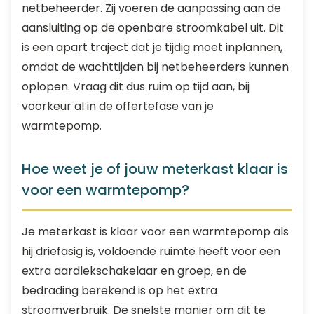
netbeheerder. Zij voeren de aanpassing aan de
aansluiting op de openbare stroomkabel uit. Dit
is een apart traject dat je tijdig moet inplannen,
omdat de wachttijden bij netbeheerders kunnen
oplopen. Vraag dit dus ruim op tijd aan, bij
voorkeur al in de offertefase van je
warmtepomp.
Hoe weet je of jouw meterkast klaar is
voor een warmtepomp?
Je meterkast is klaar voor een warmtepomp als
hij driefasig is, voldoende ruimte heeft voor een
extra aardlekschakelaar en groep, en de
bedrading berekend is op het extra
stroomverbruik. De snelste manier om dit te