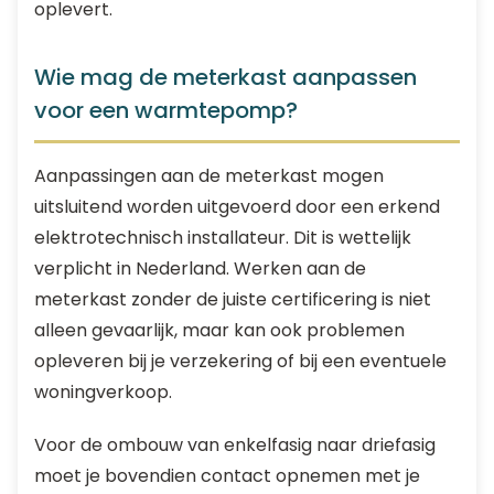
oplevert.
Wie mag de meterkast aanpassen
voor een warmtepomp?
Aanpassingen aan de meterkast mogen
uitsluitend worden uitgevoerd door een erkend
elektrotechnisch installateur. Dit is wettelijk
verplicht in Nederland. Werken aan de
meterkast zonder de juiste certificering is niet
alleen gevaarlijk, maar kan ook problemen
opleveren bij je verzekering of bij een eventuele
woningverkoop.
Voor de ombouw van enkelfasig naar driefasig
moet je bovendien contact opnemen met je