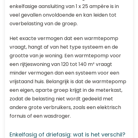
enkelfasige aansluiting van 1 x 25 ampère is in
veel gevallen onvoldoende en kan leiden tot
overbelasting van de groep.
Het exacte vermogen dat een warmtepomp
vraagt, hangt af van het type systeem en de
grootte van je woning. Een warmtepomp voor
een rijtjeswoning van 120 tot 140 m² vraagt
minder vermogen dan een systeem voor een
vrijstaand huis. Belangrijk is dat de warmtepomp
een eigen, aparte groep krijgt in de meterkast,
zodat de belasting niet wordt gedeeld met
andere grote verbruikers, zoals een elektrisch
fornuis of een wasdroger.
Enkelfasig of driefasig: wat is het verschil?