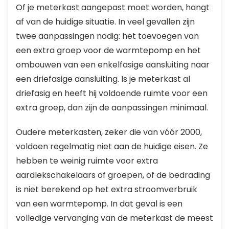
Of je meterkast aangepast moet worden, hangt
af van de huidige situatie. In veel gevallen zijn
twee aanpassingen nodig: het toevoegen van
een extra groep voor de warmtepomp en het
ombouwen van een enkelfasige aansluiting naar
een driefasige aansluiting. Is je meterkast al
driefasig en heeft hij voldoende ruimte voor een
extra groep, dan zijn de aanpassingen minimaal.
Oudere meterkasten, zeker die van vóór 2000,
voldoen regelmatig niet aan de huidige eisen. Ze
hebben te weinig ruimte voor extra
aardlekschakelaars of groepen, of de bedrading
is niet berekend op het extra stroomverbruik
van een warmtepomp. In dat geval is een
volledige vervanging van de meterkast de meest