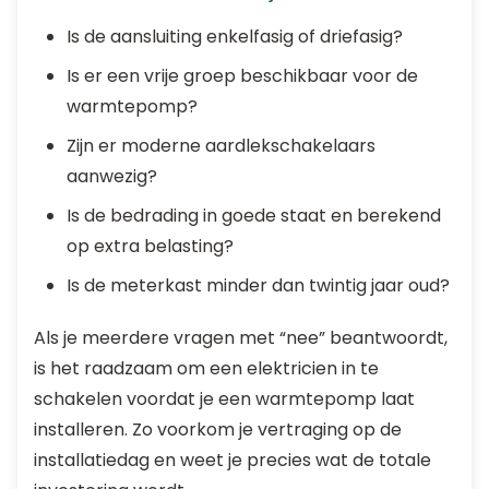
Is de aansluiting enkelfasig of driefasig?
Is er een vrije groep beschikbaar voor de
warmtepomp?
Zijn er moderne aardlekschakelaars
aanwezig?
Is de bedrading in goede staat en berekend
op extra belasting?
Is de meterkast minder dan twintig jaar oud?
Als je meerdere vragen met “nee” beantwoordt,
is het raadzaam om een elektricien in te
schakelen voordat je een warmtepomp laat
installeren. Zo voorkom je vertraging op de
installatiedag en weet je precies wat de totale