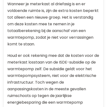
Wanneer je meterkast al driefasig is en er
voldoende ruimte is, zijn de extra kosten beperkt
tot alleen een nieuwe groep. Het is verstandig
om deze kosten mee te nemen in je
totaalberekening bij de aanschaf van een
warmtepomp, zodat je niet voor verrassingen
komt te staan.
Houd er ook rekening mee dat de kosten voor de
meterkast losstaan van de ISDE-subsidie op de
warmtepomp zelf. De subsidie geldt voor het
warmtepompsysteem, niet voor de elektrische
infrastructuur. Toch wegen de
aanpassingskosten in de meeste gevallen
ruimschoots op tegen de jaarlijkse
energiebesparing die een warmtepomp