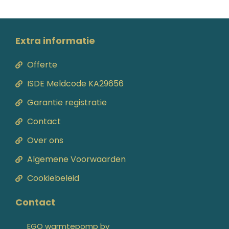
Extra informatie
Offerte
ISDE Meldcode KA29656
Garantie registratie
Contact
Over ons
Algemene Voorwaarden
Cookiebeleid
Contact
EGO warmtepomp bv