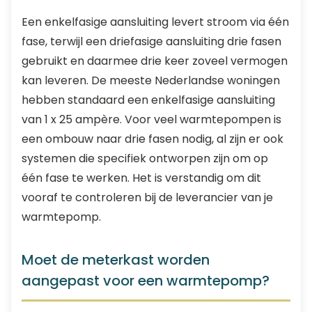
Een enkelfasige aansluiting levert stroom via één
fase, terwijl een driefasige aansluiting drie fasen
gebruikt en daarmee drie keer zoveel vermogen
kan leveren. De meeste Nederlandse woningen
hebben standaard een enkelfasige aansluiting
van 1 x 25 ampère. Voor veel warmtepompen is
een ombouw naar drie fasen nodig, al zijn er ook
systemen die specifiek ontworpen zijn om op
één fase te werken. Het is verstandig om dit
vooraf te controleren bij de leverancier van je
warmtepomp.
Moet de meterkast worden
aangepast voor een warmtepomp?