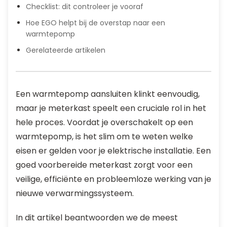
Checklist: dit controleer je vooraf
Hoe EGO helpt bij de overstap naar een
warmtepomp
Gerelateerde artikelen
Een warmtepomp aansluiten klinkt eenvoudig,
maar je meterkast speelt een cruciale rol in het
hele proces. Voordat je overschakelt op een
warmtepomp, is het slim om te weten welke
eisen er gelden voor je elektrische installatie. Een
goed voorbereide meterkast zorgt voor een
veilige, efficiënte en probleemloze werking van je
nieuwe verwarmingssysteem.
In dit artikel beantwoorden we de meest