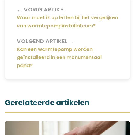
← VORIG ARTIKEL
Waar moet ik op letten bij het vergelijken
van warmtepompinstallateurs?
VOLGEND ARTIKEL →
Kan een warmtepomp worden
geïnstalleerd in een monumentaal
pand?
Gerelateerde artikelen