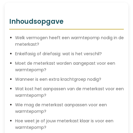
Inhoudsopgave
Welk vermogen heeft een warmtepomp nodig in de
meterkast?
Enkelfasig of driefasig: wat is het verschil?
Moet de meterkast worden aangepast voor een
warmtepomp?
Wanneer is een extra krachtgroep nodig?
Wat kost het aanpassen van de meterkast voor een
warmtepomp?
Wie mag de meterkast aanpassen voor een
warmtepomp?
Hoe weet je of jouw meterkast klaar is voor een
warmtepomp?