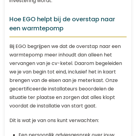
investering wordt.
Hoe EGO helpt bij de overstap naar
een warmtepomp
Bij EGO begrijpen we dat de overstap naar een
warmtepomp meer inhoudt dan alleen het
vervangen van je cv-ketel. Daarom begeleiden
we je van begin tot eind, inclusief het in kaart
brengen van de eisen aan je meterkast. Onze
gecertificeerde installateurs beoordelen de
situatie ter plaatse en zorgen dat alles klopt
voordat de installatie van start gaat.
Dit is wat je van ons kunt verwachten:
Een persoonlijk adviesgesprek over jouw