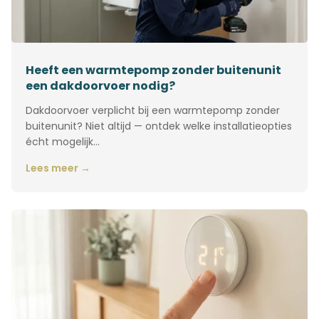
Heeft een warmtepomp zonder buitenunit
een dakdoorvoer nodig?
Dakdoorvoer verplicht bij een warmtepomp zonder
buitenunit? Niet altijd — ontdek welke installatieopties
écht mogelijk…
Lees meer →