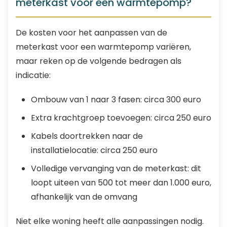
meterkast voor een warmtepomp?
De kosten voor het aanpassen van de
meterkast voor een warmtepomp variëren,
maar reken op de volgende bedragen als
indicatie:
Ombouw van 1 naar 3 fasen: circa 300 euro
Extra krachtgroep toevoegen: circa 250 euro
Kabels doortrekken naar de
installatielocatie: circa 250 euro
Volledige vervanging van de meterkast: dit
loopt uiteen van 500 tot meer dan 1.000 euro,
afhankelijk van de omvang
Niet elke woning heeft alle aanpassingen nodig.