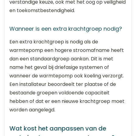
verstandige keuze, ook met het oog op veiligheid
en toekomstbestendigheid.
Wanneer is een extra krachtgroep nodig?
Een extra krachtgroep is nodig als de
warmtepomp een hogere stroomafname heeft
dan een standaardgroep aankan. Dit is met
name het geval bij driefasige systemen of
wanneer de warmtepomp ook koeling verzorgt.
Een installateur beoordeelt ter plaatse of de
bestaande groepen voldoende capaciteit
hebben of dat er een nieuwe krachtgroep moet
worden aangelegd.
Wat kost het aanpassen van de