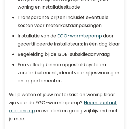
woning en installatiesituatie
Transparante prijzen inclusief eventuele
kosten voor meterkastaanpassingen
Installatie van de
EGO-warmtepomp
door
gecertificeerde installateurs; in één dag klaar
Begeleiding bij de ISDE-subsidieaanvraag
Een volledig binnen opgesteld systeem
zonder buitenunit, ideaal voor rijtjeswoningen
en appartementen
Wil je weten of jouw meterkast en woning klaar
zijn voor de EGO-warmtepomp?
Neem contact
met ons op
en we denken graag vrijblijvend met
je mee.