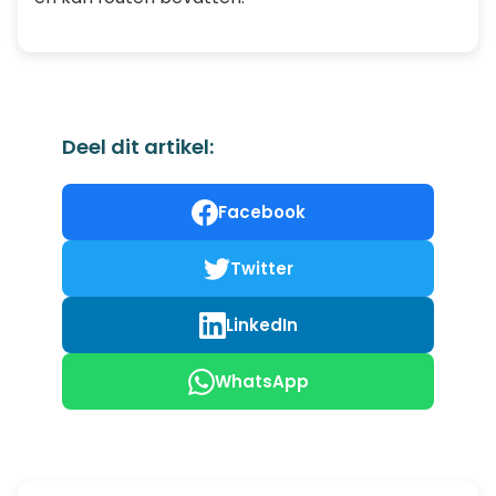
Deel dit artikel:
Facebook
Twitter
LinkedIn
WhatsApp