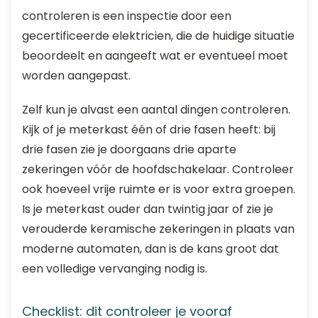
controleren is een inspectie door een
gecertificeerde elektricien, die de huidige situatie
beoordeelt en aangeeft wat er eventueel moet
worden aangepast.
Zelf kun je alvast een aantal dingen controleren.
Kijk of je meterkast één of drie fasen heeft: bij
drie fasen zie je doorgaans drie aparte
zekeringen vóór de hoofdschakelaar. Controleer
ook hoeveel vrije ruimte er is voor extra groepen.
Is je meterkast ouder dan twintig jaar of zie je
verouderde keramische zekeringen in plaats van
moderne automaten, dan is de kans groot dat
een volledige vervanging nodig is.
Checklist: dit controleer je vooraf