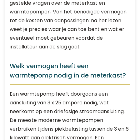
gestelde vragen over de meterkast en
warmtepompen. Van het benodigde vermogen
tot de kosten van aanpassingen: na het lezen
weet je precies waar je aan toe bent en wat er
eventueel moet gebeuren voordat de
installateur aan de slag gaat.
Welk vermogen heeft een
warmtepomp nodig in de meterkast?
Een warmtepomp heeft doorgaans een
aansluiting van 3 x 25 ampère nodig, wat
neerkomt op een driefasige stroomaansluiting.
De meeste moderne warmtepompen
verbruiken tijdens piekbelasting tussen de 3 en 6
kilowatt aan elektrisch vermogen. Een