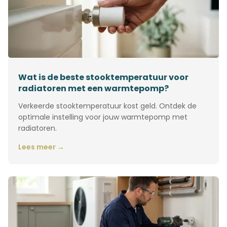
Wat is de beste stooktemperatuur voor
radiatoren met een warmtepomp?
Verkeerde stooktemperatuur kost geld. Ontdek de
optimale instelling voor jouw warmtepomp met
radiatoren.
Lees meer →