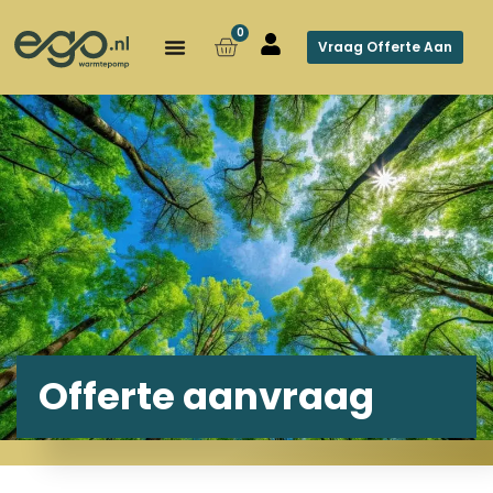
0
Vraag Offerte Aan
Offerte aanvraag