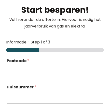
Start besparen!
Vul hieronder de offerte in. Hiervoor is nodig het
jaarverbruik van gas en elektra.
Informatie
-
Step
1
of 3
Postcode
*
Huisnummer
*