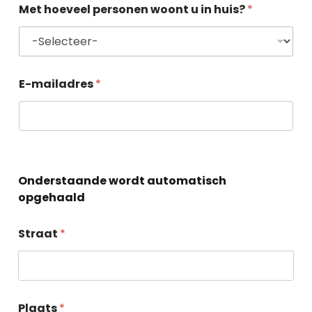
Met hoeveel personen woont u in huis?
*
E-mailadres
*
Onderstaande wordt automatisch
opgehaald
Straat
*
Plaats
*