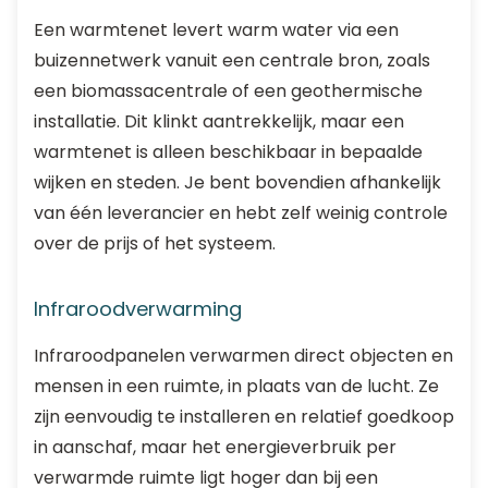
Een warmtenet levert warm water via een
buizennetwerk vanuit een centrale bron, zoals
een biomassacentrale of een geothermische
installatie. Dit klinkt aantrekkelijk, maar een
warmtenet is alleen beschikbaar in bepaalde
wijken en steden. Je bent bovendien afhankelijk
van één leverancier en hebt zelf weinig controle
over de prijs of het systeem.
Infraroodverwarming
Infraroodpanelen verwarmen direct objecten en
mensen in een ruimte, in plaats van de lucht. Ze
zijn eenvoudig te installeren en relatief goedkoop
in aanschaf, maar het energieverbruik per
verwarmde ruimte ligt hoger dan bij een