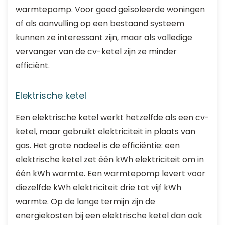
warmtepomp. Voor goed geïsoleerde woningen
of als aanvulling op een bestaand systeem
kunnen ze interessant zijn, maar als volledige
vervanger van de cv-ketel zijn ze minder
efficiënt.
Elektrische ketel
Een elektrische ketel werkt hetzelfde als een cv-
ketel, maar gebruikt elektriciteit in plaats van
gas. Het grote nadeel is de efficiëntie: een
elektrische ketel zet één kWh elektriciteit om in
één kWh warmte. Een warmtepomp levert voor
diezelfde kWh elektriciteit drie tot vijf kWh
warmte. Op de lange termijn zijn de
energiekosten bij een elektrische ketel dan ook