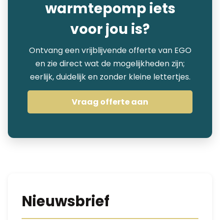
warmtepomp iets
voor jou is?
Ontvang een vrijblijvende offerte van EGO
en zie direct wat de mogelijkheden zijn;
eerlijk, duidelijk en zonder kleine lettertjes.
Vraag offerte aan
Nieuwsbrief