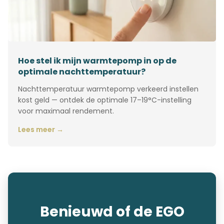
Hoe stel ik mijn warmtepomp in op de
optimale nachttemperatuur?
Nachttemperatuur warmtepomp verkeerd instellen
kost geld — ontdek de optimale 17–19°C-instelling
voor maximaal rendement.
Lees meer →
Benieuwd of de EGO