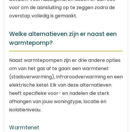
voor om de aansluiting op te zeggen zodra de
overstap volledig is gemaakt.
Welke alternatieven zijn er naast een
warmtepomp?
Naast warmtepompen zijn er drie andere opties
om van het gas af te gaan: een warmtenet
(stadsverwarming), infraroodverwarming en een
elektrische ketel. Elk van deze alternatieven
heeft specifieke voor- en nadelen die sterk
afhangen van jouw woningtype, locatie en
isolatieniveau.
Warmtenet