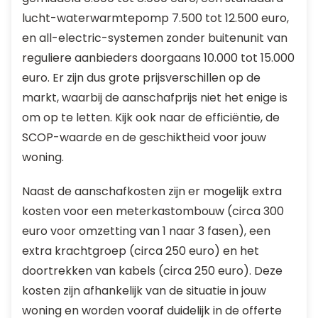
lucht-waterwarmtepomp 7.500 tot 12.500 euro,
en all-electric-systemen zonder buitenunit van
reguliere aanbieders doorgaans 10.000 tot 15.000
euro. Er zijn dus grote prijsverschillen op de
markt, waarbij de aanschafprijs niet het enige is
om op te letten. Kijk ook naar de efficiëntie, de
SCOP-waarde en de geschiktheid voor jouw
woning.
Naast de aanschafkosten zijn er mogelijk extra
kosten voor een meterkastombouw (circa 300
euro voor omzetting van 1 naar 3 fasen), een
extra krachtgroep (circa 250 euro) en het
doortrekken van kabels (circa 250 euro). Deze
kosten zijn afhankelijk van de situatie in jouw
woning en worden vooraf duidelijk in de offerte