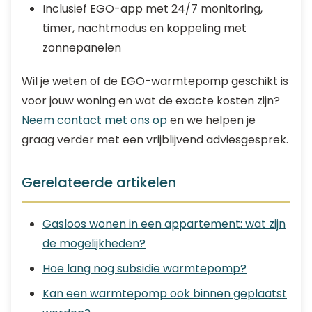
Inclusief EGO-app met 24/7 monitoring,
timer, nachtmodus en koppeling met
zonnepanelen
Wil je weten of de EGO-warmtepomp geschikt is
voor jouw woning en wat de exacte kosten zijn?
Neem contact met ons op
en we helpen je
graag verder met een vrijblijvend adviesgesprek.
Gerelateerde artikelen
Gasloos wonen in een appartement: wat zijn
de mogelijkheden?
Hoe lang nog subsidie warmtepomp?
Kan een warmtepomp ook binnen geplaatst