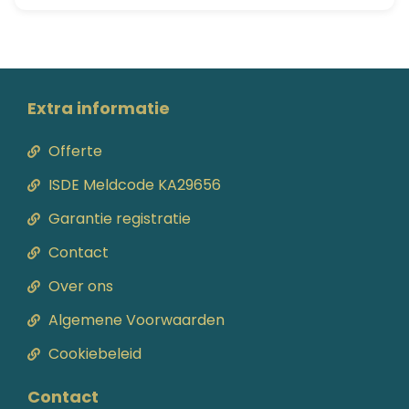
Extra informatie
Offerte
ISDE Meldcode KA29656
Garantie registratie
Contact
Over ons
Algemene Voorwaarden
Cookiebeleid
Contact