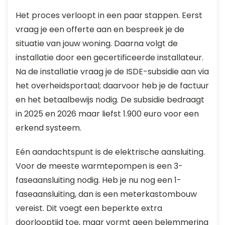
Het proces verloopt in een paar stappen. Eerst
vraag je een offerte aan en bespreek je de
situatie van jouw woning. Daarna volgt de
installatie door een gecertificeerde installateur.
Na de installatie vraag je de ISDE-subsidie aan via
het overheidsportaal; daarvoor heb je de factuur
en het betaalbewijs nodig. De subsidie bedraagt
in 2025 en 2026 maar liefst 1.900 euro voor een
erkend systeem.
Eén aandachtspunt is de elektrische aansluiting.
Voor de meeste warmtepompen is een 3-
faseaansluiting nodig. Heb je nu nog een 1-
faseaansluiting, dan is een meterkastombouw
vereist. Dit voegt een beperkte extra
doorlooptijd toe, maar vormt geen belemmering