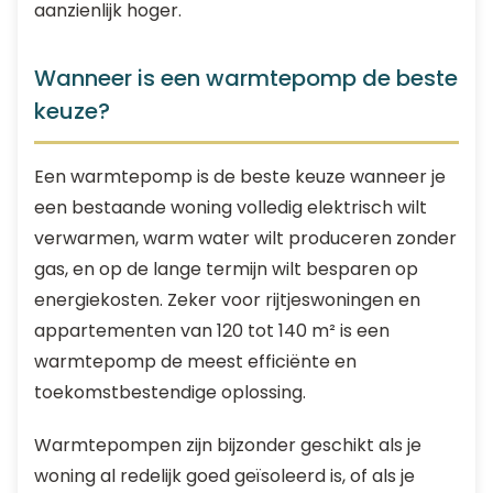
aanzienlijk hoger.
Wanneer is een warmtepomp de beste
keuze?
Een warmtepomp is de beste keuze wanneer je
een bestaande woning volledig elektrisch wilt
verwarmen, warm water wilt produceren zonder
gas, en op de lange termijn wilt besparen op
energiekosten. Zeker voor rijtjeswoningen en
appartementen van 120 tot 140 m² is een
warmtepomp de meest efficiënte en
toekomstbestendige oplossing.
Warmtepompen zijn bijzonder geschikt als je
woning al redelijk goed geïsoleerd is, of als je