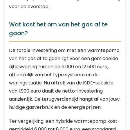
voor de overstap.
Wat kost het om van het gas af te
gaan?
De totale investering om met een warmtepomp
van het gas af te gaan ligt voor een gemiddelde
rijtjeswoning tussen de 6.000 en 12.500 euro,
afhankelijk van het type systeem en de
woningsituatie. Na aftrek van de ISDE-subsidie
van 1.900 euro daalt de netto-investering
aanzienlijk. De terugverdientijd hangt af van jouw
huidige gasverbruik en de energieprijzen.
Ter vergelijking: een hybride warmtepomp kost
gemiddeld 6.000 tot 8.000 euro, een standaard