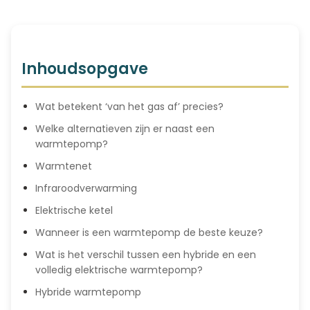
Inhoudsopgave
Wat betekent ‘van het gas af’ precies?
Welke alternatieven zijn er naast een
warmtepomp?
Warmtenet
Infraroodverwarming
Elektrische ketel
Wanneer is een warmtepomp de beste keuze?
Wat is het verschil tussen een hybride en een
volledig elektrische warmtepomp?
Hybride warmtepomp