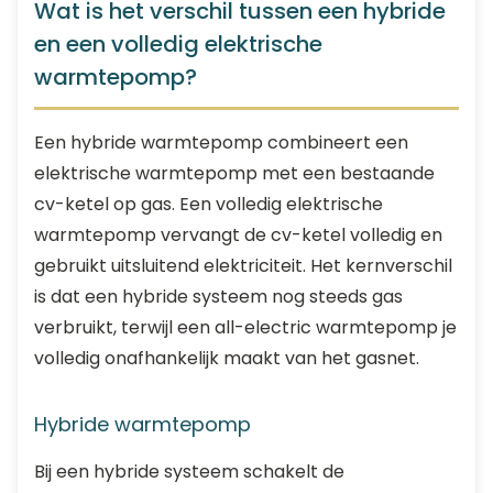
Wat is het verschil tussen een hybride
en een volledig elektrische
warmtepomp?
Een hybride warmtepomp combineert een
elektrische warmtepomp met een bestaande
cv-ketel op gas. Een volledig elektrische
warmtepomp vervangt de cv-ketel volledig en
gebruikt uitsluitend elektriciteit. Het kernverschil
is dat een hybride systeem nog steeds gas
verbruikt, terwijl een all-electric warmtepomp je
volledig onafhankelijk maakt van het gasnet.
Hybride warmtepomp
Bij een hybride systeem schakelt de