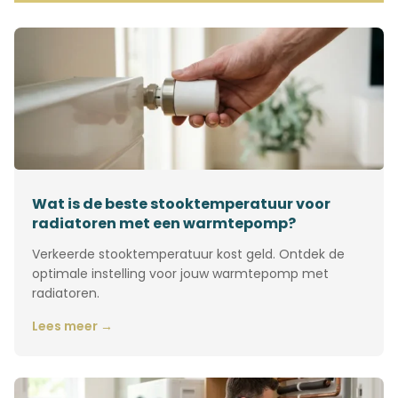
Wat is de beste stooktemperatuur voor
radiatoren met een warmtepomp?
Verkeerde stooktemperatuur kost geld. Ontdek de
optimale instelling voor jouw warmtepomp met
radiatoren.
Lees meer →