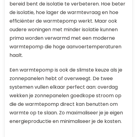
bereid bent de isolatie te verbeteren. Hoe beter
de isolatie, hoe lager de warmtevraag en hoe
efficiënter de warmtepomp werkt. Maar ook
oudere woningen met minder isolatie kunnen
prima worden verwarmd met een moderne
warmtepomp die hoge aanvoertemperaturen
haalt.
Een warmtepomp is ook de slimste keuze als je
zonnepanelen hebt of overweegt. De twee
systemen vullen elkaar perfect aan: overdag
wekken je zonnepanelen goedkope stroom op
die de warmtepomp direct kan benutten om
warmte op te slaan. Zo maximaliseer je je eigen
energieproductie en minimaliseer je de kosten.