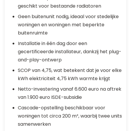
geschikt voor bestaande radiatoren
Geen buitenunit nodig, ideaal voor stedelijke
woningen en woningen met beperkte
buitenruimte
Installatie in één dag door een
gecertificeerde installateur, dankzij het plug-
and-play-ontwerp
SCOP van 4,75, wat betekent dat je voor elke
kWh elektriciteit 4,75 kWh warmte krijgt
Netto-investering vanaf 6.600 euro na aftrek
van 1.900 euro ISDE-subsidie
Cascade-opstelling beschikbaar voor
woningen tot circa 200 m², waarbij twee units
samenwerken