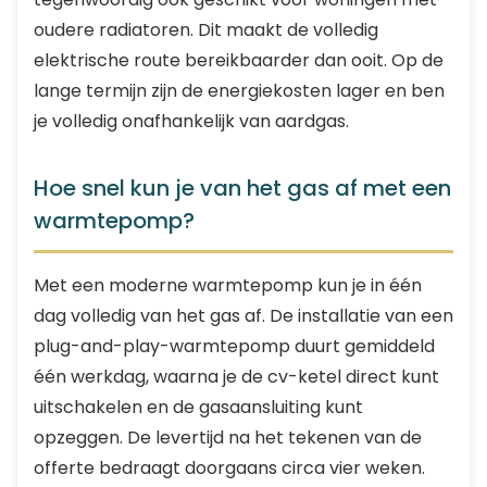
oudere radiatoren. Dit maakt de volledig
elektrische route bereikbaarder dan ooit. Op de
lange termijn zijn de energiekosten lager en ben
je volledig onafhankelijk van aardgas.
Hoe snel kun je van het gas af met een
warmtepomp?
Met een moderne warmtepomp kun je in één
dag volledig van het gas af. De installatie van een
plug-and-play-warmtepomp duurt gemiddeld
één werkdag, waarna je de cv-ketel direct kunt
uitschakelen en de gasaansluiting kunt
opzeggen. De levertijd na het tekenen van de
offerte bedraagt doorgaans circa vier weken.