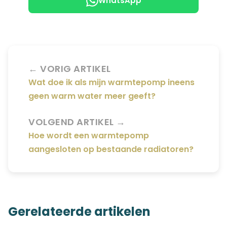
WhatsApp
← VORIG ARTIKEL
Wat doe ik als mijn warmtepomp ineens
geen warm water meer geeft?
VOLGEND ARTIKEL →
Hoe wordt een warmtepomp
aangesloten op bestaande radiatoren?
Gerelateerde artikelen