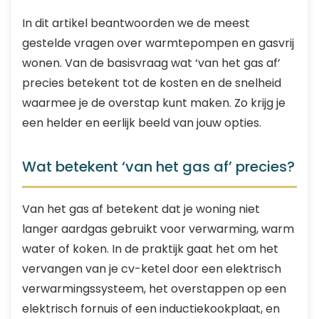
In dit artikel beantwoorden we de meest
gestelde vragen over warmtepompen en gasvrij
wonen. Van de basisvraag wat ‘van het gas af’
precies betekent tot de kosten en de snelheid
waarmee je de overstap kunt maken. Zo krijg je
een helder en eerlijk beeld van jouw opties.
Wat betekent ‘van het gas af’ precies?
Van het gas af betekent dat je woning niet
langer aardgas gebruikt voor verwarming, warm
water of koken. In de praktijk gaat het om het
vervangen van je cv-ketel door een elektrisch
verwarmingssysteem, het overstappen op een
elektrisch fornuis of een inductiekookplaat, en