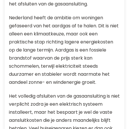
het afsluiten van de gasaansluiting.
Nederland heeft de ambitie om woningen
gefaseerd van het aardgas af te halen. Dit is niet
alleen een klimaatkeuze, maar ook een
praktische stap richting lagere energiekosten
op de lange termijn. Aardgas is een fossiele
brandstof waarvan de prijs sterk kan
schommelen, terwijl elektriciteit steeds
duurzamer en stabieler wordt naarmate het
aandeel zonne- en windenergie groeit.
Het volledig afsluiten van de gasaansluiting is niet
verplicht zodra je een elektrisch systeem
installeert, maar het bespaart je wel de vaste
aansluitkosten die je anders maandelijks blijft
betalen. Veel huiseigenaren kiezen er dan ook