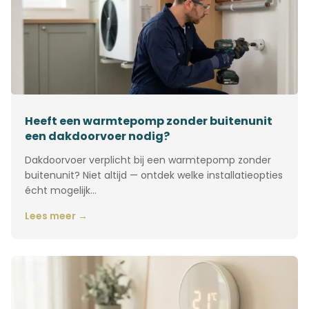
Heeft een warmtepomp zonder buitenunit
een dakdoorvoer nodig?
Dakdoorvoer verplicht bij een warmtepomp zonder
buitenunit? Niet altijd — ontdek welke installatieopties
écht mogelijk…
Lees meer →