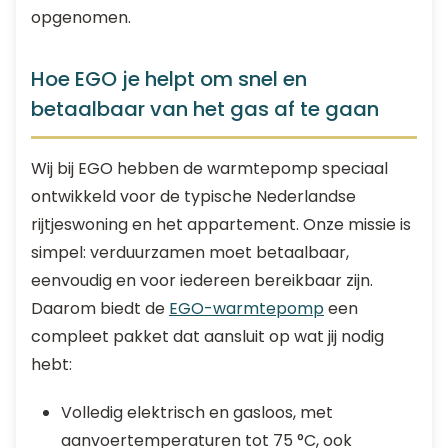
opgenomen.
Hoe EGO je helpt om snel en
betaalbaar van het gas af te gaan
Wij bij EGO hebben de warmtepomp speciaal
ontwikkeld voor de typische Nederlandse
rijtjeswoning en het appartement. Onze missie is
simpel: verduurzamen moet betaalbaar,
eenvoudig en voor iedereen bereikbaar zijn.
Daarom biedt de
EGO-warmtepomp
een
compleet pakket dat aansluit op wat jij nodig
hebt:
Volledig elektrisch en gasloos, met
aanvoertemperaturen tot 75 °C, ook