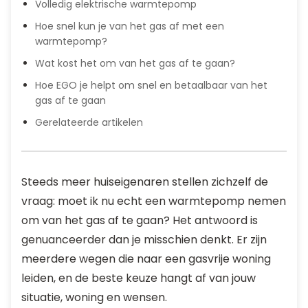
Volledig elektrische warmtepomp
Hoe snel kun je van het gas af met een
warmtepomp?
Wat kost het om van het gas af te gaan?
Hoe EGO je helpt om snel en betaalbaar van het
gas af te gaan
Gerelateerde artikelen
Steeds meer huiseigenaren stellen zichzelf de
vraag: moet ik nu echt een warmtepomp nemen
om van het gas af te gaan? Het antwoord is
genuanceerder dan je misschien denkt. Er zijn
meerdere wegen die naar een gasvrije woning
leiden, en de beste keuze hangt af van jouw
situatie, woning en wensen.