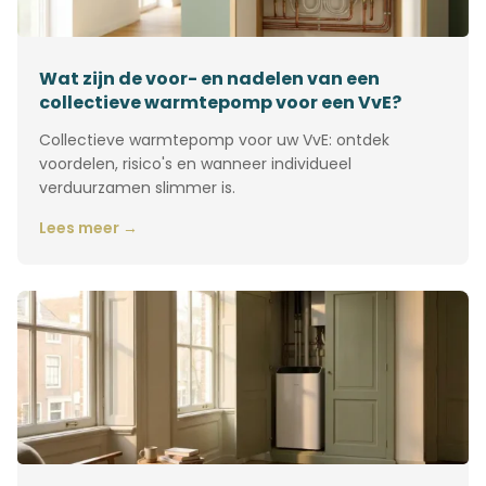
Wat zijn de voor- en nadelen van een
collectieve warmtepomp voor een VvE?
Collectieve warmtepomp voor uw VvE: ontdek
voordelen, risico's en wanneer individueel
verduurzamen slimmer is.
Lees meer →