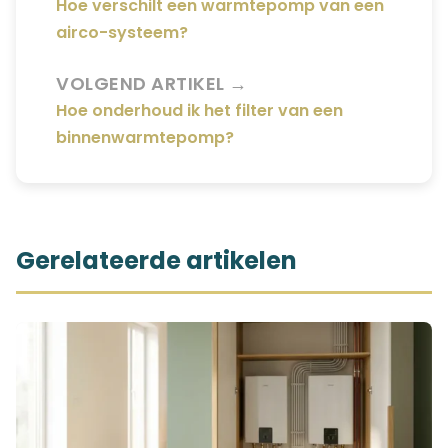
Hoe verschilt een warmtepomp van een
airco-systeem?
VOLGEND ARTIKEL →
Hoe onderhoud ik het filter van een
binnenwarmtepomp?
Gerelateerde artikelen