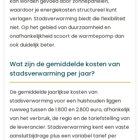
kan worden gevoed door zonnepanelen,
waardoor je energiekosten structureel kunt
verlagen. Stadsverwarming biedt die flexibiliteit
niet. Op het gebied van duurzaamheid en
onafhankelijkheid scoort de warmtepomp dan
ook duidelijk beter.
Wat zijn de gemiddelde kosten van
stadsverwarming per jaar?
De gemiddelde jaarlijkse kosten van
stadsverwarming voor een huishouden liggen
ruwweg tussen de 1.800 en 2.800 euro, afhankelijk
van het verbruik, de regio en de tariefstelling van
de leverancier. Stadsverwarming kent een vaste
aansluitbijdrage plus een variabel tarief per