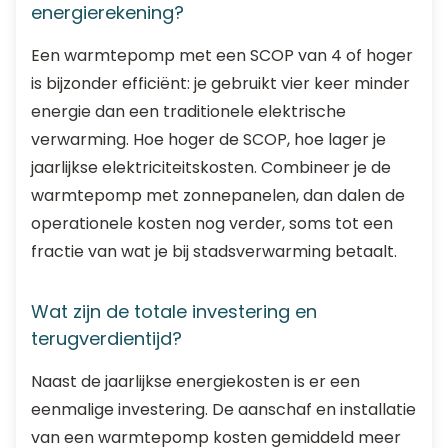
energierekening?
Een warmtepomp met een SCOP van 4 of hoger
is bijzonder efficiënt: je gebruikt vier keer minder
energie dan een traditionele elektrische
verwarming. Hoe hoger de SCOP, hoe lager je
jaarlijkse elektriciteitskosten. Combineer je de
warmtepomp met zonnepanelen, dan dalen de
operationele kosten nog verder, soms tot een
fractie van wat je bij stadsverwarming betaalt.
Wat zijn de totale investering en
terugverdientijd?
Naast de jaarlijkse energiekosten is er een
eenmalige investering. De aanschaf en installatie
van een warmtepomp kosten gemiddeld meer