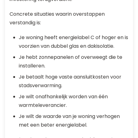
Concrete situaties waarin overstappen
verstandig is:
Je woning heeft energielabel C of hoger en is
voorzien van dubbel glas en dakisolatie.
Je hebt zonnepanelen of overweegt die te
installeren.
Je betaalt hoge vaste aansluitkosten voor
stadsverwarming.
Je wilt onafhankelijk worden van één
warmteleverancier.
Je wilt de waarde van je woning verhogen
met een beter energielabel.