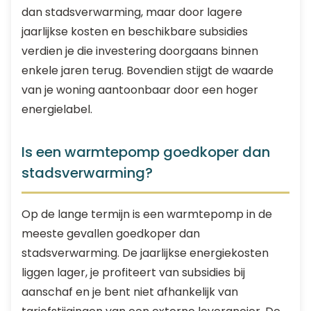
dan stadsverwarming, maar door lagere
jaarlijkse kosten en beschikbare subsidies
verdien je die investering doorgaans binnen
enkele jaren terug. Bovendien stijgt de waarde
van je woning aantoonbaar door een hoger
energielabel.
Is een warmtepomp goedkoper dan
stadsverwarming?
Op de lange termijn is een warmtepomp in de
meeste gevallen goedkoper dan
stadsverwarming. De jaarlijkse energiekosten
liggen lager, je profiteert van subsidies bij
aanschaf en je bent niet afhankelijk van