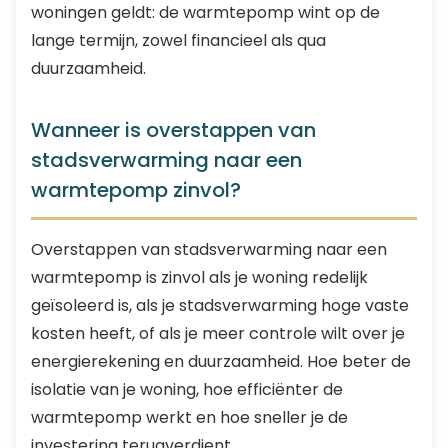
woningen geldt: de warmtepomp wint op de
lange termijn, zowel financieel als qua
duurzaamheid.
Wanneer is overstappen van
stadsverwarming naar een
warmtepomp zinvol?
Overstappen van stadsverwarming naar een
warmtepomp is zinvol als je woning redelijk
geïsoleerd is, als je stadsverwarming hoge vaste
kosten heeft, of als je meer controle wilt over je
energierekening en duurzaamheid. Hoe beter de
isolatie van je woning, hoe efficiënter de
warmtepomp werkt en hoe sneller je de
investering terugverdient.