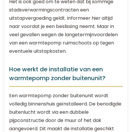
Het is ook goed om te weten dat bij sommige
stadsverwarmingscontracten een
uitstapvergoeding geldt. Informeer hier altijd
naar voordat je een beslissing neemt. Maar in
veel gevallen wegen de langetermijnvoordelen
van een warmtepomp ruimschoots op tegen
eventuele uitstapkosten.
Hoe werkt de installatie van een
warmtepomp zonder buitenunit?
Een warmtepomp zonder buitenunit wordt
volledig binnenshuis geïnstalleerd. De benodigde
buitenlucht wordt via een dubbele
pijpconstructie door de muur of het dak
aangevoerd. Dit maakt de installatie geschikt