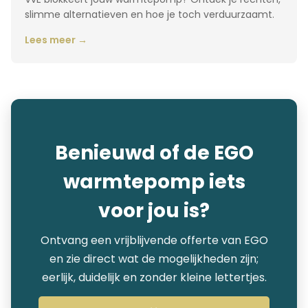
slimme alternatieven en hoe je toch verduurzaamt.
Lees meer →
Benieuwd of de EGO
warmtepomp iets
voor jou is?
Ontvang een vrijblijvende offerte van EGO
en zie direct wat de mogelijkheden zijn;
eerlijk, duidelijk en zonder kleine lettertjes.