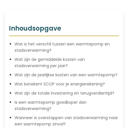
Inhoudsopgave
Wat is het verschil tussen een warmtepomp en
stadsverwarming?
Wat zijn de gemiddelde kosten van
stadsverwarming per jaar?
Wat zijn de jaarlijkse kosten van een warmtepomp?
Wat betekent SCOP voor je energierekening?
Wat zijn de totale investering en terugverdientijd?
Is een warmtepomp goedkoper dan
stadsverwarming?
Wanneer is overstappen van stadsverwarming naar
een warmtepomp zinvol?