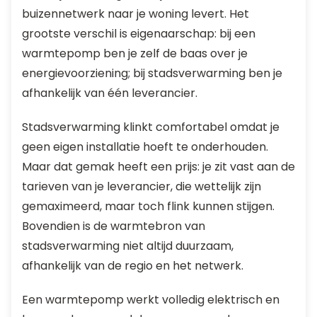
buizennetwerk naar je woning levert. Het
grootste verschil is eigenaarschap: bij een
warmtepomp ben je zelf de baas over je
energievoorziening; bij stadsverwarming ben je
afhankelijk van één leverancier.
Stadsverwarming klinkt comfortabel omdat je
geen eigen installatie hoeft te onderhouden.
Maar dat gemak heeft een prijs: je zit vast aan de
tarieven van je leverancier, die wettelijk zijn
gemaximeerd, maar toch flink kunnen stijgen.
Bovendien is de warmtebron van
stadsverwarming niet altijd duurzaam,
afhankelijk van de regio en het netwerk.
Een warmtepomp werkt volledig elektrisch en