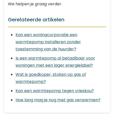
We helpen je graag verder.
Gerelateerde artikelen
Kan een woningcorporatie een
warmtepomp installeren zonder
toestemming van de huurder?
Is een warmtepomp al betaalbaar voor
woningen met een lager energielabel?
Wat is goedkoper, stoken op gas of
warmtepomp?
Kan een warmtepomp tegen vrieskou?
Hoe lang mag je nog met gas verwarmen?