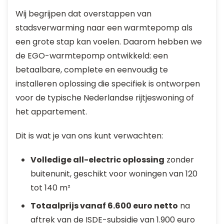
Wij begrijpen dat overstappen van
stadsverwarming naar een warmtepomp als
een grote stap kan voelen. Daarom hebben we
de EGO-warmtepomp ontwikkeld: een
betaalbare, complete en eenvoudig te
installeren oplossing die specifiek is ontworpen
voor de typische Nederlandse rijtjeswoning of
het appartement.
Dit is wat je van ons kunt verwachten:
Volledige all-electric oplossing
zonder
buitenunit, geschikt voor woningen van 120
tot 140 m²
Totaalprijs vanaf 6.600 euro netto
na
aftrek van de ISDE-subsidie van 1.900 euro