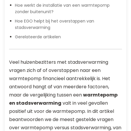
Hoe werkt de installatie van een warmtepomp
zonder buitenunit?
Hoe EGO helpt bij het overstappen van
stadsverwarming
Gerelateerde artikelen
Veel huizenbezitters met stadsverwarming
vragen zich af of overstappen naar een
warmtepomp financieel aantrekkelijk is. Het
antwoord hangt af van meerdere factoren,
maar de vergelijking tussen een
warmtepomp
en stadsverwarming
valt in veel gevallen
positief uit voor de warmtepomp. In dit artikel
beantwoorden we de meest gestelde vragen
over warmtepomp versus stadsverwarming, van