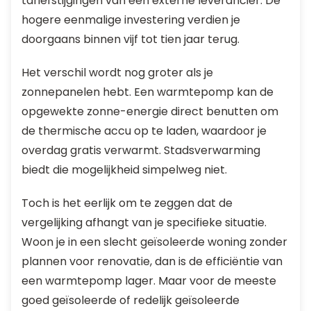
tariefstijgingen van een externe leverancier. De
hogere eenmalige investering verdien je
doorgaans binnen vijf tot tien jaar terug.
Het verschil wordt nog groter als je
zonnepanelen hebt. Een warmtepomp kan de
opgewekte zonne-energie direct benutten om
de thermische accu op te laden, waardoor je
overdag gratis verwarmt. Stadsverwarming
biedt die mogelijkheid simpelweg niet.
Toch is het eerlijk om te zeggen dat de
vergelijking afhangt van je specifieke situatie.
Woon je in een slecht geïsoleerde woning zonder
plannen voor renovatie, dan is de efficiëntie van
een warmtepomp lager. Maar voor de meeste
goed geïsoleerde of redelijk geïsoleerde