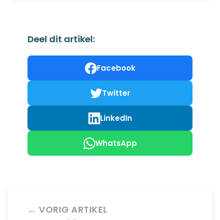
Deel dit artikel:
Facebook
Twitter
LinkedIn
WhatsApp
← VORIG ARTIKEL