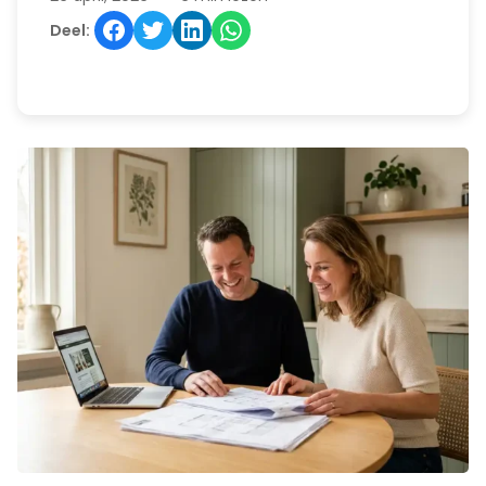
Deel: