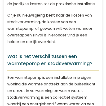
de jaarlijkse kosten tot de praktische installatie.
Of je nu nieuwsgierig bent naar de kosten van
stadsverwarming, de kosten van een
warmtepomp, of gewoon wilt weten wanneer
overstappen zinvol is: hieronder vind je een
helder en eerlijk overzicht.
Wat is het verschil tussen een
warmtepomp en stadsverwarming?
Een warmtepomp is een installatie in je eigen
woning die warmte onttrekt aan de buitenlucht
en omzet in verwarming en warm water.
Stadsverwarming is een collectief systeem
waarbij een energiebedrijf warm water via een