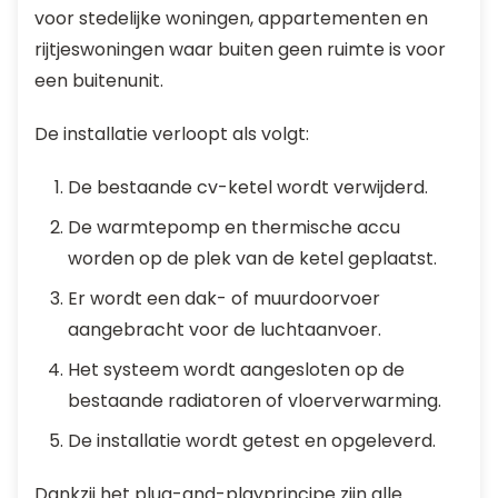
voor stedelijke woningen, appartementen en
rijtjeswoningen waar buiten geen ruimte is voor
een buitenunit.
De installatie verloopt als volgt:
De bestaande cv-ketel wordt verwijderd.
De warmtepomp en thermische accu
worden op de plek van de ketel geplaatst.
Er wordt een dak- of muurdoorvoer
aangebracht voor de luchtaanvoer.
Het systeem wordt aangesloten op de
bestaande radiatoren of vloerverwarming.
De installatie wordt getest en opgeleverd.
Dankzij het plug-and-playprincipe zijn alle