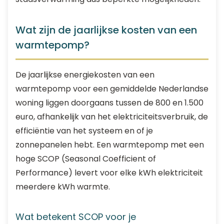
Wat zijn de jaarlijkse kosten van een
warmtepomp?
De jaarlijkse energiekosten van een
warmtepomp voor een gemiddelde Nederlandse
woning liggen doorgaans tussen de 800 en 1.500
euro, afhankelijk van het elektriciteitsverbruik, de
efficiëntie van het systeem en of je
zonnepanelen hebt. Een warmtepomp met een
hoge SCOP (Seasonal Coefficient of
Performance) levert voor elke kWh elektriciteit
meerdere kWh warmte.
Wat betekent SCOP voor je