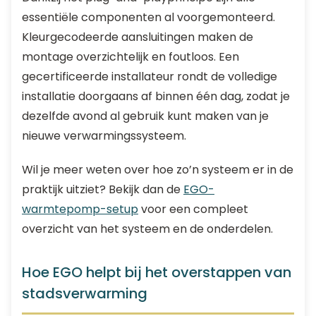
essentiële componenten al voorgemonteerd.
Kleurgecodeerde aansluitingen maken de
montage overzichtelijk en foutloos. Een
gecertificeerde installateur rondt de volledige
installatie doorgaans af binnen één dag, zodat je
dezelfde avond al gebruik kunt maken van je
nieuwe verwarmingssysteem.
Wil je meer weten over hoe zo’n systeem er in de
praktijk uitziet? Bekijk dan de
EGO-
warmtepomp-setup
voor een compleet
overzicht van het systeem en de onderdelen.
Hoe EGO helpt bij het overstappen van
stadsverwarming