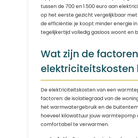
tussen de 700 en 1.500 euro aan elektric
op het eerste gezicht vergelijkbaar met 
de efficiëntie: je koopt minder energie i
tegelijkertijd volledig gasloos woont en
Wat zijn de factoren
elektriciteitskoste
De elektriciteitskosten van een warmte
factoren: de isolatiegraad van de wonin
het warmwatergebruik en de buitentem
hoeveel kilowattuur jouw warmtepomp d
comfortabel te verwarmen.