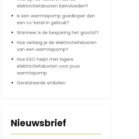
elektriciteitskosten beïnvloeden?
Is een warmtepomp goedkoper dan
een cv-ketel in gebruik?
Wanneer is de besparing het grootst?
Hoe verlaag je de elektriciteitskosten
van een warmtepomp?
Hoe EGO helpt met lagere
elektriciteitskosten voor jouw
warmtepomp
Gerelateerde artikelen
Nieuwsbrief