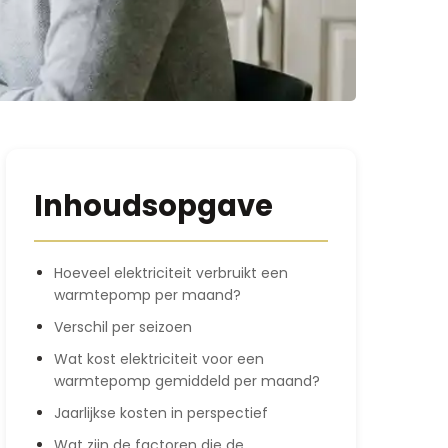
Inhoudsopgave
Hoeveel elektriciteit verbruikt een
warmtepomp per maand?
Verschil per seizoen
Wat kost elektriciteit voor een
warmtepomp gemiddeld per maand?
Jaarlijkse kosten in perspectief
Wat zijn de factoren die de