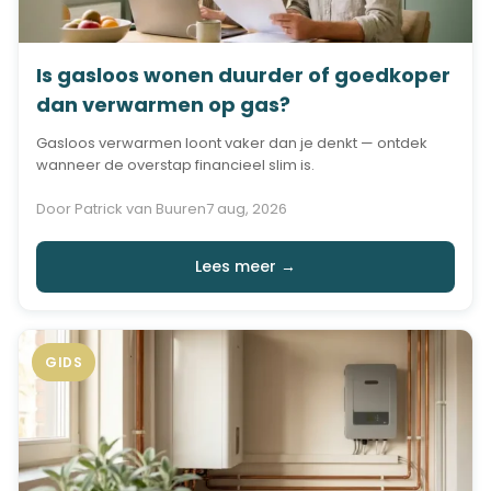
Is gasloos wonen duurder of goedkoper
dan verwarmen op gas?
Gasloos verwarmen loont vaker dan je denkt — ontdek
wanneer de overstap financieel slim is.
Door Patrick van Buuren
7 aug, 2026
Lees meer →
GIDS