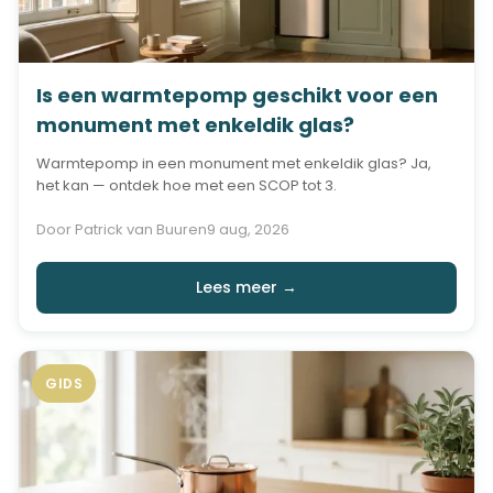
Is een warmtepomp geschikt voor een
monument met enkeldik glas?
Warmtepomp in een monument met enkeldik glas? Ja,
het kan — ontdek hoe met een SCOP tot 3.
Door Patrick van Buuren
9 aug, 2026
Lees meer →
GIDS