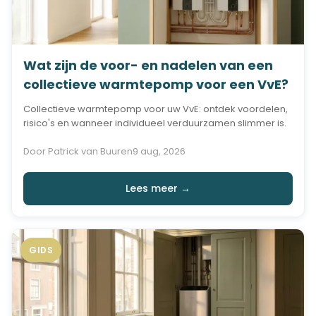
Wat zijn de voor- en nadelen van een
collectieve warmtepomp voor een VvE?
Collectieve warmtepomp voor uw VvE: ontdek voordelen,
risico's en wanneer individueel verduurzamen slimmer is.
Door Patrick van Buuren
9 aug, 2026
Lees meer →
GIDS