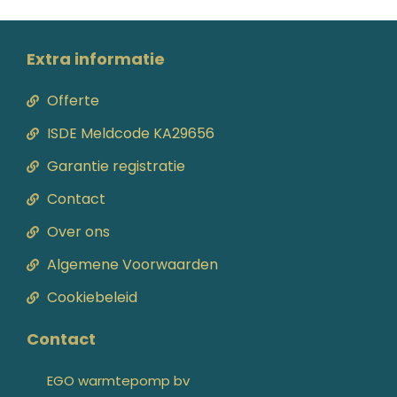
Extra informatie
Offerte
ISDE Meldcode KA29656
Garantie registratie
Contact
Over ons
Algemene Voorwaarden
Cookiebeleid
Contact
EGO warmtepomp bv