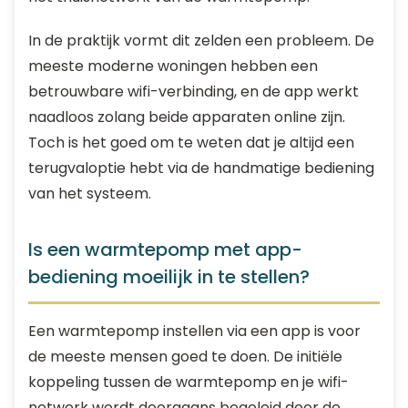
In de praktijk vormt dit zelden een probleem. De
meeste moderne woningen hebben een
betrouwbare wifi-verbinding, en de app werkt
naadloos zolang beide apparaten online zijn.
Toch is het goed om te weten dat je altijd een
terugvaloptie hebt via de handmatige bediening
van het systeem.
Is een warmtepomp met app-
bediening moeilijk in te stellen?
Een warmtepomp instellen via een app is voor
de meeste mensen goed te doen. De initiële
koppeling tussen de warmtepomp en je wifi-
netwerk wordt doorgaans begeleid door de