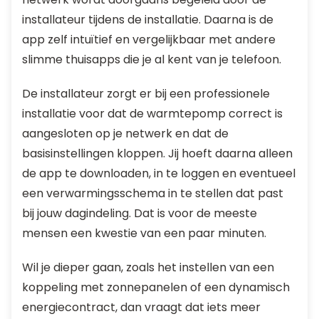
installateur tijdens de installatie. Daarna is de
app zelf intuïtief en vergelijkbaar met andere
slimme thuisapps die je al kent van je telefoon.
De installateur zorgt er bij een professionele
installatie voor dat de warmtepomp correct is
aangesloten op je netwerk en dat de
basisinstellingen kloppen. Jij hoeft daarna alleen
de app te downloaden, in te loggen en eventueel
een verwarmingsschema in te stellen dat past
bij jouw dagindeling. Dat is voor de meeste
mensen een kwestie van een paar minuten.
Wil je dieper gaan, zoals het instellen van een
koppeling met zonnepanelen of een dynamisch
energiecontract, dan vraagt dat iets meer