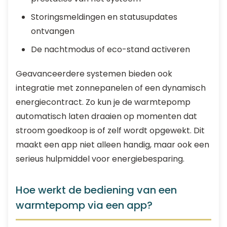
Storingsmeldingen en statusupdates
ontvangen
De nachtmodus of eco-stand activeren
Geavanceerdere systemen bieden ook
integratie met zonnepanelen of een dynamisch
energiecontract. Zo kun je de warmtepomp
automatisch laten draaien op momenten dat
stroom goedkoop is of zelf wordt opgewekt. Dit
maakt een app niet alleen handig, maar ook een
serieus hulpmiddel voor energiebesparing.
Hoe werkt de bediening van een
warmtepomp via een app?