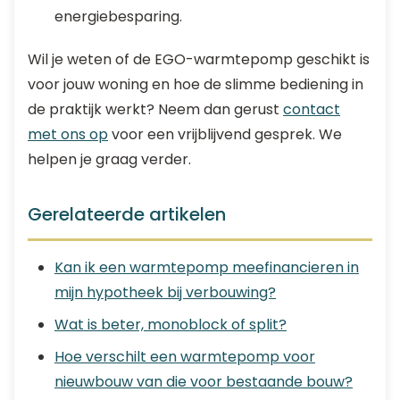
energiebesparing.
Wil je weten of de EGO-warmtepomp geschikt is
voor jouw woning en hoe de slimme bediening in
de praktijk werkt? Neem dan gerust
contact
met ons op
voor een vrijblijvend gesprek. We
helpen je graag verder.
Gerelateerde artikelen
Kan ik een warmtepomp meefinancieren in
mijn hypotheek bij verbouwing?
Wat is beter, monoblock of split?
Hoe verschilt een warmtepomp voor
nieuwbouw van die voor bestaande bouw?