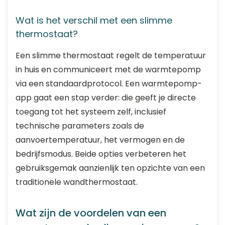
Wat is het verschil met een slimme
thermostaat?
Een slimme thermostaat regelt de temperatuur
in huis en communiceert met de warmtepomp
via een standaardprotocol. Een warmtepomp-
app gaat een stap verder: die geeft je directe
toegang tot het systeem zelf, inclusief
technische parameters zoals de
aanvoertemperatuur, het vermogen en de
bedrijfsmodus. Beide opties verbeteren het
gebruiksgemak aanzienlijk ten opzichte van een
traditionele wandthermostaat.
Wat zijn de voordelen van een