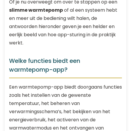
Of je nu overweegt om over te stappen op een
slimme warmtepomp
of al een systeem hebt
en meer uit de bediening wilt halen, de
antwoorden hieronder geven je een helder en
eerlijk beeld van hoe app-sturing in de praktijk
werkt.
Welke functies biedt een
warmtepomp-app?
Een warmtepomp-app biedt doorgaans functies
zoals het instellen van de gewenste
temperatuur, het beheren van
verwarmingsschema’s, het bekijken van het
energieverbruik, het activeren van de
warmwatermodus en het ontvangen van