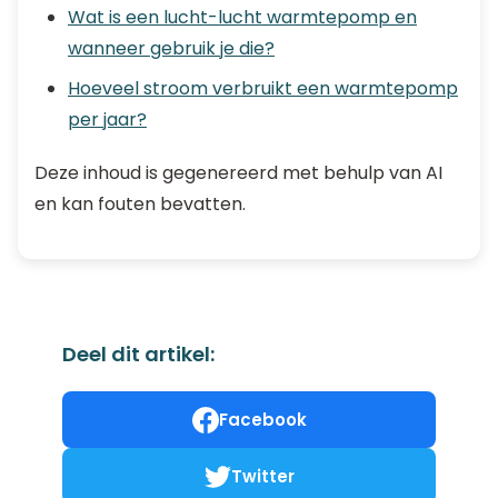
Wat is een lucht-lucht warmtepomp en
wanneer gebruik je die?
Hoeveel stroom verbruikt een warmtepomp
per jaar?
Deze inhoud is gegenereerd met behulp van AI
en kan fouten bevatten.
Deel dit artikel:
Facebook
Twitter