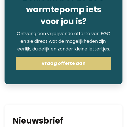
warmtepomp iets
voor jou is?
Ontvang een vrijblijvende offerte van EGO
en zie direct wat de mogelijkheden zijn;
eerlijk, duidelijk en zonder kleine lettertjes.
Vraag offerte aan
Nieuwsbrief