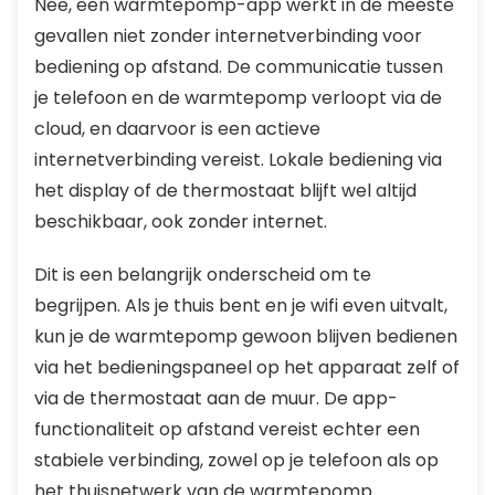
Nee, een warmtepomp-app werkt in de meeste
gevallen niet zonder internetverbinding voor
bediening op afstand. De communicatie tussen
je telefoon en de warmtepomp verloopt via de
cloud, en daarvoor is een actieve
internetverbinding vereist. Lokale bediening via
het display of de thermostaat blijft wel altijd
beschikbaar, ook zonder internet.
Dit is een belangrijk onderscheid om te
begrijpen. Als je thuis bent en je wifi even uitvalt,
kun je de warmtepomp gewoon blijven bedienen
via het bedieningspaneel op het apparaat zelf of
via de thermostaat aan de muur. De app-
functionaliteit op afstand vereist echter een
stabiele verbinding, zowel op je telefoon als op
het thuisnetwerk van de warmtepomp.