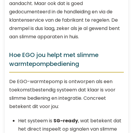
aandacht. Maar ook dat is goed
gedocumenteerd in de handleiding en via de
klantenservice van de fabrikant te regelen. De
drempel is dus laag, zeker als je al gewend bent
aan slimme apparaten in huis.
Hoe EGO jou helpt met slimme
warmtepompbediening
De EGO-warmtepomp is ontworpen als een
toekomstbestendig systeem dat klaar is voor
slimme bediening en integratie. Concreet
betekent dit voor jou:
Het systeem is
SG-ready
, wat betekent dat
het direct inspeelt op signalen van slimme