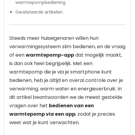
warmtepompbediening
Gerelateerde artikelen
Steeds meer huiseigenaren willen hun
verwarmingssysteem slim bedienen, en de vraag
of een
warmtepomp-app
dat mogelijk maakt,
is dan ook heel begrijpelijk. Met een
warmtepomp die je via je smartphone kunt
bedienen, heb je altijd en overal controle over je
verwarming, warm water en energieverbruik. In
dit artikel beantwoorden we de meest gestelde
vragen over het
bedienen van een
warmtepomp via een app
, zodat je precies
weet wat je kunt verwachten.