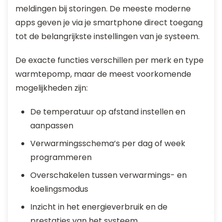
meldingen bij storingen. De meeste moderne
apps geven je via je smartphone direct toegang
tot de belangrijkste instellingen van je systeem.
De exacte functies verschillen per merk en type
warmtepomp, maar de meest voorkomende
mogelijkheden zijn:
De temperatuur op afstand instellen en
aanpassen
Verwarmingsschema’s per dag of week
programmeren
Overschakelen tussen verwarmings- en
koelingsmodus
Inzicht in het energieverbruik en de
prestaties van het systeem