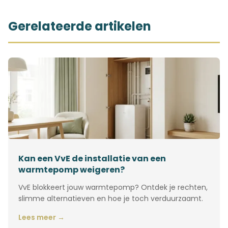
Gerelateerde artikelen
Kan een VvE de installatie van een
warmtepomp weigeren?
VvE blokkeert jouw warmtepomp? Ontdek je rechten,
slimme alternatieven en hoe je toch verduurzaamt.
Lees meer →