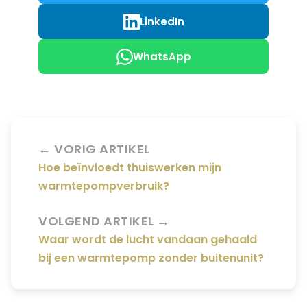
LinkedIn
WhatsApp
← VORIG ARTIKEL
Hoe beïnvloedt thuiswerken mijn
warmtepompverbruik?
VOLGEND ARTIKEL →
Waar wordt de lucht vandaan gehaald
bij een warmtepomp zonder buitenunit?