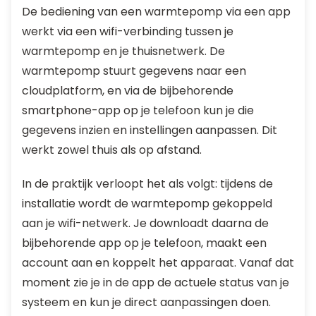
De bediening van een warmtepomp via een app
werkt via een wifi-verbinding tussen je
warmtepomp en je thuisnetwerk. De
warmtepomp stuurt gegevens naar een
cloudplatform, en via de bijbehorende
smartphone-app op je telefoon kun je die
gegevens inzien en instellingen aanpassen. Dit
werkt zowel thuis als op afstand.
In de praktijk verloopt het als volgt: tijdens de
installatie wordt de warmtepomp gekoppeld
aan je wifi-netwerk. Je downloadt daarna de
bijbehorende app op je telefoon, maakt een
account aan en koppelt het apparaat. Vanaf dat
moment zie je in de app de actuele status van je
systeem en kun je direct aanpassingen doen.