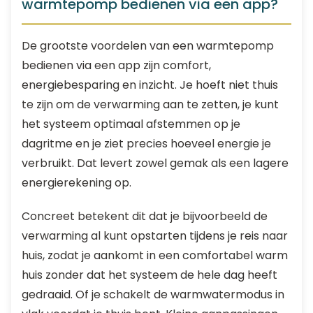
warmtepomp bedienen via een app?
De grootste voordelen van een warmtepomp
bedienen via een app zijn comfort,
energiebesparing en inzicht. Je hoeft niet thuis
te zijn om de verwarming aan te zetten, je kunt
het systeem optimaal afstemmen op je
dagritme en je ziet precies hoeveel energie je
verbruikt. Dat levert zowel gemak als een lagere
energierekening op.
Concreet betekent dit dat je bijvoorbeeld de
verwarming al kunt opstarten tijdens je reis naar
huis, zodat je aankomt in een comfortabel warm
huis zonder dat het systeem de hele dag heeft
gedraaid. Of je schakelt de warmwatermodus in