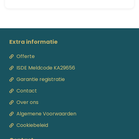
Extra informatie
Offerte
ISDE Meldcode KA29656
Garantie registratie
Contact
Over ons
Algemene Voorwaarden
Cookiebeleid