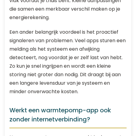
vlak voordat je thuis bent. Kleine aanpassingen
die samen een merkbaar verschil maken op je
energierekening.
Een ander belangrijk voordeel is het proactief
signaleren van problemen. Veel apps sturen een
melding als het systeem een afwijking
detecteert, nog voordat je er zelf last van hebt.
Zo kun je snel ingrijpen en wordt een kleine
storing niet groter dan nodig. Dit draagt bij aan
een langere levensduur van je systeem en
minder onverwachte kosten.
Werkt een warmtepomp-app ook
zonder internetverbinding?