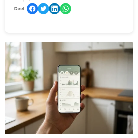
Deel: