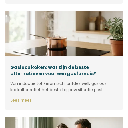
Gasloos koken: wat zijn de beste
alternatieven voor een gasfornuis?
Van inductie tot keramisch: ontdek welk gasloos
kookalternatief het beste bij jouw situatie past.
Lees meer →