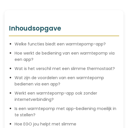
Inhoudsopgave
Welke functies biedt een warmtepomp-app?
Hoe werkt de bediening van een warmtepomp via
een app?
Wat is het verschil met een slimme thermostaat?
Wat zijn de voordelen van een warmtepomp
bedienen via een app?
Werkt een warmtepomp-app ook zonder
internetverbinding?
Is een warmtepomp met app-bediening moeilijk in
te stellen?
Hoe EGO jou helpt met slimme