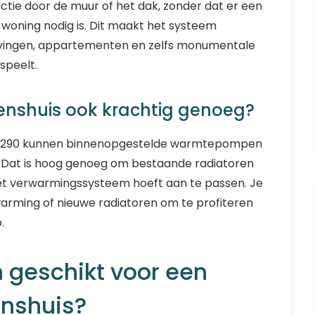
ctie door de muur of het dak, zonder dat er een
 woning nodig is. Dit maakt het systeem
gevingen, appartementen en zelfs monumentale
speelt.
nshuis ook krachtig genoeg?
el R290 kunnen binnenopgestelde warmtepompen
 Dat is hoog genoeg om bestaande radiatoren
het verwarmingssysteem hoeft aan te passen. Je
rwarming of nieuwe radiatoren om te profiteren
.
 geschikt voor een
nshuis?