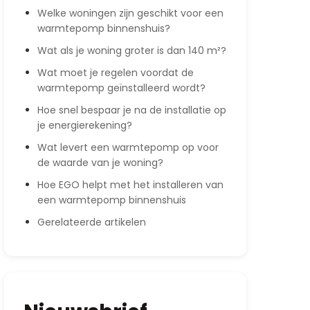
Welke woningen zijn geschikt voor een
warmtepomp binnenshuis?
Wat als je woning groter is dan 140 m²?
Wat moet je regelen voordat de
warmtepomp geïnstalleerd wordt?
Hoe snel bespaar je na de installatie op
je energierekening?
Wat levert een warmtepomp op voor
de waarde van je woning?
Hoe EGO helpt met het installeren van
een warmtepomp binnenshuis
Gerelateerde artikelen