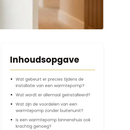
Inhoudsopgave
Wat gebeurt er precies tijdens de
installatie van een warmtepomp?
Wat wordt er allemaal geïnstalleerd?
Wat zijn de voordelen van een
warmtepomp zonder buitenunit?
Is een warmtepomp binnenshuis ook
krachtig genoeg?