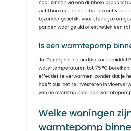
naar binnen via een dubbele pijpconstru
zichtbare unit aan de buitenkant van de
bijzonder geschikt voor stedelijke om
panden waar geluid of esthetiek een rol 
Is een warmtepomp binne
Ja. Dankzij het natuurlijke koudemidd
watertemperaturen tot 75 °C bereiken.
effectief te verwarmen, zonder dat je 
hoeft dus niet te investeren in vloerve
van de overstap naar een warmtepomp
Welke woningen zijn
warmtepomp binne