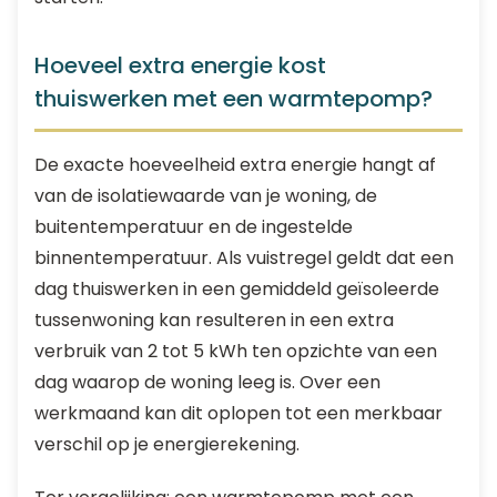
Hoeveel extra energie kost
thuiswerken met een warmtepomp?
De exacte hoeveelheid extra energie hangt af
van de isolatiewaarde van je woning, de
buitentemperatuur en de ingestelde
binnentemperatuur. Als vuistregel geldt dat een
dag thuiswerken in een gemiddeld geïsoleerde
tussenwoning kan resulteren in een extra
verbruik van 2 tot 5 kWh ten opzichte van een
dag waarop de woning leeg is. Over een
werkmaand kan dit oplopen tot een merkbaar
verschil op je energierekening.