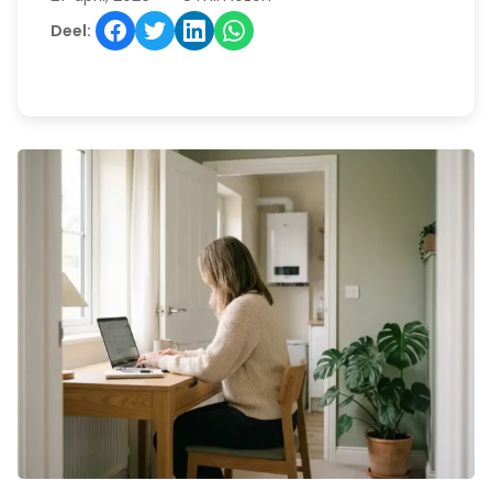
Deel: