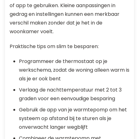
of app te gebruiken. Kleine aanpassingen in
gedrag en instellingen kunnen een merkbaar
verschil maken zonder dat je het in de
woonkamer voelt.
Praktische tips om slim te besparen:
Programmeer de thermostaat op je
werkschema, zodat de woning alleen warm is
als je er ook bent
Verlaag de nachttemperatuur met 2 tot 3
graden voor een eenvoudige besparing
Gebruik de app van je warmtepomp om het
systeem op afstand bij te sturen als je
onverwacht langer wegblijft
Combineer de warmtepomp met