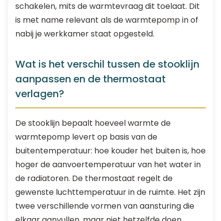
schakelen, mits de warmtevraag dit toelaat. Dit
is met name relevant als de warmtepomp in of
nabij je werkkamer staat opgesteld.
Wat is het verschil tussen de stooklijn
aanpassen en de thermostaat
verlagen?
De stooklijn bepaalt hoeveel warmte de
warmtepomp levert op basis van de
buitentemperatuur: hoe kouder het buiten is, hoe
hoger de aanvoertemperatuur van het water in
de radiatoren. De thermostaat regelt de
gewenste luchttemperatuur in de ruimte. Het zijn
twee verschillende vormen van aansturing die
elkaar aanvullen, maar niet hetzelfde doen.