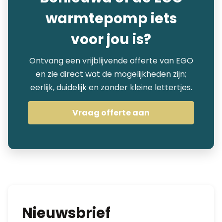
warmtepomp iets
voor jou is?
Ontvang een vrijblijvende offerte van EGO
en zie direct wat de mogelijkheden zijn;
eerlijk, duidelijk en zonder kleine lettertjes.
Vraag offerte aan
Nieuwsbrief