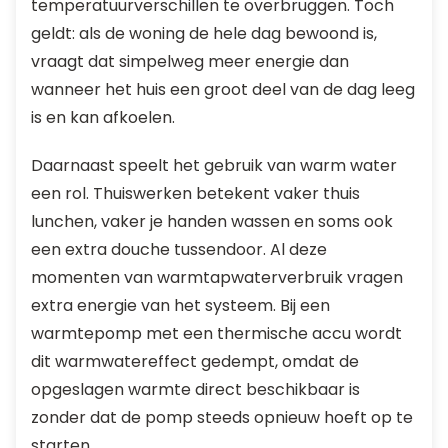
temperatuurverschillen te overbruggen. Toch
geldt: als de woning de hele dag bewoond is,
vraagt dat simpelweg meer energie dan
wanneer het huis een groot deel van de dag leeg
is en kan afkoelen.
Daarnaast speelt het gebruik van warm water
een rol. Thuiswerken betekent vaker thuis
lunchen, vaker je handen wassen en soms ook
een extra douche tussendoor. Al deze
momenten van warmtapwaterverbruik vragen
extra energie van het systeem. Bij een
warmtepomp met een thermische accu wordt
dit warmwatereffect gedempt, omdat de
opgeslagen warmte direct beschikbaar is
zonder dat de pomp steeds opnieuw hoeft op te
starten.