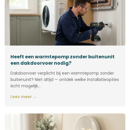
Heeft een warmtepomp zonder buitenunit
een dakdoorvoer nodig?
Dakdoorvoer verplicht bij een warmtepomp zonder
buitenunit? Niet altijd — ontdek welke installatieopties
écht mogelijk…
Lees meer →