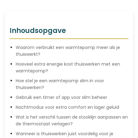
Inhoudsopgave
Waarom verbruikt een warmtepomp meer als je
thuiswerkt?
Hoeveel extra energie kost thuiswerken met een
warmtepomp?
Hoe stel je een warmtepomp slim in voor
thuiswerken?
Gebruik een timer of app voor slim beheer
Nachtmodus voor extra comfort en lager geluid
Wat is het verschil tussen de stooklijn aanpassen en
de thermostaat verlagen?
Wanneer is thuiswerken juist voordelig voor je