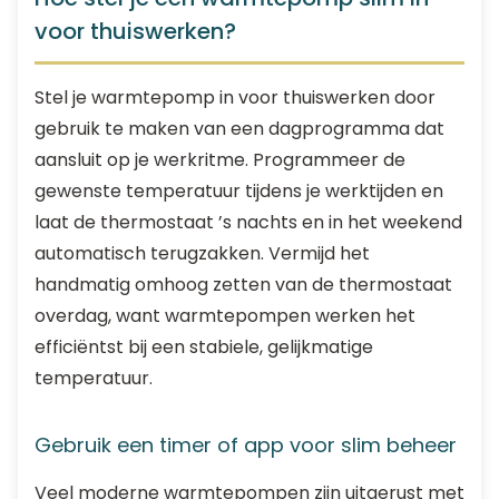
voor thuiswerken?
Stel je warmtepomp in voor thuiswerken door
gebruik te maken van een dagprogramma dat
aansluit op je werkritme. Programmeer de
gewenste temperatuur tijdens je werktijden en
laat de thermostaat ’s nachts en in het weekend
automatisch terugzakken. Vermijd het
handmatig omhoog zetten van de thermostaat
overdag, want warmtepompen werken het
efficiëntst bij een stabiele, gelijkmatige
temperatuur.
Gebruik een timer of app voor slim beheer
Veel moderne warmtepompen zijn uitgerust met