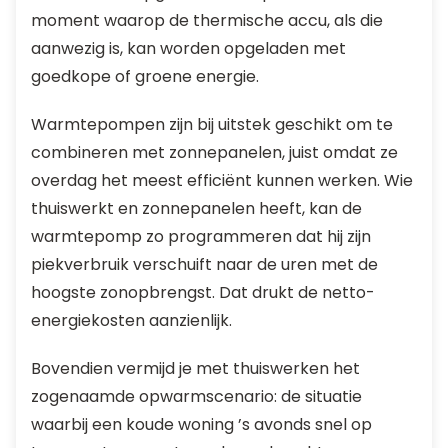
moment waarop de thermische accu, als die
aanwezig is, kan worden opgeladen met
goedkope of groene energie.
Warmtepompen zijn bij uitstek geschikt om te
combineren met zonnepanelen, juist omdat ze
overdag het meest efficiënt kunnen werken. Wie
thuiswerkt en zonnepanelen heeft, kan de
warmtepomp zo programmeren dat hij zijn
piekverbruik verschuift naar de uren met de
hoogste zonopbrengst. Dat drukt de netto-
energiekosten aanzienlijk.
Bovendien vermijd je met thuiswerken het
zogenaamde opwarmscenario: de situatie
waarbij een koude woning ’s avonds snel op