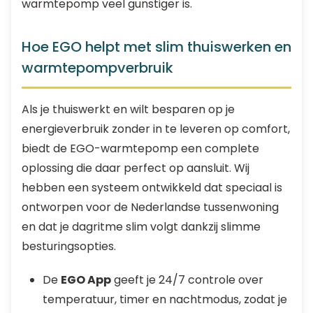
warmtepomp veel gunstiger is.
Hoe EGO helpt met slim thuiswerken en
warmtepompverbruik
Als je thuiswerkt en wilt besparen op je
energieverbruik zonder in te leveren op comfort,
biedt de EGO-warmtepomp een complete
oplossing die daar perfect op aansluit. Wij
hebben een systeem ontwikkeld dat speciaal is
ontworpen voor de Nederlandse tussenwoning
en dat je dagritme slim volgt dankzij slimme
besturingsopties.
De
EGO App
geeft je 24/7 controle over
temperatuur, timer en nachtmodus, zodat je