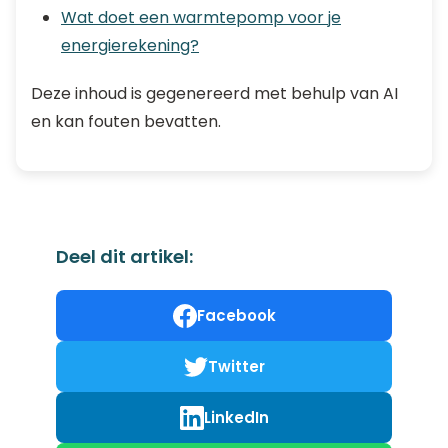
Wat doet een warmtepomp voor je
energierekening?
Deze inhoud is gegenereerd met behulp van AI
en kan fouten bevatten.
Deel dit artikel:
Facebook
Twitter
LinkedIn