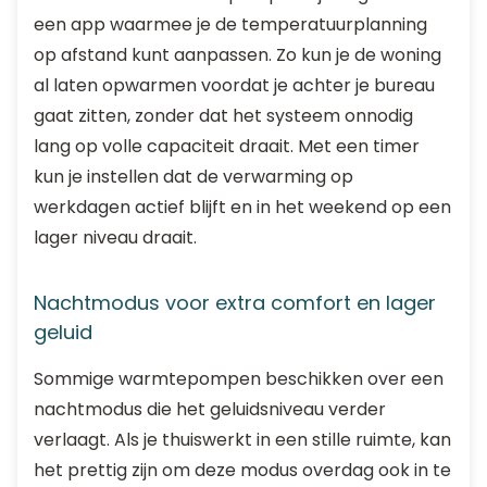
een app waarmee je de temperatuurplanning
op afstand kunt aanpassen. Zo kun je de woning
al laten opwarmen voordat je achter je bureau
gaat zitten, zonder dat het systeem onnodig
lang op volle capaciteit draait. Met een timer
kun je instellen dat de verwarming op
werkdagen actief blijft en in het weekend op een
lager niveau draait.
Nachtmodus voor extra comfort en lager
geluid
Sommige warmtepompen beschikken over een
nachtmodus die het geluidsniveau verder
verlaagt. Als je thuiswerkt in een stille ruimte, kan
het prettig zijn om deze modus overdag ook in te