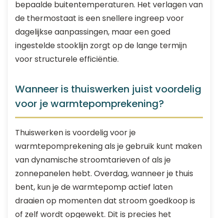
bepaalde buitentemperaturen. Het verlagen van
de thermostaat is een snellere ingreep voor
dagelijkse aanpassingen, maar een goed
ingestelde stooklijn zorgt op de lange termijn
voor structurele efficiëntie.
Wanneer is thuiswerken juist voordelig
voor je warmtepomprekening?
Thuiswerken is voordelig voor je
warmtepomprekening als je gebruik kunt maken
van dynamische stroomtarieven of als je
zonnepanelen hebt. Overdag, wanneer je thuis
bent, kun je de warmtepomp actief laten
draaien op momenten dat stroom goedkoop is
of zelf wordt opgewekt. Dit is precies het