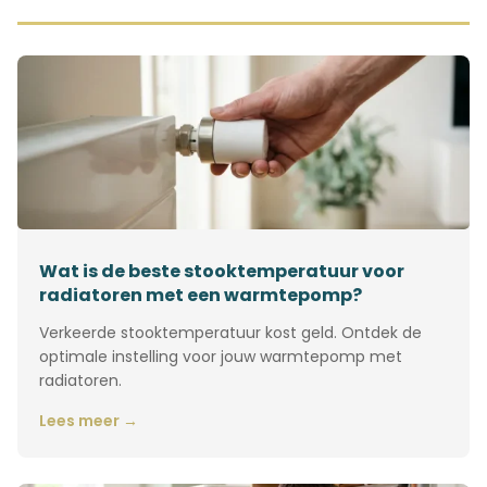
Wat is de beste stooktemperatuur voor
radiatoren met een warmtepomp?
Verkeerde stooktemperatuur kost geld. Ontdek de
optimale instelling voor jouw warmtepomp met
radiatoren.
Lees meer →