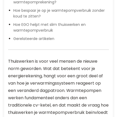
warmtepomprekening?
Hoe bespaar je op je warmtepompverbruik zonder
koud te zitten?
Hoe EGO helpt met slim thuiswerken en
warmtepompverbruik
Gerelateerde artikelen
Thuiswerken is voor veel mensen de nieuwe
norm geworden. Wat dat betekent voor je
energierekening, hangt voor een groot deel af
van hoe je verwarmingssysteem reageert op
een veranderd dagpatroon. Warmtepompen
werken fundamenteel anders dan een
traditionele cv-ketel, en dat maakt de vraag hoe
thuiswerken je warmtepompverbruik beïnvloedt