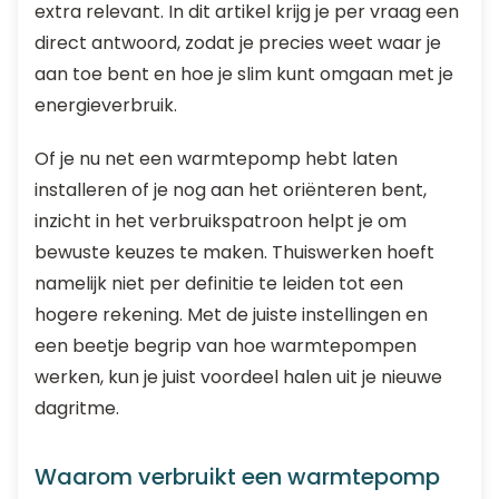
extra relevant. In dit artikel krijg je per vraag een
direct antwoord, zodat je precies weet waar je
aan toe bent en hoe je slim kunt omgaan met je
energieverbruik.
Of je nu net een warmtepomp hebt laten
installeren of je nog aan het oriënteren bent,
inzicht in het verbruikspatroon helpt je om
bewuste keuzes te maken. Thuiswerken hoeft
namelijk niet per definitie te leiden tot een
hogere rekening. Met de juiste instellingen en
een beetje begrip van hoe warmtepompen
werken, kun je juist voordeel halen uit je nieuwe
dagritme.
Waarom verbruikt een warmtepomp