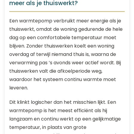
meer als je thuiswerkt?
Een warmtepomp verbruikt meer energie als je
thuiswerkt, omdat de woning gedurende de hele
dag op een comfortabele temperatuur moet
blijven. Zonder thuiswerken koelt een woning
overdag af terwijl niemand thuis is, waarna de
verwarming pas ’s avonds weer actief wordt. Bij
thuiswerken valt die afkoelperiode weg,
waardoor het systeem continu warmte moet
leveren.
Dit klinkt logischer dan het misschien lijkt. Een
warmtepomp is het meest efficiënt als hij
langzaam en continu werkt op een gelijkmatige
temperatuur, in plaats van grote