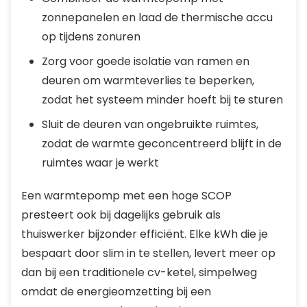
zonnepanelen en laad de thermische accu
op tijdens zonuren
Zorg voor goede isolatie van ramen en
deuren om warmteverlies te beperken,
zodat het systeem minder hoeft bij te sturen
Sluit de deuren van ongebruikte ruimtes,
zodat de warmte geconcentreerd blijft in de
ruimtes waar je werkt
Een warmtepomp met een hoge SCOP
presteert ook bij dagelijks gebruik als
thuiswerker bijzonder efficiënt. Elke kWh die je
bespaart door slim in te stellen, levert meer op
dan bij een traditionele cv-ketel, simpelweg
omdat de energieomzetting bij een