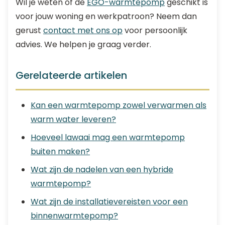
Wil je weten of de
EGO-warmtepomp
geschikt is
voor jouw woning en werkpatroon? Neem dan
gerust
contact met ons op
voor persoonlijk
advies. We helpen je graag verder.
Gerelateerde artikelen
Kan een warmtepomp zowel verwarmen als
warm water leveren?
Hoeveel lawaai mag een warmtepomp
buiten maken?
Wat zijn de nadelen van een hybride
warmtepomp?
Wat zijn de installatievereisten voor een
binnenwarmtepomp?