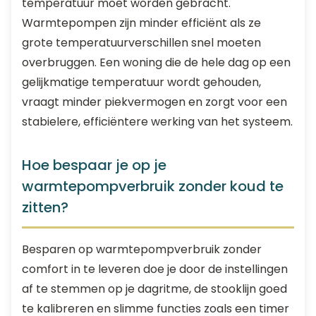
temperatuur moet worden gebracht.
Warmtepompen zijn minder efficiënt als ze
grote temperatuurverschillen snel moeten
overbruggen. Een woning die de hele dag op een
gelijkmatige temperatuur wordt gehouden,
vraagt minder piekvermogen en zorgt voor een
stabielere, efficiëntere werking van het systeem.
Hoe bespaar je op je
warmtepompverbruik zonder koud te
zitten?
Besparen op warmtepompverbruik zonder
comfort in te leveren doe je door de instellingen
af te stemmen op je dagritme, de stooklijn goed
te kalibreren en slimme functies zoals een timer