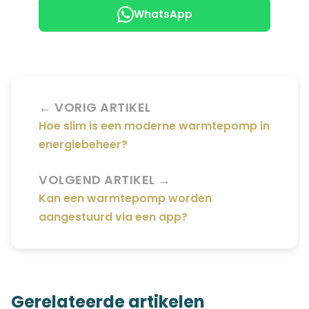
WhatsApp
← VORIG ARTIKEL
Hoe slim is een moderne warmtepomp in
energiebeheer?
VOLGEND ARTIKEL →
Kan een warmtepomp worden
aangestuurd via een app?
Gerelateerde artikelen