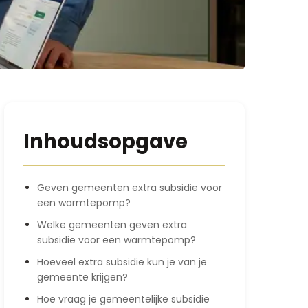
Inhoudsopgave
Geven gemeenten extra subsidie voor
een warmtepomp?
Welke gemeenten geven extra
subsidie voor een warmtepomp?
Hoeveel extra subsidie kun je van je
gemeente krijgen?
Hoe vraag je gemeentelijke subsidie