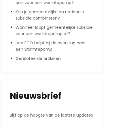
aan voor een warmtepomp?
Kun je gemeentelijke en nationale
subsidie combineren?
Wanneer loopt gemeentelijke subsidie
voor een warmtepomp af?
Hoe EGO helpt bij de overstap naar
een warmtepomp
Gerelateerde artikelen
Nieuwsbrief
Blijf op de hoogte van de laatste updates