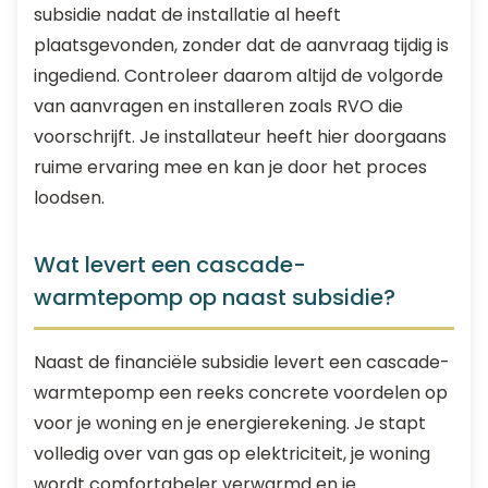
subsidie nadat de installatie al heeft
plaatsgevonden, zonder dat de aanvraag tijdig is
ingediend. Controleer daarom altijd de volgorde
van aanvragen en installeren zoals RVO die
voorschrijft. Je installateur heeft hier doorgaans
ruime ervaring mee en kan je door het proces
loodsen.
Wat levert een cascade-
warmtepomp op naast subsidie?
Naast de financiële subsidie levert een cascade-
warmtepomp een reeks concrete voordelen op
voor je woning en je energierekening. Je stapt
volledig over van gas op elektriciteit, je woning
wordt comfortabeler verwarmd en je