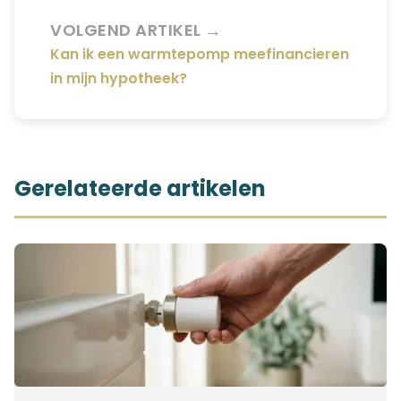
VOLGEND ARTIKEL →
Kan ik een warmtepomp meefinancieren
in mijn hypotheek?
Gerelateerde artikelen