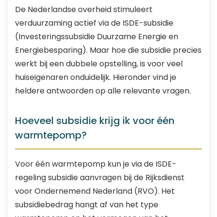
De Nederlandse overheid stimuleert
verduurzaming actief via de ISDE-subsidie
(Investeringssubsidie Duurzame Energie en
Energiebesparing). Maar hoe die subsidie precies
werkt bij een dubbele opstelling, is voor veel
huiseigenaren onduidelijk. Hieronder vind je
heldere antwoorden op alle relevante vragen.
Hoeveel subsidie krijg ik voor één
warmtepomp?
Voor één warmtepomp kun je via de ISDE-
regeling subsidie aanvragen bij de Rijksdienst
voor Ondernemend Nederland (RVO). Het
subsidiebedrag hangt af van het type