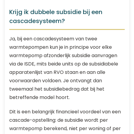
Krijg ik dubbele subsidie bij een
cascadesysteem?
Ja, bij een cascadesysteem van twee
warmtepompen kun je in principe voor elke
warmtepomp afzonderlijk subsidie aanvragen
via de ISDE, mits beide units op de subsidiabele
apparatenlijst van RVO staan en aan alle
voorwaarden voldoen. Je ontvangt dan
tweemaal het subsidiebedrag dat bij het
betreffende model hoort.
Dit is een belangrijk financieel voordeel van een
cascade-opstelling: de subsidie wordt per
warmtepomp berekend, niet per woning of per