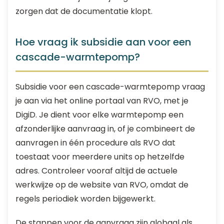
zorgen dat de documentatie klopt.
Hoe vraag ik subsidie aan voor een
cascade-warmtepomp?
Subsidie voor een cascade-warmtepomp vraag
je aan via het online portaal van RVO, met je
DigiD. Je dient voor elke warmtepomp een
afzonderlijke aanvraag in, of je combineert de
aanvragen in één procedure als RVO dat
toestaat voor meerdere units op hetzelfde
adres. Controleer vooraf altijd de actuele
werkwijze op de website van RVO, omdat de
regels periodiek worden bijgewerkt.
De stappen voor de aanvraag zijn globaal als