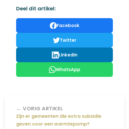
Deel dit artikel:
Facebook
Twitter
LinkedIn
WhatsApp
← VORIG ARTIKEL
Zijn er gemeenten die extra subsidie
geven voor een warmtepomp?