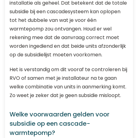
installatie als geheel. Dat betekent dat de totale
subsidie bij een cascadesysteem kan oplopen
tot het dubbele van wat je voor één
warmtepomp zou ontvangen. Houd er wel
rekening mee dat de aanvraag correct moet
worden ingediend en dat beide units afzonderlijk
op de subsidielijst moeten voorkomen.
Het is verstandig om dit vooraf te controleren bij
RVO of samen met je installateur na te gaan
welke combinatie van units in aanmerking komt.
Zo weet je zeker dat je geen subsidie misloopt.
Welke voorwaarden gelden voor
subsidie op een cascade-
warmtepomp?