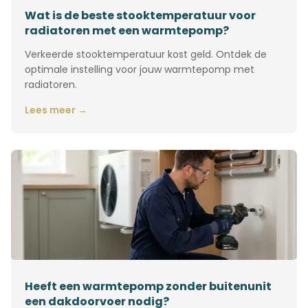
Wat is de beste stooktemperatuur voor
radiatoren met een warmtepomp?
Verkeerde stooktemperatuur kost geld. Ontdek de
optimale instelling voor jouw warmtepomp met
radiatoren.
Lees meer →
Heeft een warmtepomp zonder buitenunit
een dakdoorvoer nodig?