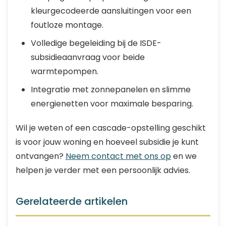
kleurgecodeerde aansluitingen voor een
foutloze montage.
Volledige begeleiding bij de ISDE-
subsidieaanvraag voor beide
warmtepompen.
Integratie met zonnepanelen en slimme
energienetten voor maximale besparing.
Wil je weten of een cascade-opstelling geschikt
is voor jouw woning en hoeveel subsidie je kunt
ontvangen?
Neem contact met ons op
en we
helpen je verder met een persoonlijk advies.
Gerelateerde artikelen