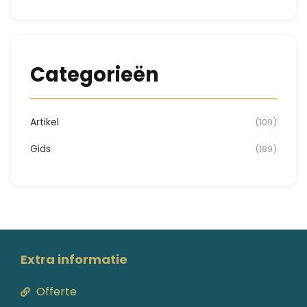
Categorieën
Artikel
(109)
Gids
(189)
Extra informatie
Offerte