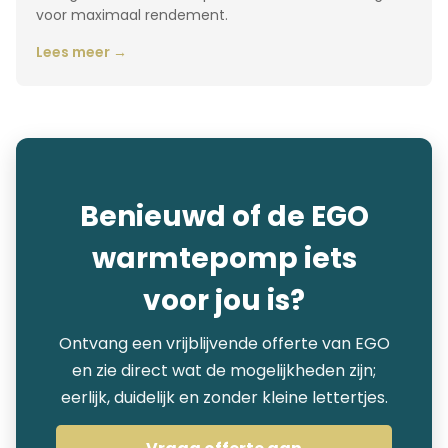
voor maximaal rendement.
Lees meer →
Benieuwd of de EGO
warmtepomp iets
voor jou is?
Ontvang een vrijblijvende offerte van EGO
en zie direct wat de mogelijkheden zijn;
eerlijk, duidelijk en zonder kleine lettertjes.