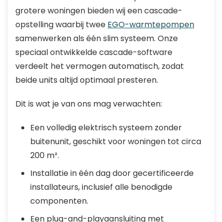
grotere woningen bieden wij een cascade-
opstelling waarbij twee
EGO-warmtepompen
samenwerken als één slim systeem. Onze
speciaal ontwikkelde cascade-software
verdeelt het vermogen automatisch, zodat
beide units altijd optimaal presteren.
Dit is wat je van ons mag verwachten:
Een volledig elektrisch systeem zonder
buitenunit, geschikt voor woningen tot circa
200 m².
Installatie in één dag door gecertificeerde
installateurs, inclusief alle benodigde
componenten.
Een plug-and-playaansluiting met