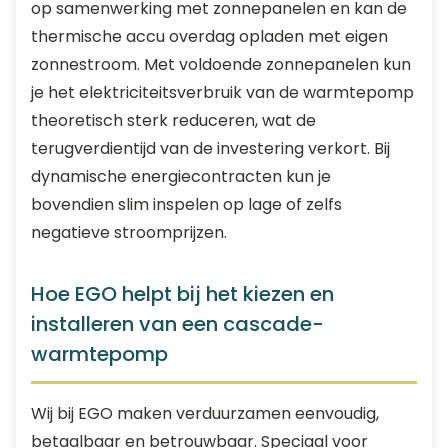
op samenwerking met zonnepanelen en kan de
thermische accu overdag opladen met eigen
zonnestroom. Met voldoende zonnepanelen kun
je het elektriciteitsverbruik van de warmtepomp
theoretisch sterk reduceren, wat de
terugverdientijd van de investering verkort. Bij
dynamische energiecontracten kun je
bovendien slim inspelen op lage of zelfs
negatieve stroomprijzen.
Hoe EGO helpt bij het kiezen en
installeren van een cascade-
warmtepomp
Wij bij EGO maken verduurzamen eenvoudig,
betaalbaar en betrouwbaar. Speciaal voor