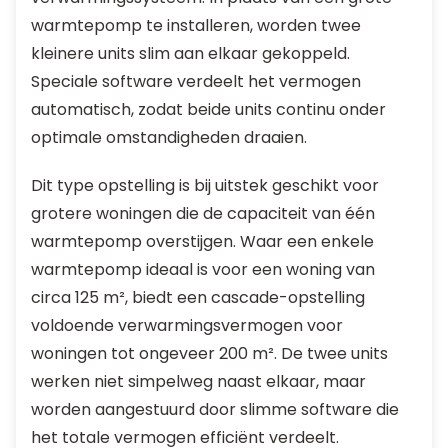
warmtepomp te installeren, worden twee
kleinere units slim aan elkaar gekoppeld.
Speciale software verdeelt het vermogen
automatisch, zodat beide units continu onder
optimale omstandigheden draaien.
Dit type opstelling is bij uitstek geschikt voor
grotere woningen die de capaciteit van één
warmtepomp overstijgen. Waar een enkele
warmtepomp ideaal is voor een woning van
circa 125 m², biedt een cascade-opstelling
voldoende verwarmingsvermogen voor
woningen tot ongeveer 200 m². De twee units
werken niet simpelweg naast elkaar, maar
worden aangestuurd door slimme software die
het totale vermogen efficiënt verdeelt.