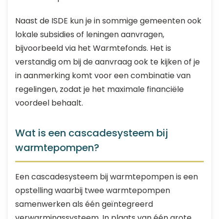
Naast de ISDE kun je in sommige gemeenten ook
lokale subsidies of leningen aanvragen,
bijvoorbeeld via het Warmtefonds. Het is
verstandig om bij de aanvraag ook te kijken of je
in aanmerking komt voor een combinatie van
regelingen, zodat je het maximale financiële
voordeel behaalt.
Wat is een cascadesysteem bij
warmtepompen?
Een cascadesysteem bij warmtepompen is een
opstelling waarbij twee warmtepompen
samenwerken als één geïntegreerd
verwarmingssysteem. In plaats van één grote