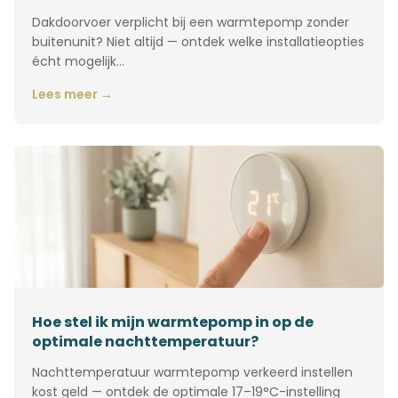
Dakdoorvoer verplicht bij een warmtepomp zonder
buitenunit? Niet altijd — ontdek welke installatieopties
écht mogelijk…
Lees meer →
Hoe stel ik mijn warmtepomp in op de
optimale nachttemperatuur?
Nachttemperatuur warmtepomp verkeerd instellen
kost geld — ontdek de optimale 17–19°C-instelling