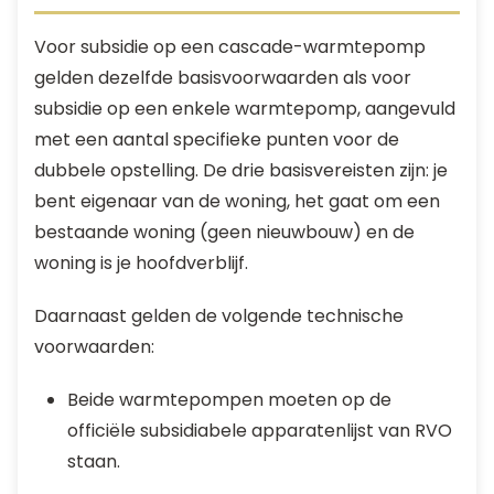
Voor subsidie op een cascade-warmtepomp
gelden dezelfde basisvoorwaarden als voor
subsidie op een enkele warmtepomp, aangevuld
met een aantal specifieke punten voor de
dubbele opstelling. De drie basisvereisten zijn: je
bent eigenaar van de woning, het gaat om een
bestaande woning (geen nieuwbouw) en de
woning is je hoofdverblijf.
Daarnaast gelden de volgende technische
voorwaarden:
Beide warmtepompen moeten op de
officiële subsidiabele apparatenlijst van RVO
staan.