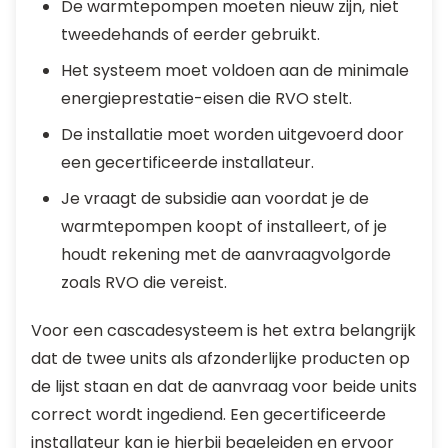
De warmtepompen moeten nieuw zijn, niet
tweedehands of eerder gebruikt.
Het systeem moet voldoen aan de minimale
energieprestatie-eisen die RVO stelt.
De installatie moet worden uitgevoerd door
een gecertificeerde installateur.
Je vraagt de subsidie aan voordat je de
warmtepompen koopt of installeert, of je
houdt rekening met de aanvraagvolgorde
zoals RVO die vereist.
Voor een cascadesysteem is het extra belangrijk
dat de twee units als afzonderlijke producten op
de lijst staan en dat de aanvraag voor beide units
correct wordt ingediend. Een gecertificeerde
installateur kan je hierbij begeleiden en ervoor