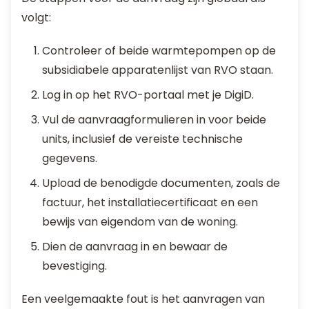
volgt:
Controleer of beide warmtepompen op de
subsidiabele apparatenlijst van RVO staan.
Log in op het RVO-portaal met je DigiD.
Vul de aanvraagformulieren in voor beide
units, inclusief de vereiste technische
gegevens.
Upload de benodigde documenten, zoals de
factuur, het installatiecertificaat en een
bewijs van eigendom van de woning.
Dien de aanvraag in en bewaar de
bevestiging.
Een veelgemaakte fout is het aanvragen van