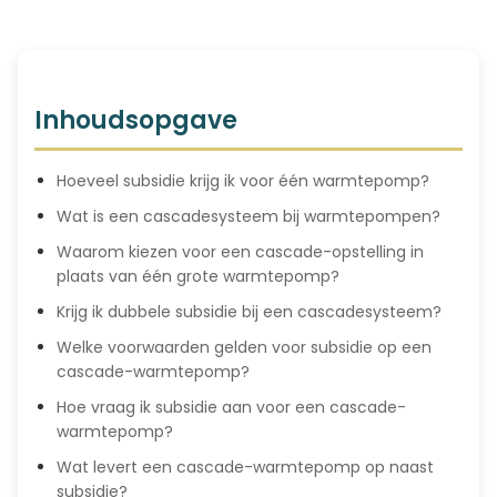
Inhoudsopgave
Hoeveel subsidie krijg ik voor één warmtepomp?
Wat is een cascadesysteem bij warmtepompen?
Waarom kiezen voor een cascade-opstelling in
plaats van één grote warmtepomp?
Krijg ik dubbele subsidie bij een cascadesysteem?
Welke voorwaarden gelden voor subsidie op een
cascade-warmtepomp?
Hoe vraag ik subsidie aan voor een cascade-
warmtepomp?
Wat levert een cascade-warmtepomp op naast
subsidie?