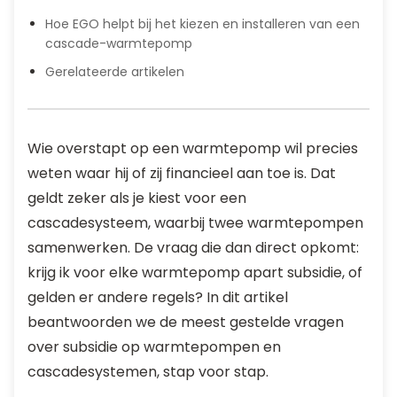
Hoe EGO helpt bij het kiezen en installeren van een
cascade-warmtepomp
Gerelateerde artikelen
Wie overstapt op een warmtepomp wil precies
weten waar hij of zij financieel aan toe is. Dat
geldt zeker als je kiest voor een
cascadesysteem, waarbij twee warmtepompen
samenwerken. De vraag die dan direct opkomt:
krijg ik voor elke warmtepomp apart subsidie, of
gelden er andere regels? In dit artikel
beantwoorden we de meest gestelde vragen
over subsidie op warmtepompen en
cascadesystemen, stap voor stap.