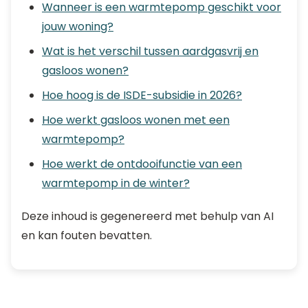
Wanneer is een warmtepomp geschikt voor
jouw woning?
Wat is het verschil tussen aardgasvrij en
gasloos wonen?
Hoe hoog is de ISDE-subsidie in 2026?
Hoe werkt gasloos wonen met een
warmtepomp?
Hoe werkt de ontdooifunctie van een
warmtepomp in de winter?
Deze inhoud is gegenereerd met behulp van AI
en kan fouten bevatten.