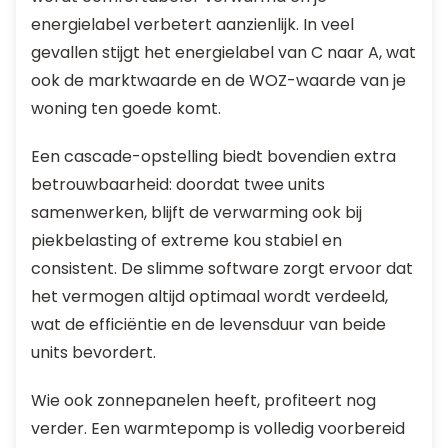
energielabel verbetert aanzienlijk. In veel
gevallen stijgt het energielabel van C naar A, wat
ook de marktwaarde en de WOZ-waarde van je
woning ten goede komt.
Een cascade-opstelling biedt bovendien extra
betrouwbaarheid: doordat twee units
samenwerken, blijft de verwarming ook bij
piekbelasting of extreme kou stabiel en
consistent. De slimme software zorgt ervoor dat
het vermogen altijd optimaal wordt verdeeld,
wat de efficiëntie en de levensduur van beide
units bevordert.
Wie ook zonnepanelen heeft, profiteert nog
verder. Een warmtepomp is volledig voorbereid