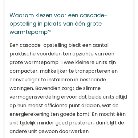
Waarom kiezen voor een cascade-
opstelling in plaats van één grote
warmtepomp?
Een cascade-opstelling biedt een aantal
praktische voordelen ten opzichte van één
grote warmtepomp. Twee kleinere units zijn
compacter, makkelijker te transporteren en
eenvoudiger te installeren in bestaande
woningen. Bovendien zorgt de slimme
vermogensverdeling ervoor dat beide units altijd
op hun meest efficiënte punt draaien, wat de
energierekening ten goede komt. En mocht één
unit tijdelijk minder goed presteren, dan blijft de
andere unit gewoon doorwerken.