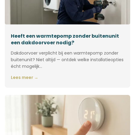
Heeft een warmtepomp zonder buitenunit
een dakdoorvoer nodig?
Dakdoorvoer verplicht bij een warmtepomp zonder
buitenunit? Niet altijd — ontdek welke installatieopties
écht mogelijk…
Lees meer →