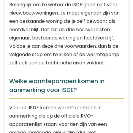
Belangrijk om te weten: de ISDE geldt niet voor
nieuwbouwwoningen. Je moet eigenaar zijn van
een bestaande woning die je zelf bewoont als
hoofdverblijf. Dat zijn de drie basisvereisten:
eigenaar, bestaande woning en hoofdverblijf.
Voldoe je aan deze drie voorwaarden, dan is de
volgende stap om te kijken of de warmtepomp
zelf ook aan de technische eisen voldoet.
Welke warmtepompen komen in
aanmerking voor ISDE?
Voor de ISDE komen warmtepompen in
aanmerking die op de officiële RVO-
apparatenlijst staan, voorzien zijn van een
geldige meldcode, nieuw zijn (dus niet