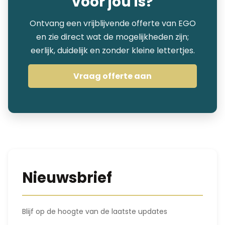
voor jou is?
Ontvang een vrijblijvende offerte van EGO
en zie direct wat de mogelijkheden zijn;
eerlijk, duidelijk en zonder kleine lettertjes.
Vraag offerte aan
Nieuwsbrief
Blijf op de hoogte van de laatste updates