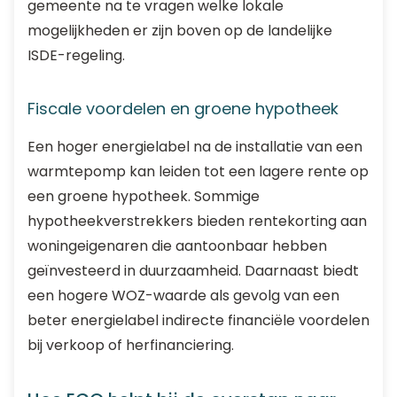
gemeente na te vragen welke lokale
mogelijkheden er zijn boven op de landelijke
ISDE-regeling.
Fiscale voordelen en groene hypotheek
Een hoger energielabel na de installatie van een
warmtepomp kan leiden tot een lagere rente op
een groene hypotheek. Sommige
hypotheekverstrekkers bieden rentekorting aan
woningeigenaren die aantoonbaar hebben
geïnvesteerd in duurzaamheid. Daarnaast biedt
een hogere WOZ-waarde als gevolg van een
beter energielabel indirecte financiële voordelen
bij verkoop of herfinanciering.