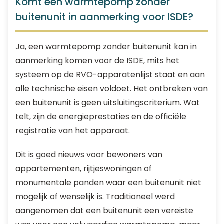
Komt een warmtepomp zonder
buitenunit in aanmerking voor ISDE?
Ja, een warmtepomp zonder buitenunit kan in
aanmerking komen voor de ISDE, mits het
systeem op de RVO-apparatenlijst staat en aan
alle technische eisen voldoet. Het ontbreken van
een buitenunit is geen uitsluitingscriterium. Wat
telt, zijn de energieprestaties en de officiële
registratie van het apparaat.
Dit is goed nieuws voor bewoners van
appartementen, rijtjeswoningen of
monumentale panden waar een buitenunit niet
mogelijk of wenselijk is. Traditioneel werd
aangenomen dat een buitenunit een vereiste