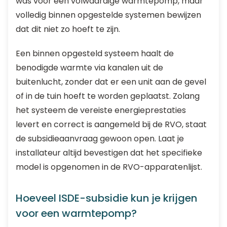
was voor een volwaardige warmtepomp, maar
volledig binnen opgestelde systemen bewijzen
dat dit niet zo hoeft te zijn.
Een binnen opgesteld systeem haalt de
benodigde warmte via kanalen uit de
buitenlucht, zonder dat er een unit aan de gevel
of in de tuin hoeft te worden geplaatst. Zolang
het systeem de vereiste energieprestaties
levert en correct is aangemeld bij de RVO, staat
de subsidieaanvraag gewoon open. Laat je
installateur altijd bevestigen dat het specifieke
model is opgenomen in de RVO-apparatenlijst.
Hoeveel ISDE-subsidie kun je krijgen
voor een warmtepomp?