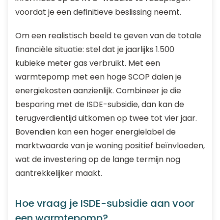
voordat je een definitieve beslissing neemt.
Om een realistisch beeld te geven van de totale
financiële situatie: stel dat je jaarlijks 1.500
kubieke meter gas verbruikt. Met een
warmtepomp met een hoge SCOP dalen je
energiekosten aanzienlijk. Combineer je die
besparing met de ISDE-subsidie, dan kan de
terugverdientijd uitkomen op twee tot vier jaar.
Bovendien kan een hoger energielabel de
marktwaarde van je woning positief beïnvloeden,
wat de investering op de lange termijn nog
aantrekkelijker maakt.
Hoe vraag je ISDE-subsidie aan voor
een warmtepomp?