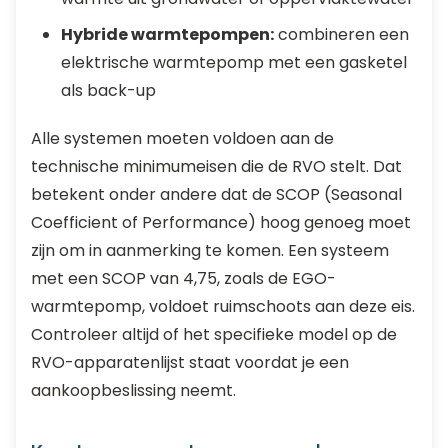
Hybride warmtepompen:
combineren een
elektrische warmtepomp met een gasketel
als back-up
Alle systemen moeten voldoen aan de
technische minimumeisen die de RVO stelt. Dat
betekent onder andere dat de SCOP (Seasonal
Coefficient of Performance) hoog genoeg moet
zijn om in aanmerking te komen. Een systeem
met een SCOP van 4,75, zoals de EGO-
warmtepomp, voldoet ruimschoots aan deze eis.
Controleer altijd of het specifieke model op de
RVO-apparatenlijst staat voordat je een
aankoopbeslissing neemt.