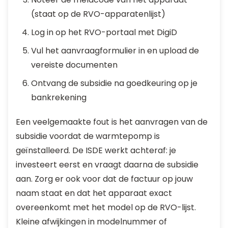
(staat op de RVO-apparatenlijst)
Log in op het RVO-portaal met DigiD
Vul het aanvraagformulier in en upload de
vereiste documenten
Ontvang de subsidie na goedkeuring op je
bankrekening
Een veelgemaakte fout is het aanvragen van de
subsidie voordat de warmtepomp is
geïnstalleerd. De ISDE werkt achteraf: je
investeert eerst en vraagt daarna de subsidie
aan. Zorg er ook voor dat de factuur op jouw
naam staat en dat het apparaat exact
overeenkomt met het model op de RVO-lijst.
Kleine afwijkingen in modelnummer of