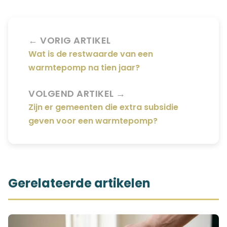
← VORIG ARTIKEL
Wat is de restwaarde van een
warmtepomp na tien jaar?
VOLGEND ARTIKEL →
Zijn er gemeenten die extra subsidie
geven voor een warmtepomp?
Gerelateerde artikelen