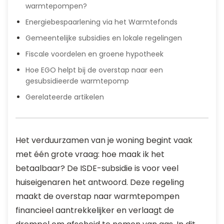
warmtepompen?
Energiebespaarlening via het Warmtefonds
Gemeentelijke subsidies en lokale regelingen
Fiscale voordelen en groene hypotheek
Hoe EGO helpt bij de overstap naar een
gesubsidieerde warmtepomp
Gerelateerde artikelen
Het verduurzamen van je woning begint vaak
met één grote vraag: hoe maak ik het
betaalbaar? De ISDE-subsidie is voor veel
huiseigenaren het antwoord. Deze regeling
maakt de overstap naar warmtepompen
financieel aantrekkelijker en verlaagt de