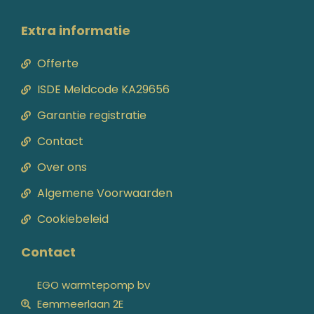
Extra informatie
Offerte
ISDE Meldcode KA29656
Garantie registratie
Contact
Over ons
Algemene Voorwaarden
Cookiebeleid
Contact
EGO warmtepomp bv
Eemmeerlaan 2E