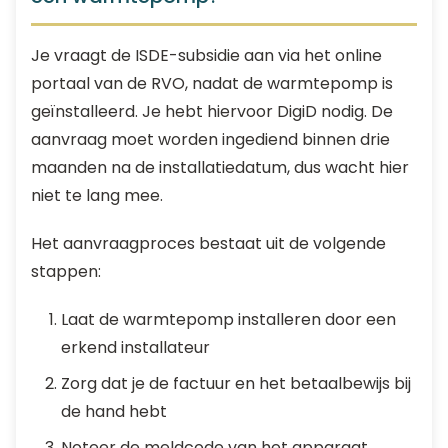
Je vraagt de ISDE-subsidie aan via het online
portaal van de RVO, nadat de warmtepomp is
geïnstalleerd. Je hebt hiervoor DigiD nodig. De
aanvraag moet worden ingediend binnen drie
maanden na de installatiedatum, dus wacht hier
niet te lang mee.
Het aanvraagproces bestaat uit de volgende
stappen:
Laat de warmtepomp installeren door een
erkend installateur
Zorg dat je de factuur en het betaalbewijs bij
de hand hebt
Noteer de meldcode van het apparaat