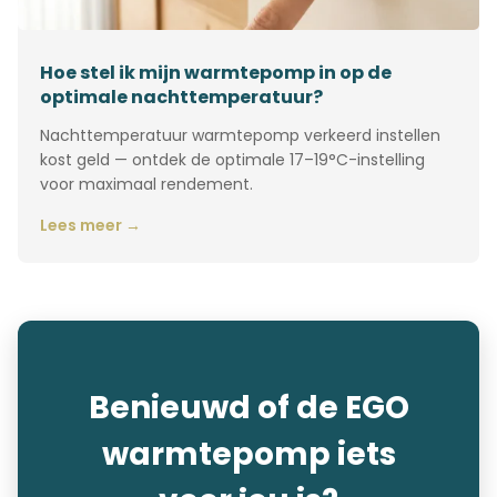
Hoe stel ik mijn warmtepomp in op de
optimale nachttemperatuur?
Nachttemperatuur warmtepomp verkeerd instellen
kost geld — ontdek de optimale 17–19°C-instelling
voor maximaal rendement.
Lees meer →
Benieuwd of de EGO
warmtepomp iets