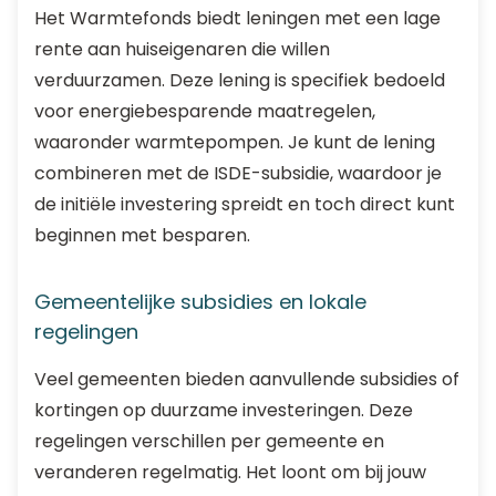
Het Warmtefonds biedt leningen met een lage
rente aan huiseigenaren die willen
verduurzamen. Deze lening is specifiek bedoeld
voor energiebesparende maatregelen,
waaronder warmtepompen. Je kunt de lening
combineren met de ISDE-subsidie, waardoor je
de initiële investering spreidt en toch direct kunt
beginnen met besparen.
Gemeentelijke subsidies en lokale
regelingen
Veel gemeenten bieden aanvullende subsidies of
kortingen op duurzame investeringen. Deze
regelingen verschillen per gemeente en
veranderen regelmatig. Het loont om bij jouw