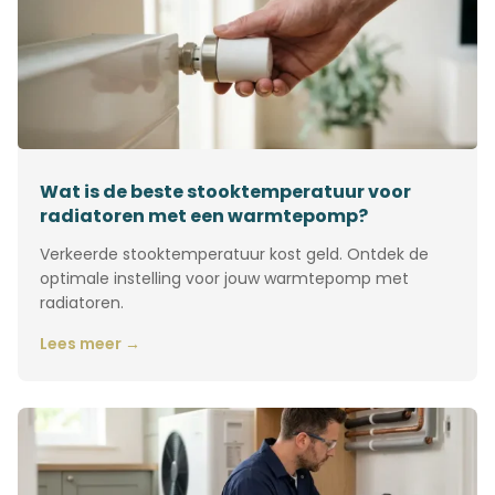
Wat is de beste stooktemperatuur voor
radiatoren met een warmtepomp?
Verkeerde stooktemperatuur kost geld. Ontdek de
optimale instelling voor jouw warmtepomp met
radiatoren.
Lees meer →