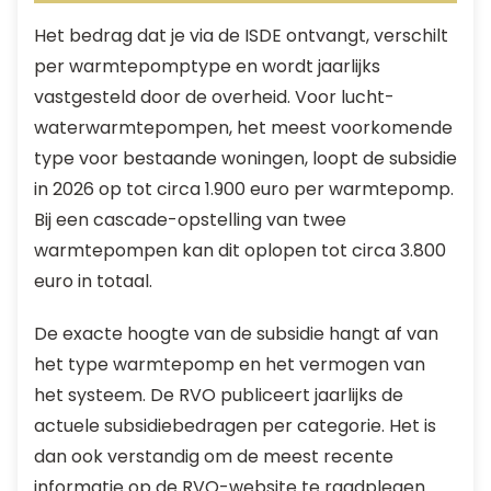
Het bedrag dat je via de ISDE ontvangt, verschilt
per warmtepomptype en wordt jaarlijks
vastgesteld door de overheid. Voor lucht-
waterwarmtepompen, het meest voorkomende
type voor bestaande woningen, loopt de subsidie
in 2026 op tot circa 1.900 euro per warmtepomp.
Bij een cascade-opstelling van twee
warmtepompen kan dit oplopen tot circa 3.800
euro in totaal.
De exacte hoogte van de subsidie hangt af van
het type warmtepomp en het vermogen van
het systeem. De RVO publiceert jaarlijks de
actuele subsidiebedragen per categorie. Het is
dan ook verstandig om de meest recente
informatie op de RVO-website te raadplegen