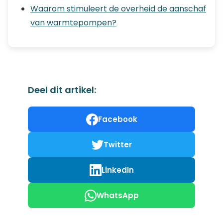
Waarom stimuleert de overheid de aanschaf
van warmtepompen?
Deel dit artikel:
Facebook
Twitter
LinkedIn
WhatsApp