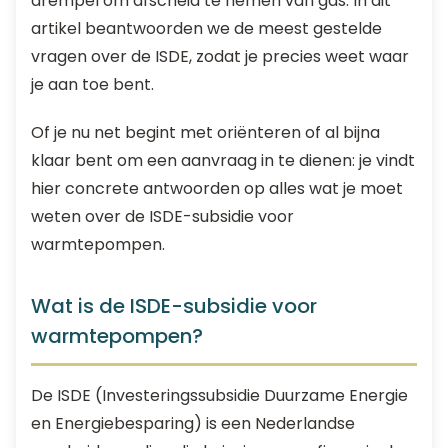
drempel om afscheid te nemen van gas. In dit
artikel beantwoorden we de meest gestelde
vragen over de ISDE, zodat je precies weet waar
je aan toe bent.
Of je nu net begint met oriënteren of al bijna
klaar bent om een aanvraag in te dienen: je vindt
hier concrete antwoorden op alles wat je moet
weten over de ISDE-subsidie voor
warmtepompen.
Wat is de ISDE-subsidie voor
warmtepompen?
De ISDE (Investeringssubsidie Duurzame Energie
en Energiebesparing) is een Nederlandse