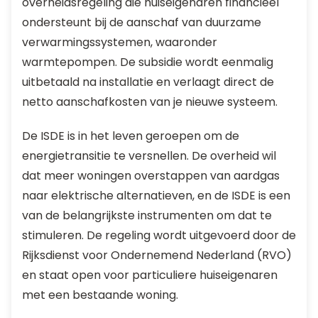
overheidsregeling die huiseigenaren financieel
ondersteunt bij de aanschaf van duurzame
verwarmingssystemen, waaronder
warmtepompen. De subsidie wordt eenmalig
uitbetaald na installatie en verlaagt direct de
netto aanschafkosten van je nieuwe systeem.
De ISDE is in het leven geroepen om de
energietransitie te versnellen. De overheid wil
dat meer woningen overstappen van aardgas
naar elektrische alternatieven, en de ISDE is een
van de belangrijkste instrumenten om dat te
stimuleren. De regeling wordt uitgevoerd door de
Rijksdienst voor Ondernemend Nederland (RVO)
en staat open voor particuliere huiseigenaren
met een bestaande woning.