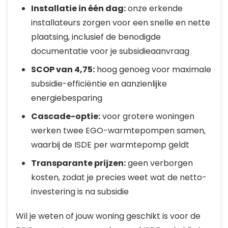
Installatie in één dag:
onze erkende
installateurs zorgen voor een snelle en nette
plaatsing, inclusief de benodigde
documentatie voor je subsidieaanvraag
SCOP van 4,75:
hoog genoeg voor maximale
subsidie-efficiëntie en aanzienlijke
energiebesparing
Cascade-optie:
voor grotere woningen
werken twee EGO-warmtepompen samen,
waarbij de ISDE per warmtepomp geldt
Transparante prijzen:
geen verborgen
kosten, zodat je precies weet wat de netto-
investering is na subsidie
Wil je weten of jouw woning geschikt is voor de