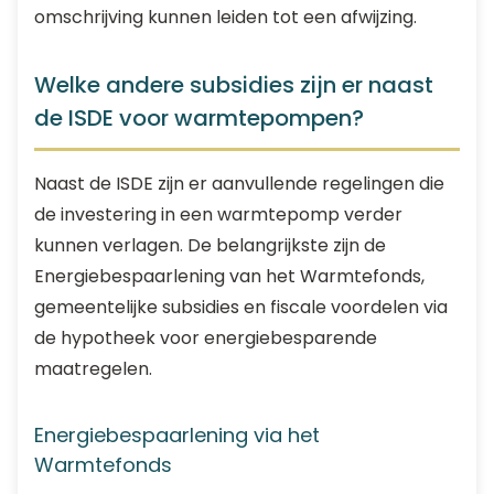
omschrijving kunnen leiden tot een afwijzing.
Welke andere subsidies zijn er naast
de ISDE voor warmtepompen?
Naast de ISDE zijn er aanvullende regelingen die
de investering in een warmtepomp verder
kunnen verlagen. De belangrijkste zijn de
Energiebespaarlening van het Warmtefonds,
gemeentelijke subsidies en fiscale voordelen via
de hypotheek voor energiebesparende
maatregelen.
Energiebespaarlening via het
Warmtefonds