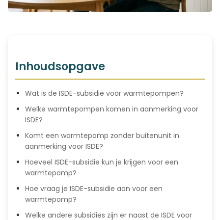
Inhoudsopgave
Wat is de ISDE-subsidie voor warmtepompen?
Welke warmtepompen komen in aanmerking voor
ISDE?
Komt een warmtepomp zonder buitenunit in
aanmerking voor ISDE?
Hoeveel ISDE-subsidie kun je krijgen voor een
warmtepomp?
Hoe vraag je ISDE-subsidie aan voor een
warmtepomp?
Welke andere subsidies zijn er naast de ISDE voor