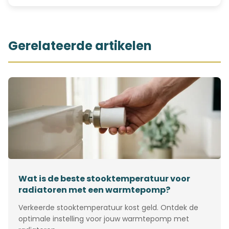
Gerelateerde artikelen
Wat is de beste stooktemperatuur voor
radiatoren met een warmtepomp?
Verkeerde stooktemperatuur kost geld. Ontdek de
optimale instelling voor jouw warmtepomp met