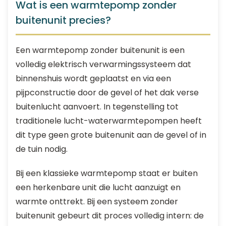
Wat is een warmtepomp zonder
buitenunit precies?
Een warmtepomp zonder buitenunit is een
volledig elektrisch verwarmingssysteem dat
binnenshuis wordt geplaatst en via een
pijpconstructie door de gevel of het dak verse
buitenlucht aanvoert. In tegenstelling tot
traditionele lucht-waterwarmtepompen heeft
dit type geen grote buitenunit aan de gevel of in
de tuin nodig.
Bij een klassieke warmtepomp staat er buiten
een herkenbare unit die lucht aanzuigt en
warmte onttrekt. Bij een systeem zonder
buitenunit gebeurt dit proces volledig intern: de