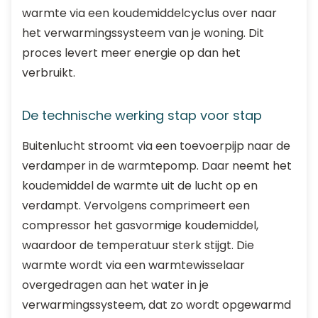
warmte via een koudemiddelcyclus over naar
het verwarmingssysteem van je woning. Dit
proces levert meer energie op dan het
verbruikt.
De technische werking stap voor stap
Buitenlucht stroomt via een toevoerpijp naar de
verdamper in de warmtepomp. Daar neemt het
koudemiddel de warmte uit de lucht op en
verdampt. Vervolgens comprimeert een
compressor het gasvormige koudemiddel,
waardoor de temperatuur sterk stijgt. Die
warmte wordt via een warmtewisselaar
overgedragen aan het water in je
verwarmingssysteem, dat zo wordt opgewarmd