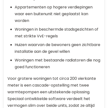
Appartementen op hogere verdiepingen
waar een buitenunit niet geplaatst kan
worden
Woningen in beschermde stadsgezichten of
met strikte VvE-regels
Huizen waarvan de bewoners geen zichtbare
installatie aan de gevel willen
Woningen met bestaande radiatoren die nog
goed functioneren
Voor grotere woningen tot circa 200 vierkante
meter is een cascade-opstelling met twee
warmtepompen een uitstekende oplossing.
Speciaal ontwikkelde software verdeelt het
vermogen slim over beide units, zodat ze altijd