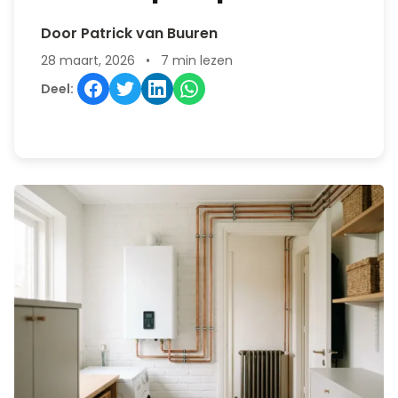
Door Patrick van Buuren
28 maart, 2026
•
7 min lezen
Deel: