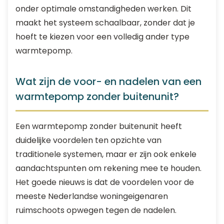
onder optimale omstandigheden werken. Dit
maakt het systeem schaalbaar, zonder dat je
hoeft te kiezen voor een volledig ander type
warmtepomp.
Wat zijn de voor- en nadelen van een
warmtepomp zonder buitenunit?
Een warmtepomp zonder buitenunit heeft
duidelijke voordelen ten opzichte van
traditionele systemen, maar er zijn ook enkele
aandachtspunten om rekening mee te houden.
Het goede nieuws is dat de voordelen voor de
meeste Nederlandse woningeigenaren
ruimschoots opwegen tegen de nadelen.