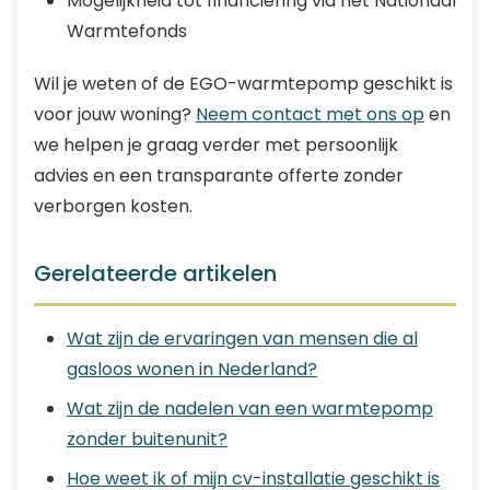
Mogelijkheid tot financiering via het Nationaal
Warmtefonds
Wil je weten of de EGO-warmtepomp geschikt is
voor jouw woning?
Neem contact met ons op
en
we helpen je graag verder met persoonlijk
advies en een transparante offerte zonder
verborgen kosten.
Gerelateerde artikelen
Wat zijn de ervaringen van mensen die al
gasloos wonen in Nederland?
Wat zijn de nadelen van een warmtepomp
zonder buitenunit?
Hoe weet ik of mijn cv-installatie geschikt is