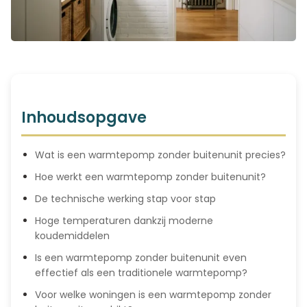
Inhoudsopgave
Wat is een warmtepomp zonder buitenunit precies?
Hoe werkt een warmtepomp zonder buitenunit?
De technische werking stap voor stap
Hoge temperaturen dankzij moderne
koudemiddelen
Is een warmtepomp zonder buitenunit even
effectief als een traditionele warmtepomp?
Voor welke woningen is een warmtepomp zonder