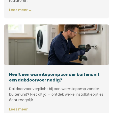
radiatoren.
Lees meer →
Heeft een warmtepomp zonder buitenunit
een dakdoorvoer nodig?
Dakdoorvoer verplicht bij een warmtepomp zonder
buitenunit? Niet altijd — ontdek welke installatieopties
écht mogelijk…
Lees meer →