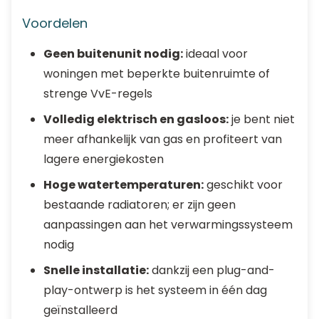
Voordelen
Geen buitenunit nodig:
ideaal voor
woningen met beperkte buitenruimte of
strenge VvE-regels
Volledig elektrisch en gasloos:
je bent niet
meer afhankelijk van gas en profiteert van
lagere energiekosten
Hoge watertemperaturen:
geschikt voor
bestaande radiatoren; er zijn geen
aanpassingen aan het verwarmingssysteem
nodig
Snelle installatie:
dankzij een plug-and-
play-ontwerp is het systeem in één dag
geïnstalleerd