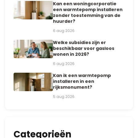
Kan een woningcorporatie
een warmtepomp installeren
zonder toestemming van de
huurder?
6 aug 2026
Welke subsidies zijn er
beschikbaar voor gasloos
wonen in 2026?
6 aug 2026
Kan ik een warmtepomp
installeren in een
rijksmonument?
5 aug 2026
Categorieën