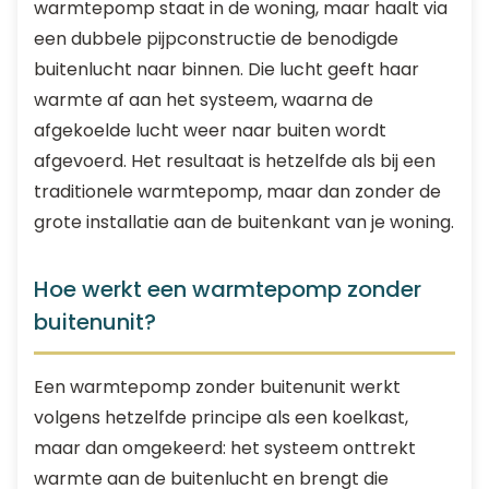
warmtepomp staat in de woning, maar haalt via
een dubbele pijpconstructie de benodigde
buitenlucht naar binnen. Die lucht geeft haar
warmte af aan het systeem, waarna de
afgekoelde lucht weer naar buiten wordt
afgevoerd. Het resultaat is hetzelfde als bij een
traditionele warmtepomp, maar dan zonder de
grote installatie aan de buitenkant van je woning.
Hoe werkt een warmtepomp zonder
buitenunit?
Een warmtepomp zonder buitenunit werkt
volgens hetzelfde principe als een koelkast,
maar dan omgekeerd: het systeem onttrekt
warmte aan de buitenlucht en brengt die