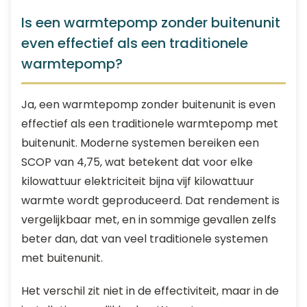
Is een warmtepomp zonder buitenunit
even effectief als een traditionele
warmtepomp?
Ja, een warmtepomp zonder buitenunit is even
effectief als een traditionele warmtepomp met
buitenunit. Moderne systemen bereiken een
SCOP van 4,75, wat betekent dat voor elke
kilowattuur elektriciteit bijna vijf kilowattuur
warmte wordt geproduceerd. Dat rendement is
vergelijkbaar met, en in sommige gevallen zelfs
beter dan, dat van veel traditionele systemen
met buitenunit.
Het verschil zit niet in de effectiviteit, maar in de