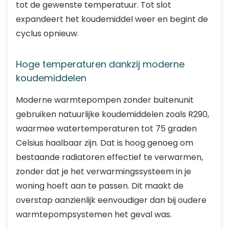
tot de gewenste temperatuur. Tot slot
expandeert het koudemiddel weer en begint de
cyclus opnieuw.
Hoge temperaturen dankzij moderne
koudemiddelen
Moderne warmtepompen zonder buitenunit
gebruiken natuurlijke koudemiddelen zoals R290,
waarmee watertemperaturen tot 75 graden
Celsius haalbaar zijn. Dat is hoog genoeg om
bestaande radiatoren effectief te verwarmen,
zonder dat je het verwarmingssysteem in je
woning hoeft aan te passen. Dit maakt de
overstap aanzienlijk eenvoudiger dan bij oudere
warmtepompsystemen het geval was.