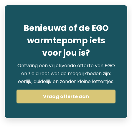
Benieuwd of de EGO
warmtepomp iets
voor jou is?
Ontvang een vrijblijvende offerte van EGO
en zie direct wat de mogelijkheden zijn;
eerlijk, duidelijk en zonder kleine lettertjes.
Vraag offerte aan