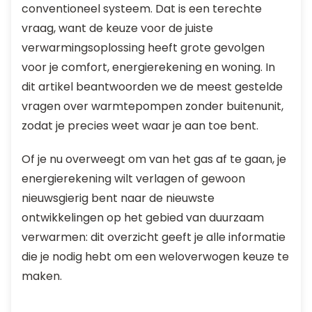
conventioneel systeem. Dat is een terechte
vraag, want de keuze voor de juiste
verwarmingsoplossing heeft grote gevolgen
voor je comfort, energierekening en woning. In
dit artikel beantwoorden we de meest gestelde
vragen over warmtepompen zonder buitenunit,
zodat je precies weet waar je aan toe bent.
Of je nu overweegt om van het gas af te gaan, je
energierekening wilt verlagen of gewoon
nieuwsgierig bent naar de nieuwste
ontwikkelingen op het gebied van duurzaam
verwarmen: dit overzicht geeft je alle informatie
die je nodig hebt om een weloverwogen keuze te
maken.