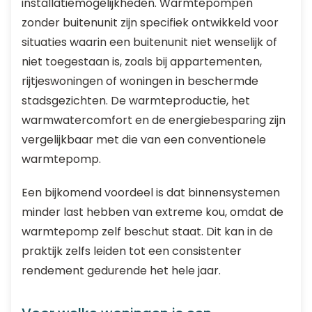
installatiemogelijkheden. Warmtepompen
zonder buitenunit zijn specifiek ontwikkeld voor
situaties waarin een buitenunit niet wenselijk of
niet toegestaan is, zoals bij appartementen,
rijtjeswoningen of woningen in beschermde
stadsgezichten. De warmteproductie, het
warmwatercomfort en de energiebesparing zijn
vergelijkbaar met die van een conventionele
warmtepomp.
Een bijkomend voordeel is dat binnensystemen
minder last hebben van extreme kou, omdat de
warmtepomp zelf beschut staat. Dit kan in de
praktijk zelfs leiden tot een consistenter
rendement gedurende het hele jaar.