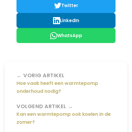
Twitter
LinkedIn
WhatsApp
← VORIG ARTIKEL
Hoe vaak heeft een warmtepomp
onderhoud nodig?
VOLGEND ARTIKEL →
Kan een warmtepomp ook koelen in de
zomer?