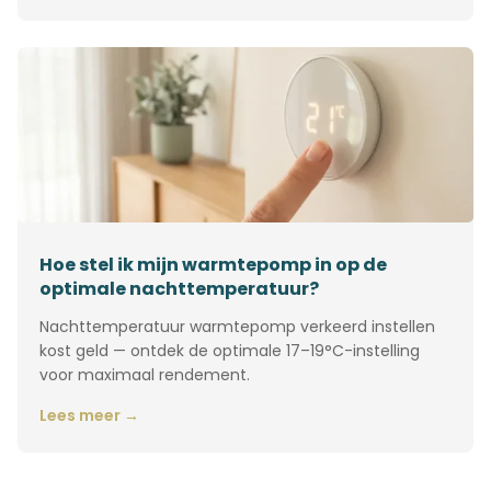
Hoe stel ik mijn warmtepomp in op de
optimale nachttemperatuur?
Nachttemperatuur warmtepomp verkeerd instellen
kost geld — ontdek de optimale 17–19°C-instelling
voor maximaal rendement.
Lees meer →