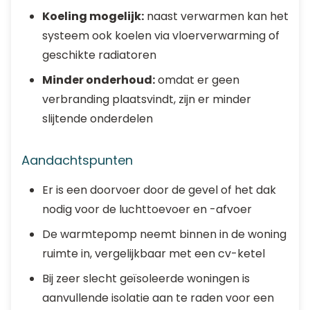
Koeling mogelijk:
naast verwarmen kan het
systeem ook koelen via vloerverwarming of
geschikte radiatoren
Minder onderhoud:
omdat er geen
verbranding plaatsvindt, zijn er minder
slijtende onderdelen
Aandachtspunten
Er is een doorvoer door de gevel of het dak
nodig voor de luchttoevoer en -afvoer
De warmtepomp neemt binnen in de woning
ruimte in, vergelijkbaar met een cv-ketel
Bij zeer slecht geïsoleerde woningen is
aanvullende isolatie aan te raden voor een