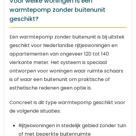
Voor welke woningen is een
warmtepomp zonder buitenunit
geschikt?
Een warmtepomp zonder buitenunit is bij uitstek
geschikt voor Nederlandse rijtjeswoningen en
appartementen van ongeveer 120 tot 140
vierkante meter. Het systeem is speciaal
ontworpen voor woningen waar ruimte schaars
is of waar een buitenunit om praktische of
esthetische redenen geen optie is.
Concreet is dit type warmtepomp geschikt voor
de volgende situaties:
Rijtjeswoningen in stedelijk gebied zonder tuin
of met beperkte buitenruimte