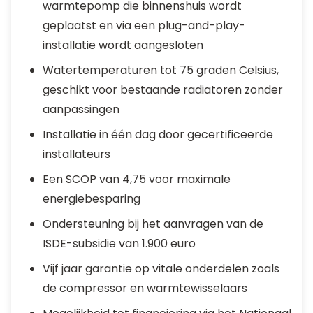
warmtepomp die binnenshuis wordt
geplaatst en via een plug-and-play-
installatie wordt aangesloten
Watertemperaturen tot 75 graden Celsius,
geschikt voor bestaande radiatoren zonder
aanpassingen
Installatie in één dag door gecertificeerde
installateurs
Een SCOP van 4,75 voor maximale
energiebesparing
Ondersteuning bij het aanvragen van de
ISDE-subsidie van 1.900 euro
Vijf jaar garantie op vitale onderdelen zoals
de compressor en warmtewisselaars