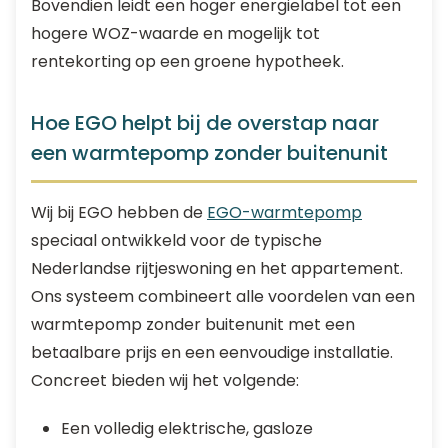
Bovendien leidt een hoger energielabel tot een
hogere WOZ-waarde en mogelijk tot
rentekorting op een groene hypotheek.
Hoe EGO helpt bij de overstap naar
een warmtepomp zonder buitenunit
Wij bij EGO hebben de
EGO-warmtepomp
speciaal ontwikkeld voor de typische
Nederlandse rijtjeswoning en het appartement.
Ons systeem combineert alle voordelen van een
warmtepomp zonder buitenunit met een
betaalbare prijs en een eenvoudige installatie.
Concreet bieden wij het volgende:
Een volledig elektrische, gasloze