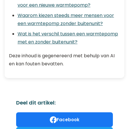
voor een nieuwe warmtepomp?
Waarom kiezen steeds meer mensen voor
een warmtepomp zonder buitenunit?
Wat is het verschil tussen een warmtepomp
met en zonder buitenunit?
Deze inhoud is gegenereerd met behulp van AI
en kan fouten bevatten.
Deel dit artikel:
Facebook