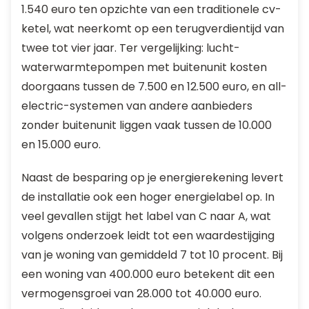
1.540 euro ten opzichte van een traditionele cv-
ketel, wat neerkomt op een terugverdientijd van
twee tot vier jaar. Ter vergelijking: lucht-
waterwarmtepompen met buitenunit kosten
doorgaans tussen de 7.500 en 12.500 euro, en all-
electric-systemen van andere aanbieders
zonder buitenunit liggen vaak tussen de 10.000
en 15.000 euro.
Naast de besparing op je energierekening levert
de installatie ook een hoger energielabel op. In
veel gevallen stijgt het label van C naar A, wat
volgens onderzoek leidt tot een waardestijging
van je woning van gemiddeld 7 tot 10 procent. Bij
een woning van 400.000 euro betekent dit een
vermogensgroei van 28.000 tot 40.000 euro.