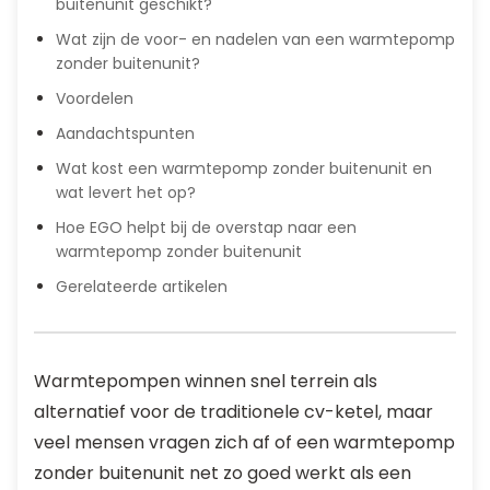
buitenunit geschikt?
Wat zijn de voor- en nadelen van een warmtepomp
zonder buitenunit?
Voordelen
Aandachtspunten
Wat kost een warmtepomp zonder buitenunit en
wat levert het op?
Hoe EGO helpt bij de overstap naar een
warmtepomp zonder buitenunit
Gerelateerde artikelen
Warmtepompen winnen snel terrein als
alternatief voor de traditionele cv-ketel, maar
veel mensen vragen zich af of een warmtepomp
zonder buitenunit net zo goed werkt als een