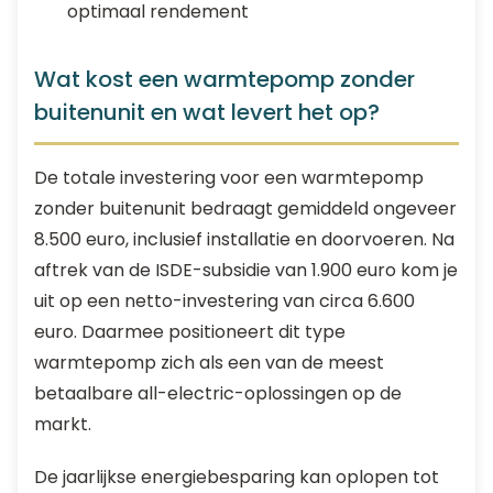
optimaal rendement
Wat kost een warmtepomp zonder
buitenunit en wat levert het op?
De totale investering voor een warmtepomp
zonder buitenunit bedraagt gemiddeld ongeveer
8.500 euro, inclusief installatie en doorvoeren. Na
aftrek van de ISDE-subsidie van 1.900 euro kom je
uit op een netto-investering van circa 6.600
euro. Daarmee positioneert dit type
warmtepomp zich als een van de meest
betaalbare all-electric-oplossingen op de
markt.
De jaarlijkse energiebesparing kan oplopen tot