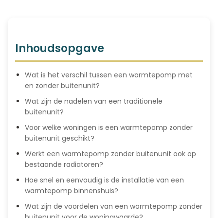
Inhoudsopgave
Wat is het verschil tussen een warmtepomp met
en zonder buitenunit?
Wat zijn de nadelen van een traditionele
buitenunit?
Voor welke woningen is een warmtepomp zonder
buitenunit geschikt?
Werkt een warmtepomp zonder buitenunit ook op
bestaande radiatoren?
Hoe snel en eenvoudig is de installatie van een
warmtepomp binnenshuis?
Wat zijn de voordelen van een warmtepomp zonder
buitenunit voor de woningwaarde?