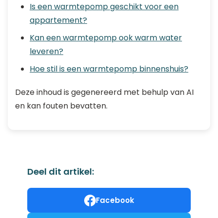
Is een warmtepomp geschikt voor een
appartement?
Kan een warmtepomp ook warm water
leveren?
Hoe stil is een warmtepomp binnenshuis?
Deze inhoud is gegenereerd met behulp van AI
en kan fouten bevatten.
Deel dit artikel:
Facebook