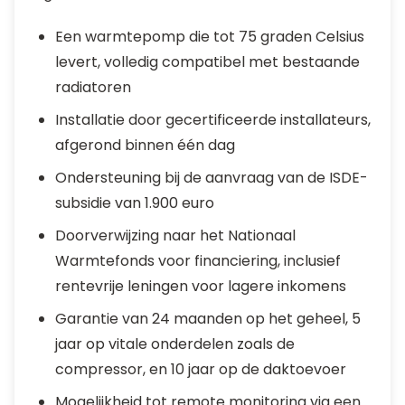
Een warmtepomp die tot 75 graden Celsius
levert, volledig compatibel met bestaande
radiatoren
Installatie door gecertificeerde installateurs,
afgerond binnen één dag
Ondersteuning bij de aanvraag van de ISDE-
subsidie van 1.900 euro
Doorverwijzing naar het Nationaal
Warmtefonds voor financiering, inclusief
rentevrije leningen voor lagere inkomens
Garantie van 24 maanden op het geheel, 5
jaar op vitale onderdelen zoals de
compressor, en 10 jaar op de daktoevoer
Mogelijkheid tot remote monitoring via een