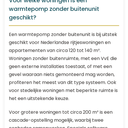
Voor welke woningen is een
warmtepomp zonder buitenunit
geschikt?
Een warmtepomp zonder buitenunit is bij uitstek
geschikt voor Nederlandse rijtjeswoningen en
appartementen van circa 120 tot 140 m².
Woningen zonder buitenruimte, met een VvE die
geen externe installaties toestaat, of met een
gevel waaraan niets gemonteerd mag worden,
profiteren het meest van dit type systeem. Ook
voor stedelijke woningen met beperkte ruimte is
het een uitstekende keuze.
Voor grotere woningen tot circa 200 m² is een
cascade-opstelling mogelijk, waarbij twee