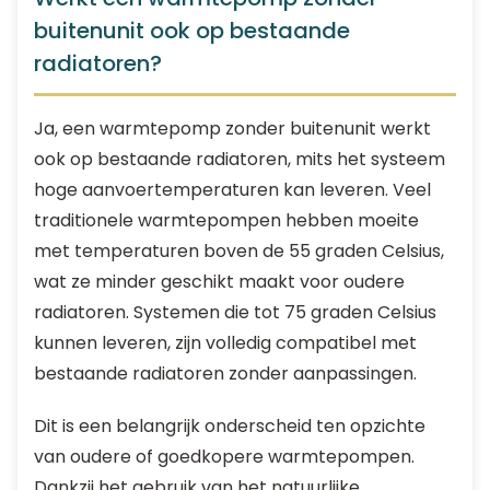
buitenunit ook op bestaande
radiatoren?
Ja, een warmtepomp zonder buitenunit werkt
ook op bestaande radiatoren, mits het systeem
hoge aanvoertemperaturen kan leveren. Veel
traditionele warmtepompen hebben moeite
met temperaturen boven de 55 graden Celsius,
wat ze minder geschikt maakt voor oudere
radiatoren. Systemen die tot 75 graden Celsius
kunnen leveren, zijn volledig compatibel met
bestaande radiatoren zonder aanpassingen.
Dit is een belangrijk onderscheid ten opzichte
van oudere of goedkopere warmtepompen.
Dankzij het gebruik van het natuurlijke