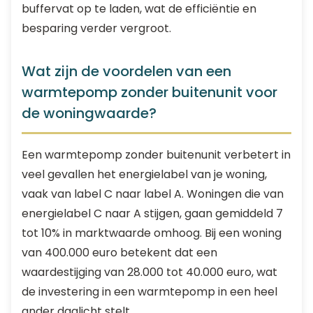
buffervat op te laden, wat de efficiëntie en
besparing verder vergroot.
Wat zijn de voordelen van een
warmtepomp zonder buitenunit voor
de woningwaarde?
Een warmtepomp zonder buitenunit verbetert in
veel gevallen het energielabel van je woning,
vaak van label C naar label A. Woningen die van
energielabel C naar A stijgen, gaan gemiddeld 7
tot 10% in marktwaarde omhoog. Bij een woning
van 400.000 euro betekent dat een
waardestijging van 28.000 tot 40.000 euro, wat
de investering in een warmtepomp in een heel
ander daglicht stelt.