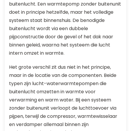
buitenlucht. Een warmtepomp zonder buitenunit
doet in principe hetzelfde, maar het volledige
systeem staat binnenshuis. De benodigde
buitenlucht wordt via een dubbele
pijpconstructie door de gevel of het dak naar
binnen geleid, waarna het systeem die lucht
intern omzet in warmte.
Het grote verschil zit dus niet in het principe,
maar in de locatie van de componenten. Beide
typen zijn lucht-waterwarmtepompen die
buitenlucht omzetten in warmte voor
verwarming en warm water. Bij een systeem
zonder buitenunit verloopt de luchttoevoer via
pijpen, terwijl de compressor, warmtewisselaar
en verdamper allemaal binnen zijn