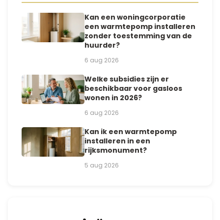
Kan een woningcorporatie
een warmtepomp installeren
zonder toestemming van de
huurder?
6 aug 2026
Welke subsidies zijn er
beschikbaar voor gasloos
wonen in 2026?
6 aug 2026
Kan ik een warmtepomp
installeren in een
rijksmonument?
5 aug 2026