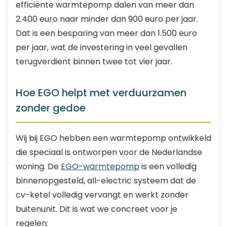
efficiënte warmtepomp dalen van meer dan
2.400 euro naar minder dan 900 euro per jaar.
Dat is een besparing van meer dan 1.500 euro
per jaar, wat de investering in veel gevallen
terugverdient binnen twee tot vier jaar.
Hoe EGO helpt met verduurzamen
zonder gedoe
Wij bij EGO hebben een warmtepomp ontwikkeld
die speciaal is ontworpen voor de Nederlandse
woning. De
EGO-warmtepomp
is een volledig
binnenopgesteld, all-electric systeem dat de
cv-ketel volledig vervangt en werkt zonder
buitenunit. Dit is wat we concreet voor je
regelen: