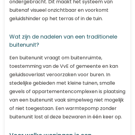
ondergebracht. Dit maakt het systeem van
buitenaf visueel onzichtbaar en voorkomt
geluidshinder op het terras of in de tuin.
Wat zijn de nadelen van een traditionele
buitenunit?
Een buitenunit vraagt om buitenruimte,
toestemming van de VvE of gemeente en kan
geluidsoverlast veroorzaken voor buren. In
stedelijke gebieden met kleine tuinen, smalle
gevels of appartementencomplexen is plaatsing
van een buitenunit vaak simpelweg niet mogelijk
of niet toegestaan. Een warmtepomp zonder
buitenunit lost al deze bezwaren in één keer op.