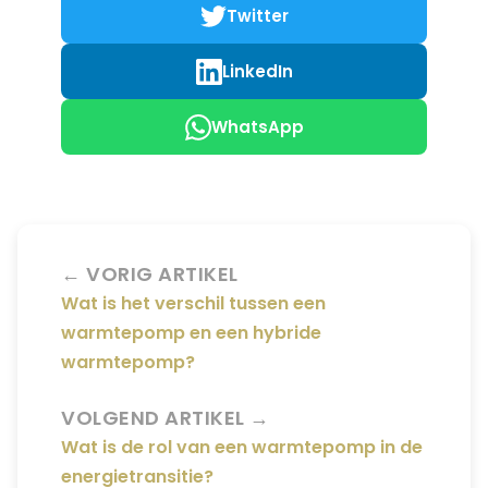
Twitter
LinkedIn
WhatsApp
← VORIG ARTIKEL
Wat is het verschil tussen een
warmtepomp en een hybride
warmtepomp?
VOLGEND ARTIKEL →
Wat is de rol van een warmtepomp in de
energietransitie?