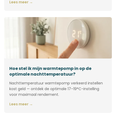
Lees meer →
Hoe stel ik mijn warmtepomp in op de
optimale nachttemperatuur?
Nachttemperatuur warmtepomp verkeerd instellen
kost geld — ontdek de optimale 17–19°C-instelling
voor maximaal rendement.
Lees meer →