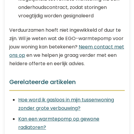
onderhoudscontract, zodat storingen
vroegtijdig worden gesignaleerd
Verduurzamen hoeft niet ingewikkeld of duur te
zijn. Wil je weten wat de EGO-warmtepomp voor
jouw woning kan betekenen?
Neem contact met
ons op
en we helpen je graag verder met een
heldere offerte en eerlijk advies.
Gerelateerde artikelen
Hoe word ik gasloos in mijn tussenwoning
zonder grote verbouwing?
Kan een warmtepomp op gewone
radiatoren?