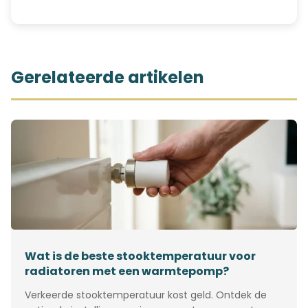
Gerelateerde artikelen
Wat is de beste stooktemperatuur voor
radiatoren met een warmtepomp?
Verkeerde stooktemperatuur kost geld. Ontdek de