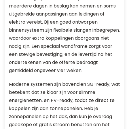
meerdere dagen in beslag kan nemen en soms
uitgebreide aanpassingen aan leidingen of
elektra vereist. Bij een goed ontworpen
binnensysteem zijn flexibele slangen inbegrepen,
waardoor extra koppelingen doorgaans niet
nodig zijn. Een speciaal wandframe zorgt voor
een stevige bevestiging, en de levertijd na het
ondertekenen van de offerte bedraagt
gemiddeld ongeveer vier weken.
Moderne systemen zijn bovendien SG-ready, wat
betekent dat ze klaar zijn voor slimme
energienetten, en PV-ready, zodat ze direct te
koppelen zijn aan zonnepanelen. Heb je
zonnepanelen op het dak, dan kun je overdag
goedkope of gratis stroom benutten om het