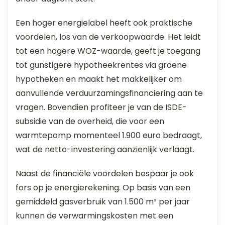
Een hoger energielabel heeft ook praktische
voordelen, los van de verkoopwaarde. Het leidt
tot een hogere WOZ-waarde, geeft je toegang
tot gunstigere hypotheekrentes via groene
hypotheken en maakt het makkelijker om
aanvullende verduurzamingsfinanciering aan te
vragen. Bovendien profiteer je van de ISDE-
subsidie van de overheid, die voor een
warmtepomp momenteel 1.900 euro bedraagt,
wat de netto-investering aanzienlijk verlaagt.
Naast de financiële voordelen bespaar je ook
fors op je energierekening. Op basis van een
gemiddeld gasverbruik van 1.500 m³ per jaar
kunnen de verwarmingskosten met een