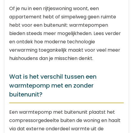
Of je nu in een rijtjeswoning woont, een
appartement hebt of simpelweg geen ruimte
hebt voor een buitenunit: warmtepompen
bieden steeds meer mogelijkheden. Lees verder
en ontdek hoe moderne technologie
verwarming toegankelijk maakt voor veel meer
huishoudens dan je misschien denkt.
Wat is het verschil tussen een
warmtepomp met en zonder
buitenunit?
Een warmtepomp met buitenunit plaatst het
compressorgedeelte buiten de woning en haalt
via dat externe onderdeel warmte uit de