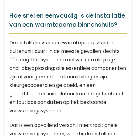
Hoe snel en eenvoudig is de installatie
van een warmtepomp binnenshuis?
De installatie van een warmtepomp zonder
buitenunit duurt in de meeste gevallen slechts
één dag. Het systeem is ontworpen als plug-
and-playoplossing: alle essentiële componenten
zijn al voorgemonteerd, aansluitingen zijn
kleurgecodeerd en gelabeld, en een
gecertificeerde installateur kan het geheel snel
en foutloos aansluiten op het bestaande
verwarmingssysteem.
Dat is een opvallend verschil met traditionele
verwarmingssystemen, waarbij de installatie