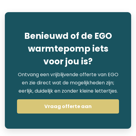
Benieuwd of de EGO
warmtepomp iets
voor jou is?
Ontvang een vrijblijvende offerte van EGO
en zie direct wat de mogelijkheden zijn;
eerlijk, duidelijk en zonder kleine lettertjes.
Vraag offerte aan