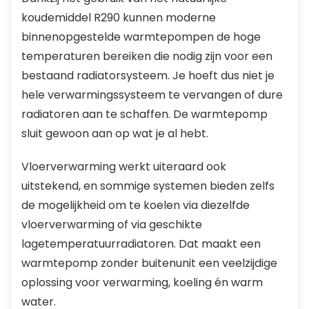
koudemiddel R290 kunnen moderne
binnenopgestelde warmtepompen de hoge
temperaturen bereiken die nodig zijn voor een
bestaand radiatorsysteem. Je hoeft dus niet je
hele verwarmingssysteem te vervangen of dure
radiatoren aan te schaffen. De warmtepomp
sluit gewoon aan op wat je al hebt.
Vloerverwarming werkt uiteraard ook
uitstekend, en sommige systemen bieden zelfs
de mogelijkheid om te koelen via diezelfde
vloerverwarming of via geschikte
lagetemperatuurradiatoren. Dat maakt een
warmtepomp zonder buitenunit een veelzijdige
oplossing voor verwarming, koeling én warm
water.