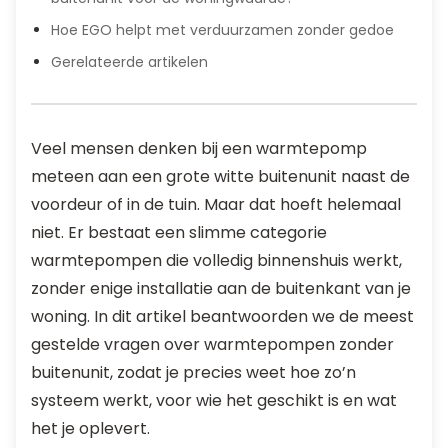
Hoe EGO helpt met verduurzamen zonder gedoe
Gerelateerde artikelen
Veel mensen denken bij een warmtepomp
meteen aan een grote witte buitenunit naast de
voordeur of in de tuin. Maar dat hoeft helemaal
niet. Er bestaat een slimme categorie
warmtepompen die volledig binnenshuis werkt,
zonder enige installatie aan de buitenkant van je
woning. In dit artikel beantwoorden we de meest
gestelde vragen over warmtepompen zonder
buitenunit, zodat je precies weet hoe zo’n
systeem werkt, voor wie het geschikt is en wat
het je oplevert.