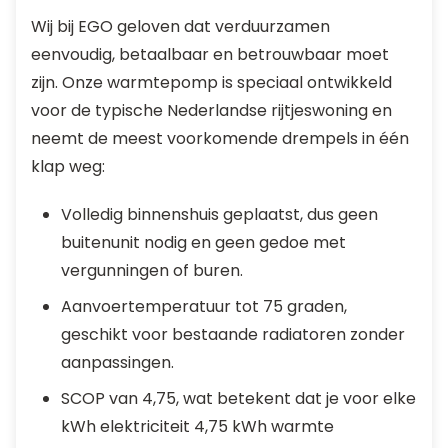
Wij bij EGO geloven dat verduurzamen
eenvoudig, betaalbaar en betrouwbaar moet
zijn. Onze warmtepomp is speciaal ontwikkeld
voor de typische Nederlandse rijtjeswoning en
neemt de meest voorkomende drempels in één
klap weg:
Volledig binnenshuis geplaatst, dus geen
buitenunit nodig en geen gedoe met
vergunningen of buren.
Aanvoertemperatuur tot 75 graden,
geschikt voor bestaande radiatoren zonder
aanpassingen.
SCOP van 4,75, wat betekent dat je voor elke
kWh elektriciteit 4,75 kWh warmte