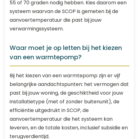
55 of 70 graden nodig hebben. Kies daarom een
systeem waarvan de SCOP is gemeten bij de
aanvoertemperatuur die past bij jouw
verwarmingssysteem.
Waar moet je op letten bij het kiezen
van een warmtepomp?
Bij het kiezen van een warmtepomp zijn er vijf
belangrijke aandachtspunten: het vermogen dat
past bij jouw woning, de geschiktheid voor jouw
installatietype (met of zonder buitenunit), de
efficiëntie uitgedrukt in SCOP, de
aanvoertemperatuur die het systeem kan
leveren, en de totale kosten, inclusief subsidie en
terugverdientijd.