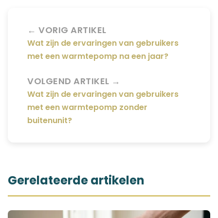
← VORIG ARTIKEL
Wat zijn de ervaringen van gebruikers
met een warmtepomp na een jaar?
VOLGEND ARTIKEL →
Wat zijn de ervaringen van gebruikers
met een warmtepomp zonder
buitenunit?
Gerelateerde artikelen