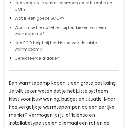
Hoe vergelijk je warmtepompen op efficiëntie en
COP?
Wat is een goede SCOP?
Waar moet je op letten bij het kiezen van een
warmtepomp?
Hoe EGO helpt bij het kiezen van de juiste
warmtepomp
Gerelateerde artikelen
Een warmtepomp kopen is een grote beslissing.
Je wilt zeker weten dat je het juiste systeem
kiest voor jouw woning, budget en situatie. Maar
hoe vergelijk je warmtepompen op een eerlijke
manier? Vermogen, prijs, efficiëntie en
installatietype spelen allemaal een rol, en de