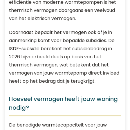
efficiëntie van moderne warmtepompen is het
thermisch vermogen doorgaans een veelvoud
van het elektrisch vermogen.
Daarnaast bepaalt het vermogen ook of je in
aanmerking komt voor bepaalde subsidies. De
ISDE-subsidie berekent het subsidiebedrag in
2026 bijvoorbeeld deels op basis van het
thermisch vermogen, wat betekent dat het
vermogen van jouw warmtepomp direct invloed
heeft op het bedrag dat je terugkrijgt.
Hoeveel vermogen heeft jouw woning
nodig?
De benodigde warmtecapaciteit voor jouw