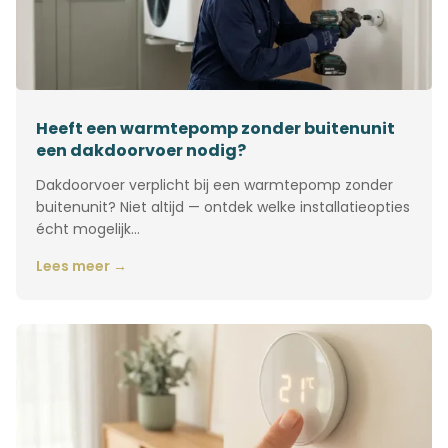
Heeft een warmtepomp zonder buitenunit
een dakdoorvoer nodig?
Dakdoorvoer verplicht bij een warmtepomp zonder
buitenunit? Niet altijd — ontdek welke installatieopties
écht mogelijk…
Lees meer →