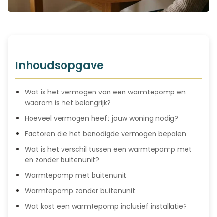
Inhoudsopgave
Wat is het vermogen van een warmtepomp en
waarom is het belangrijk?
Hoeveel vermogen heeft jouw woning nodig?
Factoren die het benodigde vermogen bepalen
Wat is het verschil tussen een warmtepomp met
en zonder buitenunit?
Warmtepomp met buitenunit
Warmtepomp zonder buitenunit
Wat kost een warmtepomp inclusief installatie?