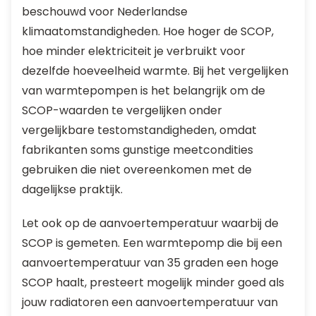
beschouwd voor Nederlandse
klimaatomstandigheden. Hoe hoger de SCOP,
hoe minder elektriciteit je verbruikt voor
dezelfde hoeveelheid warmte. Bij het vergelijken
van warmtepompen is het belangrijk om de
SCOP-waarden te vergelijken onder
vergelijkbare testomstandigheden, omdat
fabrikanten soms gunstige meetcondities
gebruiken die niet overeenkomen met de
dagelijkse praktijk.
Let ook op de aanvoertemperatuur waarbij de
SCOP is gemeten. Een warmtepomp die bij een
aanvoertemperatuur van 35 graden een hoge
SCOP haalt, presteert mogelijk minder goed als
jouw radiatoren een aanvoertemperatuur van