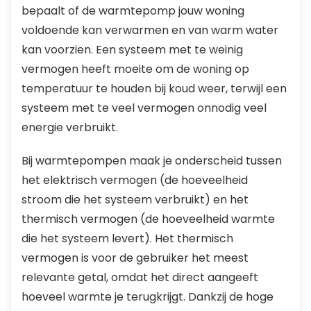
bepaalt of de warmtepomp jouw woning
voldoende kan verwarmen en van warm water
kan voorzien. Een systeem met te weinig
vermogen heeft moeite om de woning op
temperatuur te houden bij koud weer, terwijl een
systeem met te veel vermogen onnodig veel
energie verbruikt.
Bij warmtepompen maak je onderscheid tussen
het elektrisch vermogen (de hoeveelheid
stroom die het systeem verbruikt) en het
thermisch vermogen (de hoeveelheid warmte
die het systeem levert). Het thermisch
vermogen is voor de gebruiker het meest
relevante getal, omdat het direct aangeeft
hoeveel warmte je terugkrijgt. Dankzij de hoge