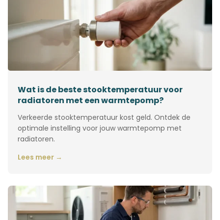
Wat is de beste stooktemperatuur voor
radiatoren met een warmtepomp?
Verkeerde stooktemperatuur kost geld. Ontdek de
optimale instelling voor jouw warmtepomp met
radiatoren.
Lees meer →