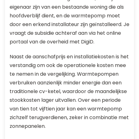
eigenaar zijn van een bestaande woning die als
hoofdverblijf dient, en de warmtepomp moet
door een erkend installateur zijn geïnstalleerd. Je
vraagt de subsidie achteraf aan via het online
portaal van de overheid met DigiD.
Naast de aanschafprijs en installatiekosten is het
verstandig om ook de operationele kosten mee
te nemen in de vergelijking. Warmtepompen
verbruiken aanzienlijk minder energie dan een
traditionele cv-ketel, waardoor de maandelijkse
stookkosten lager uitvallen. Over een periode
van tien tot vijftien jaar kan een warmtepomp
zichzelf terugverdienen, zeker in combinatie met
zonnepanelen.