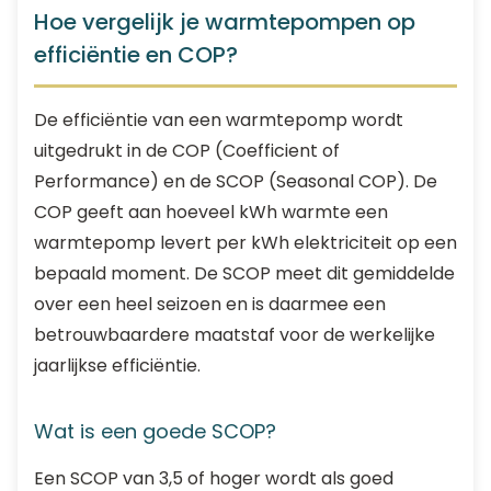
Hoe vergelijk je warmtepompen op
efficiëntie en COP?
De efficiëntie van een warmtepomp wordt
uitgedrukt in de COP (Coefficient of
Performance) en de SCOP (Seasonal COP). De
COP geeft aan hoeveel kWh warmte een
warmtepomp levert per kWh elektriciteit op een
bepaald moment. De SCOP meet dit gemiddelde
over een heel seizoen en is daarmee een
betrouwbaardere maatstaf voor de werkelijke
jaarlijkse efficiëntie.
Wat is een goede SCOP?
Een SCOP van 3,5 of hoger wordt als goed