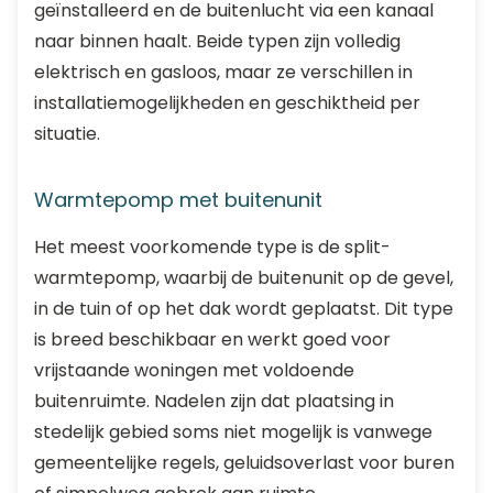
geïnstalleerd en de buitenlucht via een kanaal
naar binnen haalt. Beide typen zijn volledig
elektrisch en gasloos, maar ze verschillen in
installatiemogelijkheden en geschiktheid per
situatie.
Warmtepomp met buitenunit
Het meest voorkomende type is de split-
warmtepomp, waarbij de buitenunit op de gevel,
in de tuin of op het dak wordt geplaatst. Dit type
is breed beschikbaar en werkt goed voor
vrijstaande woningen met voldoende
buitenruimte. Nadelen zijn dat plaatsing in
stedelijk gebied soms niet mogelijk is vanwege
gemeentelijke regels, geluidsoverlast voor buren