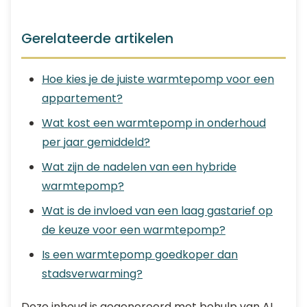
Gerelateerde artikelen
Hoe kies je de juiste warmtepomp voor een
appartement?
Wat kost een warmtepomp in onderhoud
per jaar gemiddeld?
Wat zijn de nadelen van een hybride
warmtepomp?
Wat is de invloed van een laag gastarief op
de keuze voor een warmtepomp?
Is een warmtepomp goedkoper dan
stadsverwarming?
Deze inhoud is gegenereerd met behulp van AI