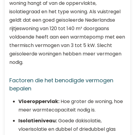
woning hangt af van de oppervlakte,
isolatiegraad en het type woning. Als vuistregel
geldt dat een goed geïsoleerde Nederlandse
rijtjeswoning van 120 tot 140 m² doorgaans
voldoende heeft aan een warmtepomp met een
thermisch vermogen van 3 tot 5 kW. Slecht
geïsoleerde woningen hebben meer vermogen
nodig.
Factoren die het benodigde vermogen
bepalen
Vloeroppervlak:
Hoe groter de woning, hoe
meer warmtecapaciteit nodig is.
Isolatieniveau:
Goede dakisolatie,
vloerisolatie en dubbel of driedubbel glas