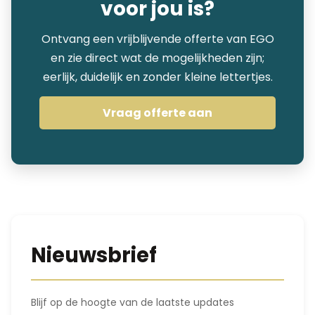
voor jou is?
Ontvang een vrijblijvende offerte van EGO
en zie direct wat de mogelijkheden zijn;
eerlijk, duidelijk en zonder kleine lettertjes.
Vraag offerte aan
Nieuwsbrief
Blijf op de hoogte van de laatste updates