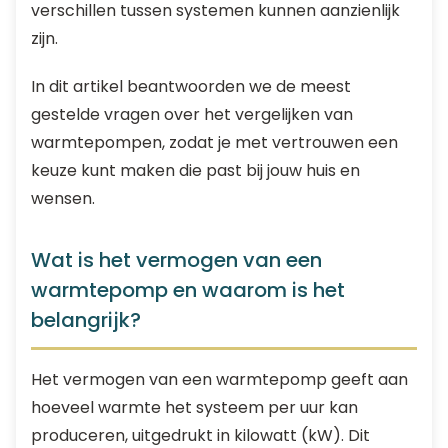
verschillen tussen systemen kunnen aanzienlijk
zijn.
In dit artikel beantwoorden we de meest
gestelde vragen over het vergelijken van
warmtepompen, zodat je met vertrouwen een
keuze kunt maken die past bij jouw huis en
wensen.
Wat is het vermogen van een
warmtepomp en waarom is het
belangrijk?
Het vermogen van een warmtepomp geeft aan
hoeveel warmte het systeem per uur kan
produceren, uitgedrukt in kilowatt (kW). Dit