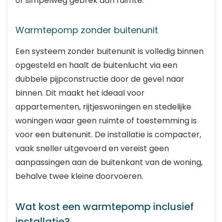
of simpelweg gebrek aan ruimte.
Warmtepomp zonder buitenunit
Een systeem zonder buitenunit is volledig binnen
opgesteld en haalt de buitenlucht via een
dubbele pijpconstructie door de gevel naar
binnen. Dit maakt het ideaal voor
appartementen, rijtjeswoningen en stedelijke
woningen waar geen ruimte of toestemming is
voor een buitenunit. De installatie is compacter,
vaak sneller uitgevoerd en vereist geen
aanpassingen aan de buitenkant van de woning,
behalve twee kleine doorvoeren.
Wat kost een warmtepomp inclusief
installatie?