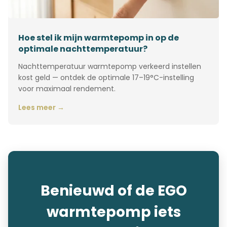
Hoe stel ik mijn warmtepomp in op de
optimale nachttemperatuur?
Nachttemperatuur warmtepomp verkeerd instellen
kost geld — ontdek de optimale 17–19°C-instelling
voor maximaal rendement.
Lees meer →
Benieuwd of de EGO
warmtepomp iets