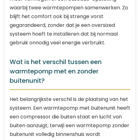
waarbij twee warmtepompen samenwerken. Zo
blijft het comfort ook bij strenge vorst
gegarandeerd, zonder dat je een oversized
systeem hoeft te installeren dat bij normaal
gebruik onnodig veel energie verbruikt.
Wat is het verschil tussen een
warmtepomp met en zonder
buitenunit?
Het belangrijkste verschil is de plaatsing van het
systeem. Een warmtepomp met buitenunit heeft
een compressor die buiten staat en lucht van
buiten aanzuigt, terwijl een warmtepomp zonder
buitenunit volledig binnenshuis wordt