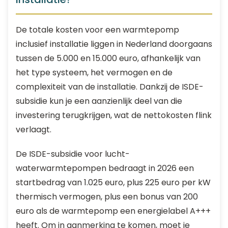
De totale kosten voor een warmtepomp
inclusief installatie liggen in Nederland doorgaans
tussen de 5.000 en 15.000 euro, afhankelijk van
het type systeem, het vermogen en de
complexiteit van de installatie. Dankzij de ISDE-
subsidie kun je een aanzienlijk deel van die
investering terugkrijgen, wat de nettokosten flink
verlaagt.
De ISDE-subsidie voor lucht-
waterwarmtepompen bedraagt in 2026 een
startbedrag van 1.025 euro, plus 225 euro per kW
thermisch vermogen, plus een bonus van 200
euro als de warmtepomp een energielabel A+++
heeft. Om in aanmerking te komen, moet je