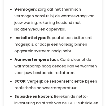
Vermogen:
Zorg dat het thermisch
vermogen aansluit bij de warmtevraag van
jouw woning, rekening houdend met
isolatieniveau en oppervlak.
Installatietype:
Bepaal of een buitenunit
mogelijk is, of dat je een volledig binnen
opgesteld systeem nodig hebt.
Aanvoertemperatuur:
Controleer of de
warmtepomp hoog genoeg kan verwarmen
voor jouw bestaande radiatoren.
SCOP:
Vergelijk de seizoensefficiëntie bij een
realistische aanvoertemperatuur.
Subsidie en kosten:
Bereken de netto-
investering na aftrek van de ISDE-subsidie en