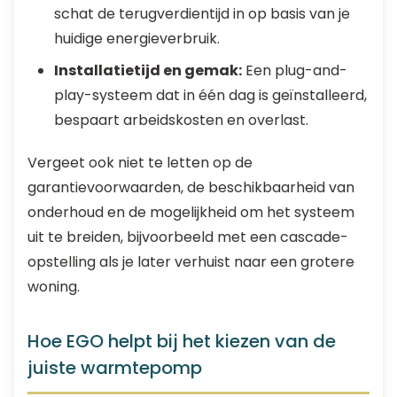
schat de terugverdientijd in op basis van je
huidige energieverbruik.
Installatietijd en gemak:
Een plug-and-
play-systeem dat in één dag is geïnstalleerd,
bespaart arbeidskosten en overlast.
Vergeet ook niet te letten op de
garantievoorwaarden, de beschikbaarheid van
onderhoud en de mogelijkheid om het systeem
uit te breiden, bijvoorbeeld met een cascade-
opstelling als je later verhuist naar een grotere
woning.
Hoe EGO helpt bij het kiezen van de
juiste warmtepomp