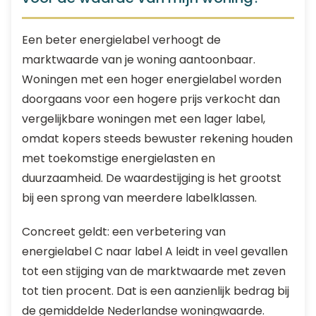
Een beter energielabel verhoogt de
marktwaarde van je woning aantoonbaar.
Woningen met een hoger energielabel worden
doorgaans voor een hogere prijs verkocht dan
vergelijkbare woningen met een lager label,
omdat kopers steeds bewuster rekening houden
met toekomstige energielasten en
duurzaamheid. De waardestijging is het grootst
bij een sprong van meerdere labelklassen.
Concreet geldt: een verbetering van
energielabel C naar label A leidt in veel gevallen
tot een stijging van de marktwaarde met zeven
tot tien procent. Dat is een aanzienlijk bedrag bij
de gemiddelde Nederlandse woningwaarde.