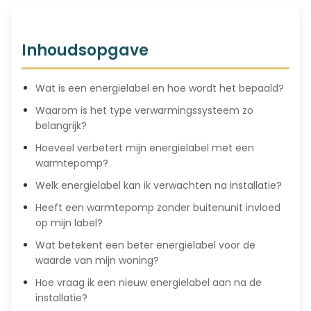
Inhoudsopgave
Wat is een energielabel en hoe wordt het bepaald?
Waarom is het type verwarmingssysteem zo
belangrijk?
Hoeveel verbetert mijn energielabel met een
warmtepomp?
Welk energielabel kan ik verwachten na installatie?
Heeft een warmtepomp zonder buitenunit invloed
op mijn label?
Wat betekent een beter energielabel voor de
waarde van mijn woning?
Hoe vraag ik een nieuw energielabel aan na de
installatie?