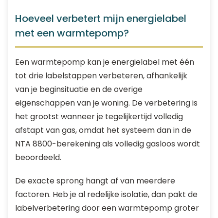
Hoeveel verbetert mijn energielabel
met een warmtepomp?
Een warmtepomp kan je energielabel met één
tot drie labelstappen verbeteren, afhankelijk
van je beginsituatie en de overige
eigenschappen van je woning. De verbetering is
het grootst wanneer je tegelijkertijd volledig
afstapt van gas, omdat het systeem dan in de
NTA 8800-berekening als volledig gasloos wordt
beoordeeld.
De exacte sprong hangt af van meerdere
factoren. Heb je al redelijke isolatie, dan pakt de
labelverbetering door een warmtepomp groter