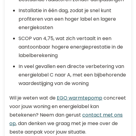
Installatie in één dag, zodat je snel kunt
profiteren van een hoger label en lagere
energiekosten
SCOP van 4,75, wat zich vertaalt in een
aantoonbaar hogere energieprestatie in de
labelberekening
In veel gevallen een directe verbetering van
energielabel C naar A, met een bijbehorende
waardestijging van de woning
Wil je weten wat de
EGO warmtepomp
concreet
voor jouw woning en energielabel kan
betekenen? Neem dan gerust
contact met ons
op
, dan denken we graag met je mee over de
beste aanpak voor jouw situatie.