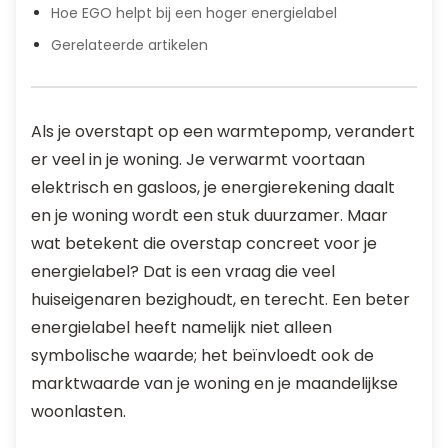
Hoe EGO helpt bij een hoger energielabel
Gerelateerde artikelen
Als je overstapt op een warmtepomp, verandert
er veel in je woning. Je verwarmt voortaan
elektrisch en gasloos, je energierekening daalt
en je woning wordt een stuk duurzamer. Maar
wat betekent die overstap concreet voor je
energielabel? Dat is een vraag die veel
huiseigenaren bezighoudt, en terecht. Een beter
energielabel heeft namelijk niet alleen
symbolische waarde; het beïnvloedt ook de
marktwaarde van je woning en je maandelijkse
woonlasten.