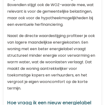
Bovendien stijgt ook de WOZ-waarde mee, wat
relevant is voor de gemeentelijke belastingen,
maar ook voor de hypotheekmogelijkheden bij
een eventuele herfinanciering.
Naast de directe waardestijging profiteer je ook
van lagere maandelijkse energiekosten. Een
woning met een beter energielabel vraagt
structureel minder energie voor verwarming en
warm water, wat de woonlasten verlaagt. Dat
maakt de woning aantrekkelijker voor
toekomstige kopers en verhuurders, en het
vergroot je eigen wooncomfort op de korte
termijn.
Hoe vraag ik een nieuw energielabel