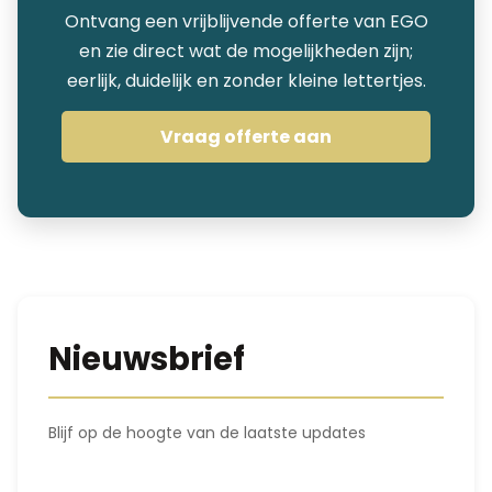
Ontvang een vrijblijvende offerte van EGO
en zie direct wat de mogelijkheden zijn;
eerlijk, duidelijk en zonder kleine lettertjes.
Vraag offerte aan
Nieuwsbrief
Blijf op de hoogte van de laatste updates