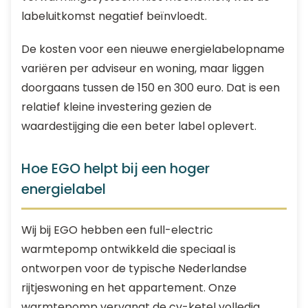
labeluitkomst negatief beïnvloedt.
De kosten voor een nieuwe energielabelopname
variëren per adviseur en woning, maar liggen
doorgaans tussen de 150 en 300 euro. Dat is een
relatief kleine investering gezien de
waardestijging die een beter label oplevert.
Hoe EGO helpt bij een hoger
energielabel
Wij bij EGO hebben een full-electric
warmtepomp ontwikkeld die speciaal is
ontworpen voor de typische Nederlandse
rijtjeswoning en het appartement. Onze
warmtepomp vervangt de cv-ketel volledig,