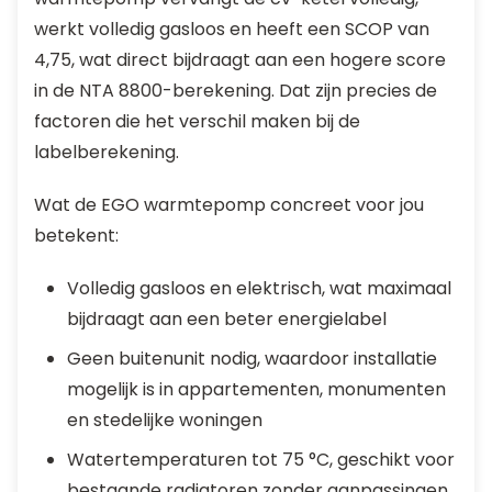
werkt volledig gasloos en heeft een SCOP van
4,75, wat direct bijdraagt aan een hogere score
in de NTA 8800-berekening. Dat zijn precies de
factoren die het verschil maken bij de
labelberekening.
Wat de EGO warmtepomp concreet voor jou
betekent:
Volledig gasloos en elektrisch, wat maximaal
bijdraagt aan een beter energielabel
Geen buitenunit nodig, waardoor installatie
mogelijk is in appartementen, monumenten
en stedelijke woningen
Watertemperaturen tot 75 °C, geschikt voor
bestaande radiatoren zonder aanpassingen