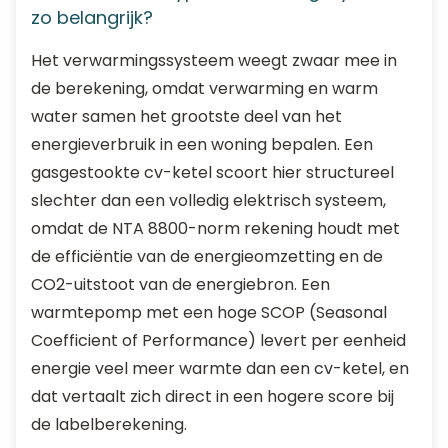
zo belangrijk?
Het verwarmingssysteem weegt zwaar mee in
de berekening, omdat verwarming en warm
water samen het grootste deel van het
energieverbruik in een woning bepalen. Een
gasgestookte cv-ketel scoort hier structureel
slechter dan een volledig elektrisch systeem,
omdat de NTA 8800-norm rekening houdt met
de efficiëntie van de energieomzetting en de
CO2-uitstoot van de energiebron. Een
warmtepomp met een hoge SCOP (Seasonal
Coefficient of Performance) levert per eenheid
energie veel meer warmte dan een cv-ketel, en
dat vertaalt zich direct in een hogere score bij
de labelberekening.