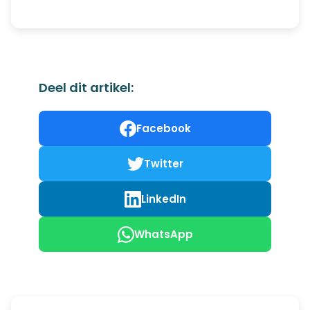
Deel dit artikel:
Facebook
Twitter
LinkedIn
WhatsApp