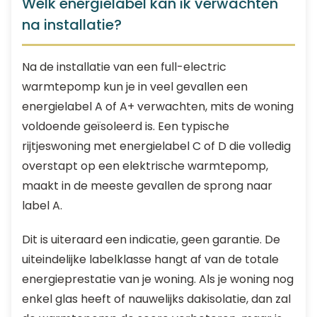
Welk energielabel kan ik verwachten
na installatie?
Na de installatie van een full-electric
warmtepomp kun je in veel gevallen een
energielabel A of A+ verwachten, mits de woning
voldoende geïsoleerd is. Een typische
rijtjeswoning met energielabel C of D die volledig
overstapt op een elektrische warmtepomp,
maakt in de meeste gevallen de sprong naar
label A.
Dit is uiteraard een indicatie, geen garantie. De
uiteindelijke labelklasse hangt af van de totale
energieprestatie van je woning. Als je woning nog
enkel glas heeft of nauwelijks dakisolatie, dan zal