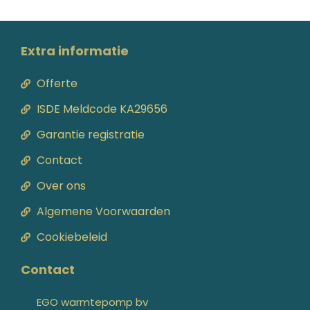
Extra informatie
Offerte
ISDE Meldcode KA29656
Garantie registratie
Contact
Over ons
Algemene Voorwaarden
Cookiebeleid
Contact
EGO warmtepomp bv