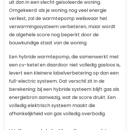
uit dan in een slecht geïsoleerde woning.
Omgekeerd: als je woning nog veel energie
verliest, zal de warmtepomp weliswaar het
verwarmingssysteem verbeteren, maar wordt
de algehele score nog beperkt door de
bouwkundige staat van de woning.
Een hybride warmtepomp, die samenwerkt met
een cv-ketel en daardoor niet volledig gasloos is,
levert een kleinere labelverbetering op dan een
full-electric systeem. Dat verschil zit in de
berekening: bij een hybride systeem blijft gas als
energiebron aanwezig, wat de score drukt. Een
volledig elektrisch systeem maakt die
afhankelijkheid van gas volledig overbodig.