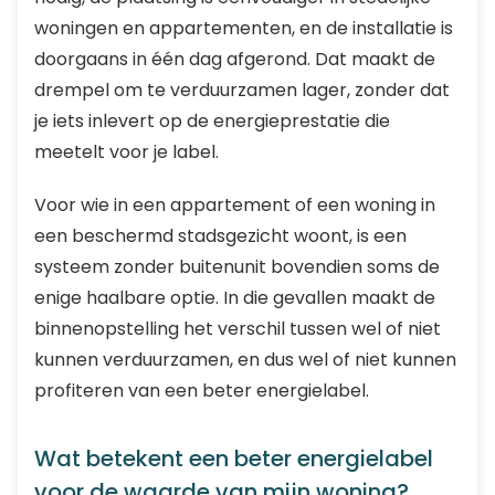
woningen en appartementen, en de installatie is
doorgaans in één dag afgerond. Dat maakt de
drempel om te verduurzamen lager, zonder dat
je iets inlevert op de energieprestatie die
meetelt voor je label.
Voor wie in een appartement of een woning in
een beschermd stadsgezicht woont, is een
systeem zonder buitenunit bovendien soms de
enige haalbare optie. In die gevallen maakt de
binnenopstelling het verschil tussen wel of niet
kunnen verduurzamen, en dus wel of niet kunnen
profiteren van een beter energielabel.
Wat betekent een beter energielabel
voor de waarde van mijn woning?