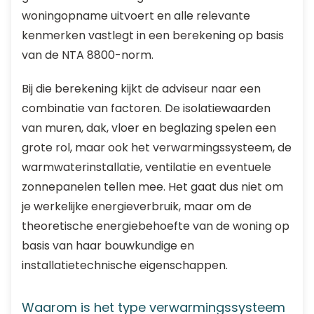
woningopname uitvoert en alle relevante
kenmerken vastlegt in een berekening op basis
van de NTA 8800-norm.
Bij die berekening kijkt de adviseur naar een
combinatie van factoren. De isolatiewaarden
van muren, dak, vloer en beglazing spelen een
grote rol, maar ook het verwarmingssysteem, de
warmwaterinstallatie, ventilatie en eventuele
zonnepanelen tellen mee. Het gaat dus niet om
je werkelijke energieverbruik, maar om de
theoretische energiebehoefte van de woning op
basis van haar bouwkundige en
installatietechnische eigenschappen.
Waarom is het type verwarmingssysteem