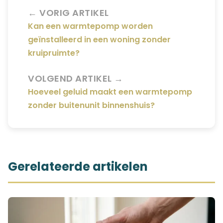
← VORIG ARTIKEL
Kan een warmtepomp worden
geïnstalleerd in een woning zonder
kruipruimte?
VOLGEND ARTIKEL →
Hoeveel geluid maakt een warmtepomp
zonder buitenunit binnenshuis?
Gerelateerde artikelen