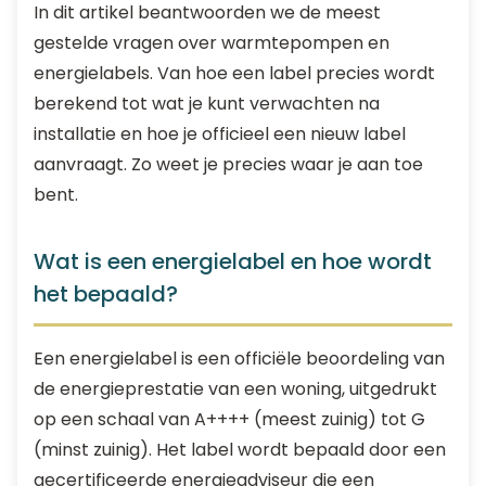
In dit artikel beantwoorden we de meest
gestelde vragen over warmtepompen en
energielabels. Van hoe een label precies wordt
berekend tot wat je kunt verwachten na
installatie en hoe je officieel een nieuw label
aanvraagt. Zo weet je precies waar je aan toe
bent.
Wat is een energielabel en hoe wordt
het bepaald?
Een energielabel is een officiële beoordeling van
de energieprestatie van een woning, uitgedrukt
op een schaal van A++++ (meest zuinig) tot G
(minst zuinig). Het label wordt bepaald door een
gecertificeerde energieadviseur die een