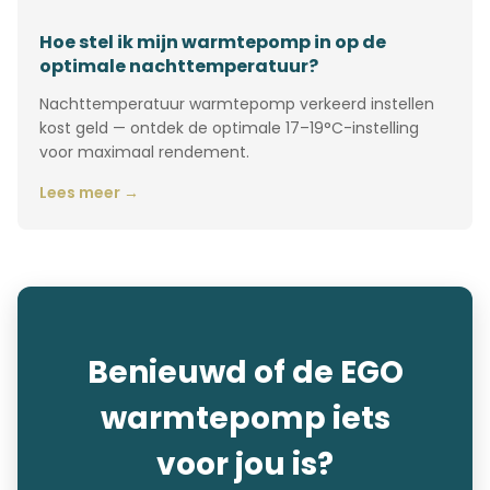
Hoe stel ik mijn warmtepomp in op de
optimale nachttemperatuur?
Nachttemperatuur warmtepomp verkeerd instellen
kost geld — ontdek de optimale 17–19°C-instelling
voor maximaal rendement.
Lees meer →
Benieuwd of de EGO
warmtepomp iets
voor jou is?