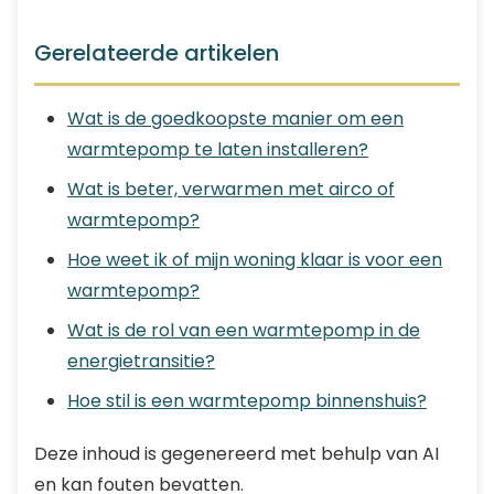
Gerelateerde artikelen
Wat is de goedkoopste manier om een
warmtepomp te laten installeren?
Wat is beter, verwarmen met airco of
warmtepomp?
Hoe weet ik of mijn woning klaar is voor een
warmtepomp?
Wat is de rol van een warmtepomp in de
energietransitie?
Hoe stil is een warmtepomp binnenshuis?
Deze inhoud is gegenereerd met behulp van AI
en kan fouten bevatten.