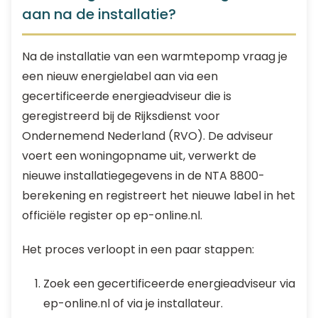
aan na de installatie?
Na de installatie van een warmtepomp vraag je
een nieuw energielabel aan via een
gecertificeerde energieadviseur die is
geregistreerd bij de Rijksdienst voor
Ondernemend Nederland (RVO). De adviseur
voert een woningopname uit, verwerkt de
nieuwe installatiegegevens in de NTA 8800-
berekening en registreert het nieuwe label in het
officiële register op ep-online.nl.
Het proces verloopt in een paar stappen:
Zoek een gecertificeerde energieadviseur via
ep-online.nl of via je installateur.