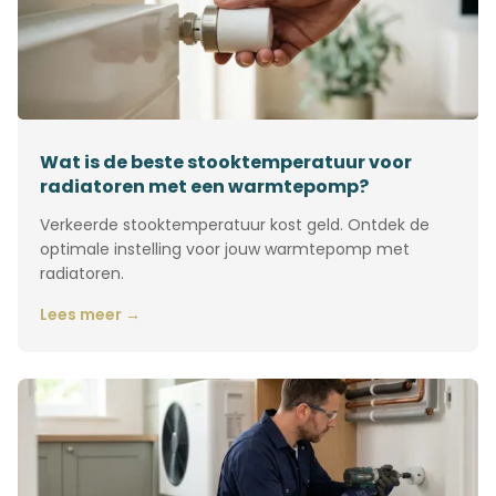
Wat is de beste stooktemperatuur voor
radiatoren met een warmtepomp?
Verkeerde stooktemperatuur kost geld. Ontdek de
optimale instelling voor jouw warmtepomp met
radiatoren.
Lees meer →