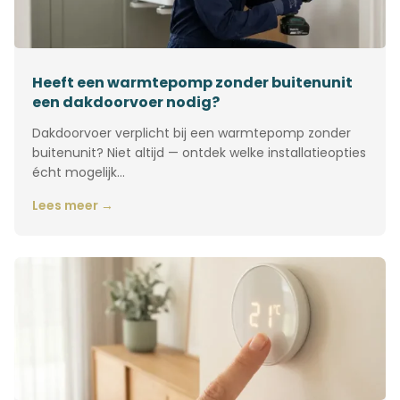
Heeft een warmtepomp zonder buitenunit
een dakdoorvoer nodig?
Dakdoorvoer verplicht bij een warmtepomp zonder
buitenunit? Niet altijd — ontdek welke installatieopties
écht mogelijk…
Lees meer →