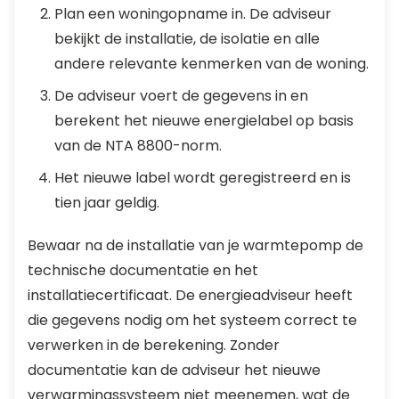
Plan een woningopname in. De adviseur
bekijkt de installatie, de isolatie en alle
andere relevante kenmerken van de woning.
De adviseur voert de gegevens in en
berekent het nieuwe energielabel op basis
van de NTA 8800-norm.
Het nieuwe label wordt geregistreerd en is
tien jaar geldig.
Bewaar na de installatie van je warmtepomp de
technische documentatie en het
installatiecertificaat. De energieadviseur heeft
die gegevens nodig om het systeem correct te
verwerken in de berekening. Zonder
documentatie kan de adviseur het nieuwe
verwarmingssysteem niet meenemen, wat de