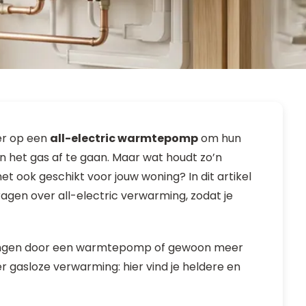
er op een
all-electric warmtepomp
om hun
n het gas af te gaan. Maar wat houdt zo’n
et ook geschikt voor jouw woning? In dit artikel
gen over all-electric verwarming, zodat je
rvangen door een warmtepomp of gewoon meer
r gasloze verwarming: hier vind je heldere en