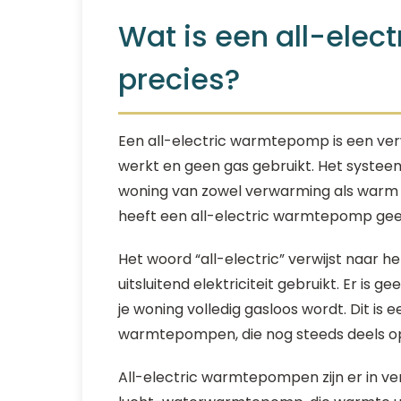
Wat is een all-ele
precies?
Een all-electric warmtepomp is een ver
werkt en geen gas gebruikt. Het systeem
woning van zowel verwarming als warm
heeft een all-electric warmtepomp gee
Het woord “all-electric” verwijst naar he
uitsluitend elektriciteit gebruikt. Er is
je woning volledig gasloos wordt. Dit is 
warmtepompen, die nog steeds deels op
All-electric warmtepompen zijn er in ve