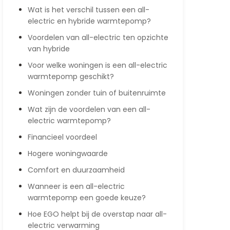
Wat is het verschil tussen een all-
electric en hybride warmtepomp?
Voordelen van all-electric ten opzichte
van hybride
Voor welke woningen is een all-electric
warmtepomp geschikt?
Woningen zonder tuin of buitenruimte
Wat zijn de voordelen van een all-
electric warmtepomp?
Financieel voordeel
Hogere woningwaarde
Comfort en duurzaamheid
Wanneer is een all-electric
warmtepomp een goede keuze?
Hoe EGO helpt bij de overstap naar all-
electric verwarming