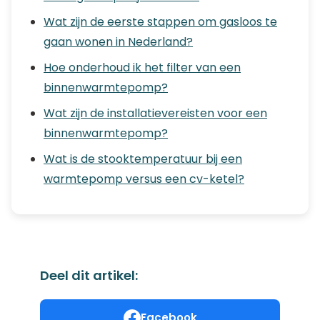
Wat zijn de eerste stappen om gasloos te
gaan wonen in Nederland?
Hoe onderhoud ik het filter van een
binnenwarmtepomp?
Wat zijn de installatievereisten voor een
binnenwarmtepomp?
Wat is de stooktemperatuur bij een
warmtepomp versus een cv-ketel?
Deel dit artikel:
Facebook