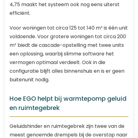
4,75 maakt het systeem ook nog eens uiterst
efficiënt.
Voor woningen tot circa 125 tot 140 m² is één unit
voldoende. Voor grotere woningen tot circa 200
m² biedt de cascade-opstelling met twee units
een oplossing, waarbij slimme software het
vermogen optimaal verdeelt. Ook in die
configuratie blijft alles binnenshuis en is er geen
buitenunit nodig.
Hoe EGO helpt bij warmtepomp geluid
en ruimtegebrek
Geluidshinder en ruimtegebrek zijn twee van de
meest genoemde drempels bij de overstap naar