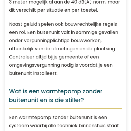
3 meter mogelijk al aan de 40 dB(A) norm, maar
dit verschilt per situatie en per toestel.
Naast geluid spelen ook bouwrechtelijke regels
een rol. Een buitenunit valt in sommige gevallen
onder vergunningplichtige bouwwerken,
afhankelijk van de afmetingen en de plaatsing.
Controleer altijd bij je gemeente of een
omgevingsvergunning nodig is voordat je een
buitenunit installeert.
Wat is een warmtepomp zonder
buitenunit en is die stiller?
Een warmtepomp zonder buitenunit is een
systeem waarbij alle techniek binnenshuis staat