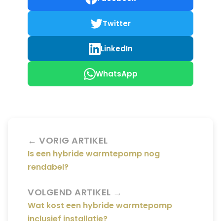
Twitter
LinkedIn
WhatsApp
← VORIG ARTIKEL
Is een hybride warmtepomp nog
rendabel?
VOLGEND ARTIKEL →
Wat kost een hybride warmtepomp
inclusief installatie?