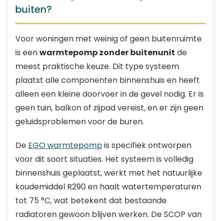
buiten?
Voor woningen met weinig of geen buitenruimte
is een
warmtepomp zonder buitenunit
de
meest praktische keuze. Dit type systeem
plaatst alle componenten binnenshuis en heeft
alleen een kleine doorvoer in de gevel nodig. Er is
geen tuin, balkon of zijpad vereist, en er zijn geen
geluidsproblemen voor de buren.
De
EGO warmtepomp
is specifiek ontworpen
voor dit soort situaties. Het systeem is volledig
binnenshuis geplaatst, werkt met het natuurlijke
koudemiddel R290 en haalt watertemperaturen
tot 75 °C, wat betekent dat bestaande
radiatoren gewoon blijven werken. De SCOP van