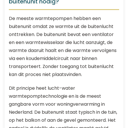
buitenunit nodig?
De meeste warmtepompen hebben een
buitenunit omdat ze warmte uit de buitenlucht
onttrekken. De buitenunit bevat een ventilator
en een warmtewisselaar die lucht aanzuigt, de
warmte daaruit haalt en die warmte vervolgens
via een koudemiddelcircuit naar binnen
transporteert. Zonder toegang tot buitenlucht
kan dit proces niet plaatsvinden.
Dit principe heet lucht-water
warmtepomptechnologie en is de meest
gangbare vorm voor woningverwarming in
Nederland. De buitenunit staat typisch in de tuin,
op het balkon of aan de gevel gemonteerd. Het