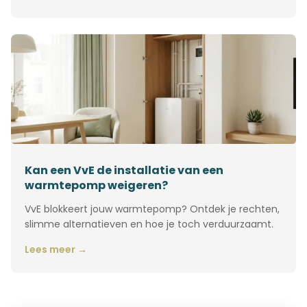
Kan een VvE de installatie van een
warmtepomp weigeren?
VvE blokkeert jouw warmtepomp? Ontdek je rechten,
slimme alternatieven en hoe je toch verduurzaamt.
Lees meer →