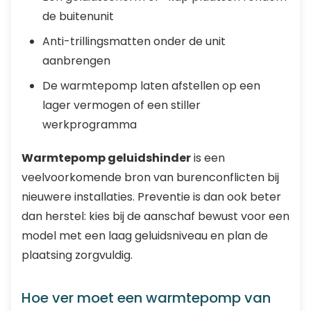
de buitenunit
Anti-trillingsmatten onder de unit
aanbrengen
De warmtepomp laten afstellen op een
lager vermogen of een stiller
werkprogramma
Warmtepomp geluidshinder
is een
veelvoorkomende bron van burenconflicten bij
nieuwere installaties. Preventie is dan ook beter
dan herstel: kies bij de aanschaf bewust voor een
model met een laag geluidsniveau en plan de
plaatsing zorgvuldig.
Hoe ver moet een warmtepomp van