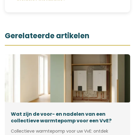
Gerelateerde artikelen
Wat zijn de voor- en nadelen van een
collectieve warmtepomp voor een VvE?
Collectieve warmtepomp voor uw VvE: ontdek