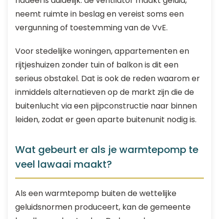
nadeel is duidelijk: de ventilator maakt geluid,
neemt ruimte in beslag en vereist soms een
vergunning of toestemming van de VvE.
Voor stedelijke woningen, appartementen en
rijtjeshuizen zonder tuin of balkon is dit een
serieus obstakel. Dat is ook de reden waarom er
inmiddels alternatieven op de markt zijn die de
buitenlucht via een pijpconstructie naar binnen
leiden, zodat er geen aparte buitenunit nodig is.
Wat gebeurt er als je warmtepomp te
veel lawaai maakt?
Als een warmtepomp buiten de wettelijke
geluidsnormen produceert, kan de gemeente