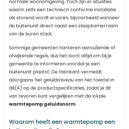
normale woonomgeving. Toch zijn er situaties
waarin zelfs een technisch conforme installatie
als storend wordt ervaren, bijvoorbeeld wanneer
de buitenunit direct naast een slaapkamerraam
van de buren staat.
Sommige gemeenten hanteren aanvullende of
afwijkende regels, dus het loont altijd om bij je
gemeente te informeren voordat je een
buitenunit plaatst. De fabrikant vermeldt
doorgaans het geluidsniveau van het toestel in
dB(A) op de productspecificaties, zodat je dit
van tevoren kunt vergelijken met de lokale
warmtepomp geluidsnorm
.
Waarom heeft een warmtepomp een