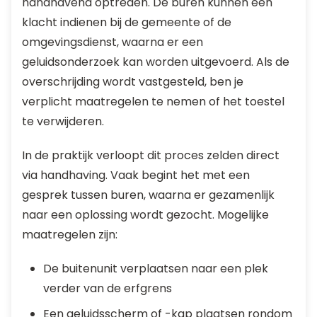
handhavend optreden. De buren kunnen een
klacht indienen bij de gemeente of de
omgevingsdienst, waarna er een
geluidsonderzoek kan worden uitgevoerd. Als de
overschrijding wordt vastgesteld, ben je
verplicht maatregelen te nemen of het toestel
te verwijderen.
In de praktijk verloopt dit proces zelden direct
via handhaving. Vaak begint het met een
gesprek tussen buren, waarna er gezamenlijk
naar een oplossing wordt gezocht. Mogelijke
maatregelen zijn:
De buitenunit verplaatsen naar een plek
verder van de erfgrens
Een geluidsscherm of -kap plaatsen rondom