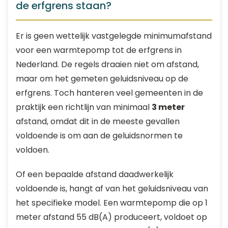
de erfgrens staan?
Er is geen wettelijk vastgelegde minimumafstand
voor een warmtepomp tot de erfgrens in
Nederland. De regels draaien niet om afstand,
maar om het gemeten geluidsniveau op de
erfgrens. Toch hanteren veel gemeenten in de
praktijk een richtlijn van minimaal
3 meter
afstand, omdat dit in de meeste gevallen
voldoende is om aan de geluidsnormen te
voldoen.
Of een bepaalde afstand daadwerkelijk
voldoende is, hangt af van het geluidsniveau van
het specifieke model. Een warmtepomp die op 1
meter afstand 55 dB(A) produceert, voldoet op