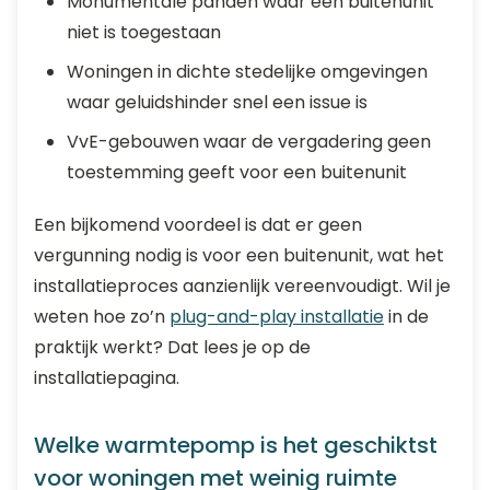
Monumentale panden waar een buitenunit
niet is toegestaan
Woningen in dichte stedelijke omgevingen
waar geluidshinder snel een issue is
VvE-gebouwen waar de vergadering geen
toestemming geeft voor een buitenunit
Een bijkomend voordeel is dat er geen
vergunning nodig is voor een buitenunit, wat het
installatieproces aanzienlijk vereenvoudigt. Wil je
weten hoe zo’n
plug-and-play installatie
in de
praktijk werkt? Dat lees je op de
installatiepagina.
Welke warmtepomp is het geschiktst
voor woningen met weinig ruimte