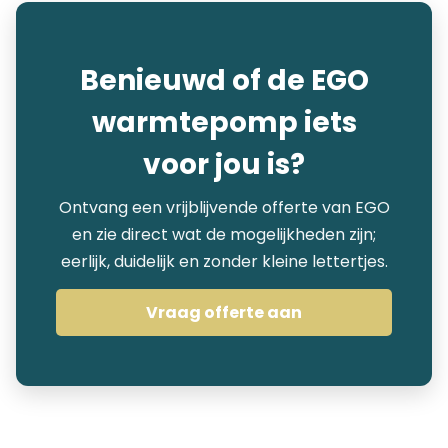
Benieuwd of de EGO
warmtepomp iets
voor jou is?
Ontvang een vrijblijvende offerte van EGO
en zie direct wat de mogelijkheden zijn;
eerlijk, duidelijk en zonder kleine lettertjes.
Vraag offerte aan