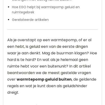
Hoe EGO helpt bij warmtepomp geluid en
ruimtegebrek
Gerelateerde artikelen
Als je overstapt op een warmtepomp, of er al
een hebt, is geluid een van de eerste dingen
waar je aan denkt. Mag de buurman klagen? Hoe
hard is te hard? En wat als je helemaal geen
ruimte hebt voor een buitenunit? In dit artikel
beantwoorden we de meest gestelde vragen
over
warmtepomp geluid buiten
, de geldende
regels en wat je kunt doen als geluidshinder
dreigt.