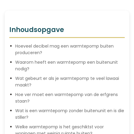
Inhoudsopgave
Hoeveel decibel mag een warmtepomp buiten
produceren?
Waarom heeft een warmtepomp een buitenunit
nodig?
Wat gebeurt er als je warmtepomp te veel lawaai
maakt?
Hoe ver moet een warmtepomp van de erfgrens
staan?
Wat is een warmtepomp zonder buitenunit en is die
stiller?
Welke warmtepomp is het geschiktst voor
woningen met weinig ruimte buiten?