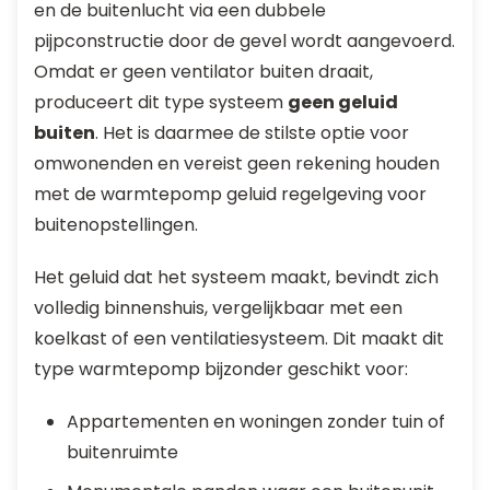
en de buitenlucht via een dubbele
pijpconstructie door de gevel wordt aangevoerd.
Omdat er geen ventilator buiten draait,
produceert dit type systeem
geen geluid
buiten
. Het is daarmee de stilste optie voor
omwonenden en vereist geen rekening houden
met de warmtepomp geluid regelgeving voor
buitenopstellingen.
Het geluid dat het systeem maakt, bevindt zich
volledig binnenshuis, vergelijkbaar met een
koelkast of een ventilatiesysteem. Dit maakt dit
type warmtepomp bijzonder geschikt voor:
Appartementen en woningen zonder tuin of
buitenruimte