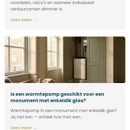
voordelen, risico's en wanneer individueel
verduurzamen slimmer is.
Lees meer →
Is een warmtepomp geschikt voor een
monument met enkeldik glas?
Warmtepomp in een monument met enkeldik glas?
Ja, het kan — ontdek hoe met een…
Lees meer →