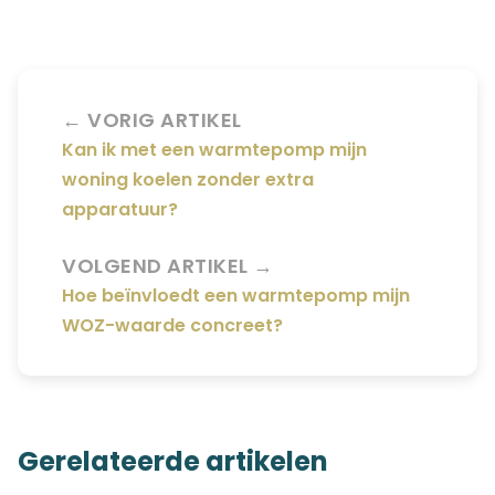
← VORIG ARTIKEL
Kan ik met een warmtepomp mijn
woning koelen zonder extra
apparatuur?
VOLGEND ARTIKEL →
Hoe beïnvloedt een warmtepomp mijn
WOZ-waarde concreet?
Gerelateerde artikelen