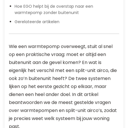
Hoe EGO helpt bij de overstap naar een
warmtepomp zonder buitenunit
Gerelateerde artikelen
Wie een warmtepomp overweegt, stuit al snel
op een praktische vraag: moet er altijd een
buitenunit aan de gevel komen? En wat is
eigenlijk het verschil met een split-unit airco, die
ook zo’n buitenunit heeft? De twee systemen
lijken op het eerste gezicht op elkaar, maar
dienen een heel ander doel. In dit artikel
beantwoorden we de meest gestelde vragen
over warmtepompen en split-unit airco’s, zodat
je precies weet welk systeem bij jouw woning
past.