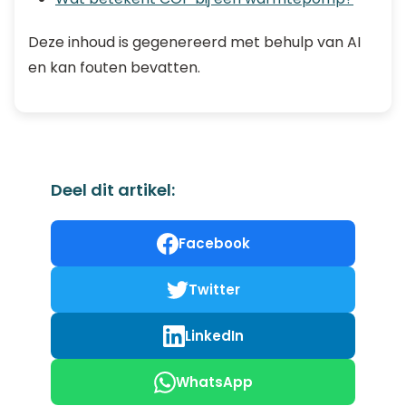
Deze inhoud is gegenereerd met behulp van AI
en kan fouten bevatten.
Deel dit artikel:
Facebook
Twitter
LinkedIn
WhatsApp