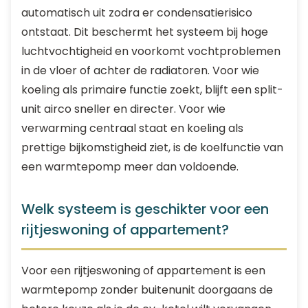
automatisch uit zodra er condensatierisico
ontstaat. Dit beschermt het systeem bij hoge
luchtvochtigheid en voorkomt vochtproblemen
in de vloer of achter de radiatoren. Voor wie
koeling als primaire functie zoekt, blijft een split-
unit airco sneller en directer. Voor wie
verwarming centraal staat en koeling als
prettige bijkomstigheid ziet, is de koelfunctie van
een warmtepomp meer dan voldoende.
Welk systeem is geschikter voor een
rijtjeswoning of appartement?
Voor een rijtjeswoning of appartement is een
warmtepomp zonder buitenunit doorgaans de