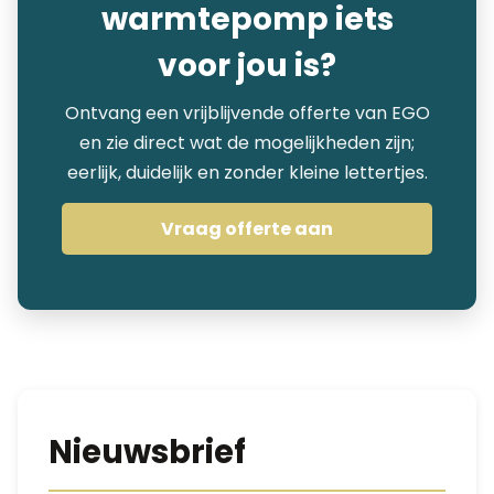
warmtepomp iets
voor jou is?
Ontvang een vrijblijvende offerte van EGO
en zie direct wat de mogelijkheden zijn;
eerlijk, duidelijk en zonder kleine lettertjes.
Vraag offerte aan
Nieuwsbrief