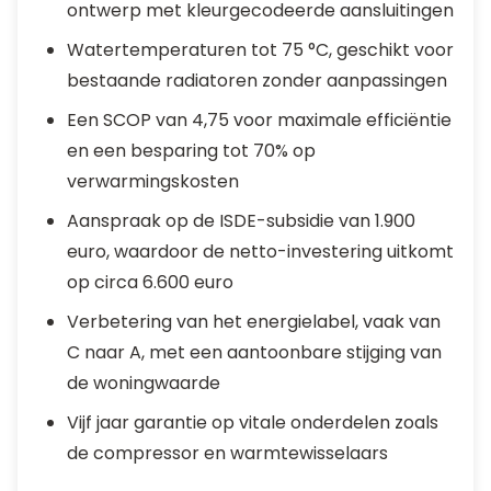
ontwerp met kleurgecodeerde aansluitingen
Watertemperaturen tot 75 °C, geschikt voor
bestaande radiatoren zonder aanpassingen
Een SCOP van 4,75 voor maximale efficiëntie
en een besparing tot 70% op
verwarmingskosten
Aanspraak op de ISDE-subsidie van 1.900
euro, waardoor de netto-investering uitkomt
op circa 6.600 euro
Verbetering van het energielabel, vaak van
C naar A, met een aantoonbare stijging van
de woningwaarde
Vijf jaar garantie op vitale onderdelen zoals
de compressor en warmtewisselaars