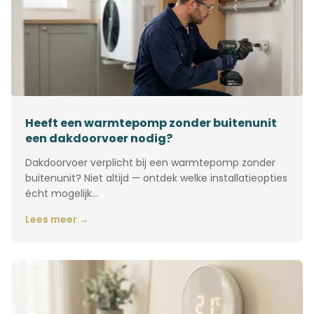
Heeft een warmtepomp zonder buitenunit
een dakdoorvoer nodig?
Dakdoorvoer verplicht bij een warmtepomp zonder
buitenunit? Niet altijd — ontdek welke installatieopties
écht mogelijk…
Lees meer →