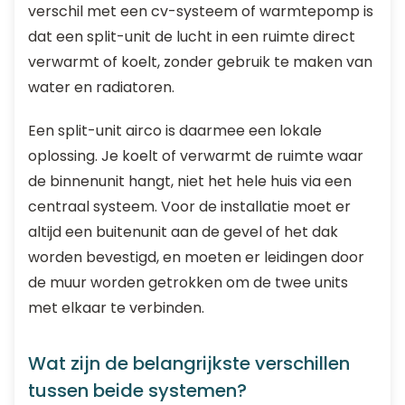
verschil met een cv-systeem of warmtepomp is
dat een split-unit de lucht in een ruimte direct
verwarmt of koelt, zonder gebruik te maken van
water en radiatoren.
Een split-unit airco is daarmee een lokale
oplossing. Je koelt of verwarmt de ruimte waar
de binnenunit hangt, niet het hele huis via een
centraal systeem. Voor de installatie moet er
altijd een buitenunit aan de gevel of het dak
worden bevestigd, en moeten er leidingen door
de muur worden getrokken om de twee units
met elkaar te verbinden.
Wat zijn de belangrijkste verschillen
tussen beide systemen?