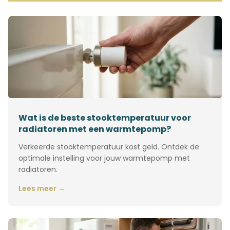
Wat is de beste stooktemperatuur voor
radiatoren met een warmtepomp?
Verkeerde stooktemperatuur kost geld. Ontdek de
optimale instelling voor jouw warmtepomp met
radiatoren.
Lees meer →