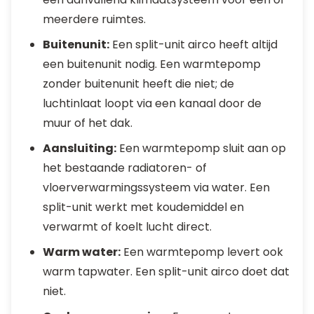
meerdere ruimtes.
Buitenunit:
Een split-unit airco heeft altijd
een buitenunit nodig. Een warmtepomp
zonder buitenunit heeft die niet; de
luchtinlaat loopt via een kanaal door de
muur of het dak.
Aansluiting:
Een warmtepomp sluit aan op
het bestaande radiatoren- of
vloerverwarmingssysteem via water. Een
split-unit werkt met koudemiddel en
verwarmt of koelt lucht direct.
Warm water:
Een warmtepomp levert ook
warm tapwater. Een split-unit airco doet dat
niet.