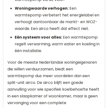
Woningwaarde verhogen:
Een
warmtepomp verbetert het energielabel en
verhoogt aantoonbaar de markt- en WOZ-
waarde. Een airco heeft dat effect niet.
Eén systeem voor alles:
Een warmtepomp
regelt verwarming, warm water en koeling in
één installatie.
Voor de meeste Nederlandse woningeigenaren
die willen verduurzamen, biedt een
warmtepomp dus meer voordelen dan een
split-unit airco. De airco blijft een goede
aanvulling voor wie specifiek koelbehoefte heeft
in een slaapkamer of woonkamer, maar is geen
vervanging voor een complete