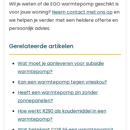
Wil je weten of de EGO warmtepomp geschikt is
voor jouw woning?
Neem contact met ons op
en
we helpen je verder met een heldere offerte en
persoonlijk advies.
Gerelateerde artikelen
Wat moet je aanleveren voor subsidie
warmtepomp?
Kan een warmtepomp tegen vrieskou?
Heeft een warmtepomp zin zonder
zonnepanelen?
Hoe werkt R290 als koudemiddel in een
warmtepomp?
Wat betekent COP bij een warmtepomp?