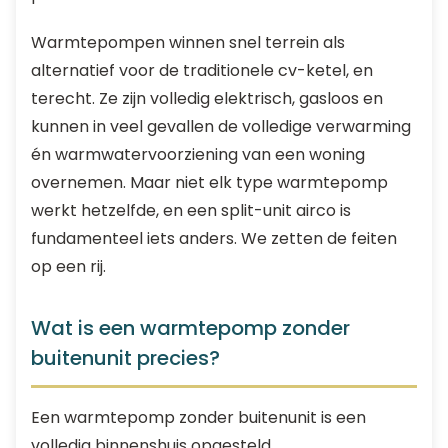
Warmtepompen winnen snel terrein als
alternatief voor de traditionele cv-ketel, en
terecht. Ze zijn volledig elektrisch, gasloos en
kunnen in veel gevallen de volledige verwarming
én warmwatervoorziening van een woning
overnemen. Maar niet elk type warmtepomp
werkt hetzelfde, en een split-unit airco is
fundamenteel iets anders. We zetten de feiten
op een rij.
Wat is een warmtepomp zonder
buitenunit precies?
Een warmtepomp zonder buitenunit is een
volledig binnenshuis opgesteld