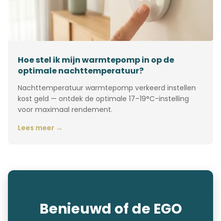
Hoe stel ik mijn warmtepomp in op de
optimale nachttemperatuur?
Nachttemperatuur warmtepomp verkeerd instellen
kost geld — ontdek de optimale 17–19°C-instelling
voor maximaal rendement.
Lees meer →
Benieuwd of de EGO