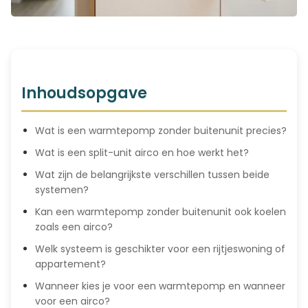
Inhoudsopgave
Wat is een warmtepomp zonder buitenunit precies?
Wat is een split-unit airco en hoe werkt het?
Wat zijn de belangrijkste verschillen tussen beide
systemen?
Kan een warmtepomp zonder buitenunit ook koelen
zoals een airco?
Welk systeem is geschikter voor een rijtjeswoning of
appartement?
Wanneer kies je voor een warmtepomp en wanneer
voor een airco?