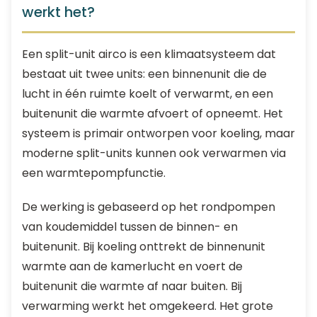
werkt het?
Een split-unit airco is een klimaatsysteem dat
bestaat uit twee units: een binnenunit die de
lucht in één ruimte koelt of verwarmt, en een
buitenunit die warmte afvoert of opneemt. Het
systeem is primair ontworpen voor koeling, maar
moderne split-units kunnen ook verwarmen via
een warmtepompfunctie.
De werking is gebaseerd op het rondpompen
van koudemiddel tussen de binnen- en
buitenunit. Bij koeling onttrekt de binnenunit
warmte aan de kamerlucht en voert de
buitenunit die warmte af naar buiten. Bij
verwarming werkt het omgekeerd. Het grote