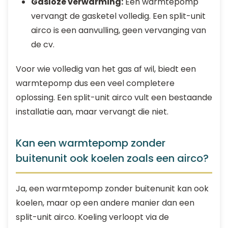
Gasloze verwarming:
Een warmtepomp
vervangt de gasketel volledig. Een split-unit
airco is een aanvulling, geen vervanging van
de cv.
Voor wie volledig van het gas af wil, biedt een
warmtepomp dus een veel completere
oplossing. Een split-unit airco vult een bestaande
installatie aan, maar vervangt die niet.
Kan een warmtepomp zonder
buitenunit ook koelen zoals een airco?
Ja, een warmtepomp zonder buitenunit kan ook
koelen, maar op een andere manier dan een
split-unit airco. Koeling verloopt via de