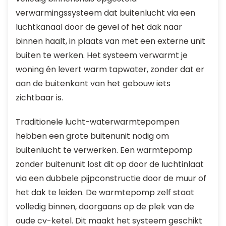
verwarmingssysteem dat buitenlucht via een
luchtkanaal door de gevel of het dak naar
binnen haalt, in plaats van met een externe unit
buiten te werken. Het systeem verwarmt je
woning én levert warm tapwater, zonder dat er
aan de buitenkant van het gebouw iets
zichtbaar is.
Traditionele lucht-waterwarmtepompen
hebben een grote buitenunit nodig om
buitenlucht te verwerken. Een warmtepomp
zonder buitenunit lost dit op door de luchtinlaat
via een dubbele pijpconstructie door de muur of
het dak te leiden. De warmtepomp zelf staat
volledig binnen, doorgaans op de plek van de
oude cv-ketel. Dit maakt het systeem geschikt