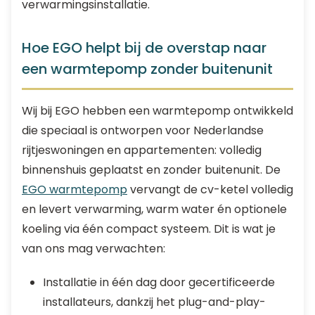
verwarmingsinstallatie.
Hoe EGO helpt bij de overstap naar
een warmtepomp zonder buitenunit
Wij bij EGO hebben een warmtepomp ontwikkeld
die speciaal is ontworpen voor Nederlandse
rijtjeswoningen en appartementen: volledig
binnenshuis geplaatst en zonder buitenunit. De
EGO warmtepomp
vervangt de cv-ketel volledig
en levert verwarming, warm water én optionele
koeling via één compact systeem. Dit is wat je
van ons mag verwachten:
Installatie in één dag door gecertificeerde
installateurs, dankzij het plug-and-play-