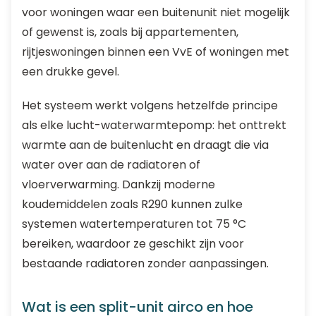
voor woningen waar een buitenunit niet mogelijk
of gewenst is, zoals bij appartementen,
rijtjeswoningen binnen een VvE of woningen met
een drukke gevel.
Het systeem werkt volgens hetzelfde principe
als elke lucht-waterwarmtepomp: het onttrekt
warmte aan de buitenlucht en draagt die via
water over aan de radiatoren of
vloerverwarming. Dankzij moderne
koudemiddelen zoals R290 kunnen zulke
systemen watertemperaturen tot 75 °C
bereiken, waardoor ze geschikt zijn voor
bestaande radiatoren zonder aanpassingen.
Wat is een split-unit airco en hoe