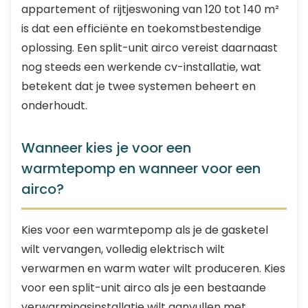
appartement of rijtjeswoning van 120 tot 140 m²
is dat een efficiënte en toekomstbestendige
oplossing. Een split-unit airco vereist daarnaast
nog steeds een werkende cv-installatie, wat
betekent dat je twee systemen beheert en
onderhoudt.
Wanneer kies je voor een
warmtepomp en wanneer voor een
airco?
Kies voor een warmtepomp als je de gasketel
wilt vervangen, volledig elektrisch wilt
verwarmen en warm water wilt produceren. Kies
voor een split-unit airco als je een bestaande
verwarmingsinstallatie wilt aanvullen met