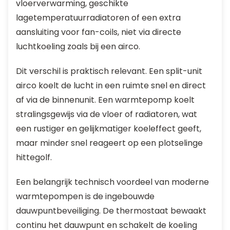
vloerverwarming, geschikte
lagetemperatuurradiatoren of een extra
aansluiting voor fan-coils, niet via directe
luchtkoeling zoals bij een airco.
Dit verschil is praktisch relevant. Een split-unit
airco koelt de lucht in een ruimte snel en direct
af via de binnenunit. Een warmtepomp koelt
stralingsgewijs via de vloer of radiatoren, wat
een rustiger en gelijkmatiger koeleffect geeft,
maar minder snel reageert op een plotselinge
hittegolf.
Een belangrijk technisch voordeel van moderne
warmtepompen is de ingebouwde
dauwpuntbeveiliging. De thermostaat bewaakt
continu het dauwpunt en schakelt de koeling